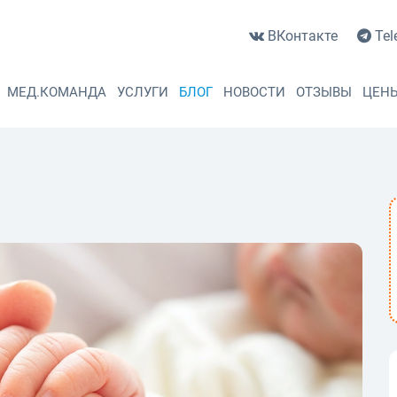
ВКонтакте
Tel
МЕД.КОМАНДА
УСЛУГИ
БЛОГ
НОВОСТИ
ОТЗЫВЫ
ЦЕН