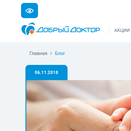
АКЦИИ
Главная
Блог
06.11.2018