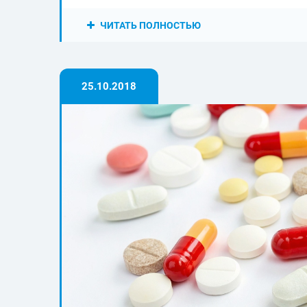
ЧИТАТЬ ПОЛНОСТЬЮ
25.10.2018