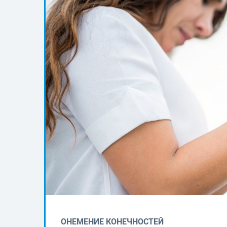
ОНЕМЕНИЕ КОНЕЧНОСТЕЙ