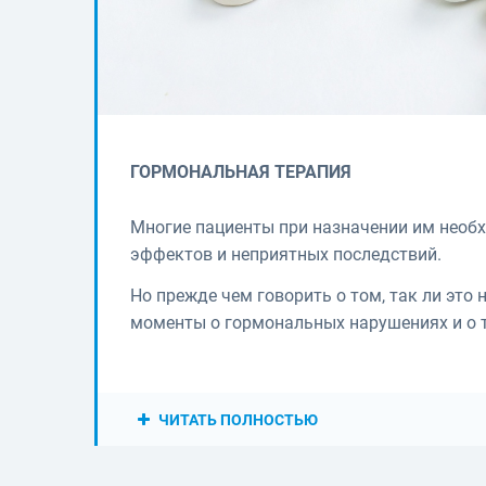
ГОРМОНАЛЬНАЯ ТЕРАПИЯ
Многие пациенты при назначении им необ
эффектов и неприятных последствий.
Но прежде чем говорить о том, так ли это
моменты о гормональных нарушениях и о т
ЧИТАТЬ ПОЛНОСТЬЮ