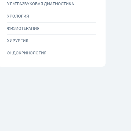
УЛЬТРАЗВУКОВАЯ ДИАГНОСТИКА
УРОЛОГИЯ
ФИЗИОТЕРАПИЯ
ХИРУРГИЯ
ЭНДОКРИНОЛОГИЯ