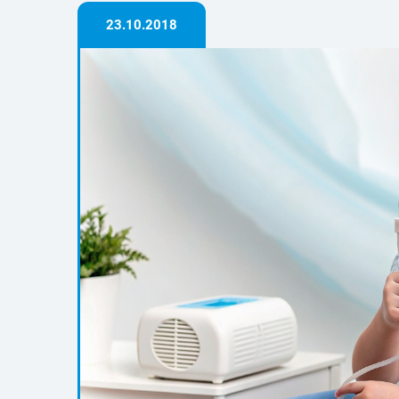
23.10.2018