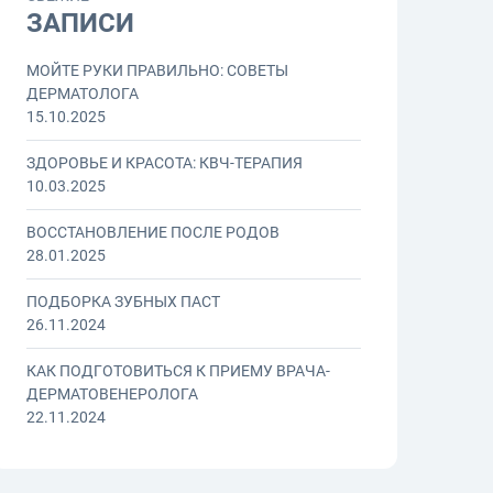
ЗАПИСИ
МОЙТЕ РУКИ ПРАВИЛЬНО: СОВЕТЫ
ДЕРМАТОЛОГА
15.10.2025
ЗДОРОВЬЕ И КРАСОТА: КВЧ-ТЕРАПИЯ
10.03.2025
ВОССТАНОВЛЕНИЕ ПОСЛЕ РОДОВ
28.01.2025
ПОДБОРКА ЗУБНЫХ ПАСТ
26.11.2024
КАК ПОДГОТОВИТЬСЯ К ПРИЕМУ ВРАЧА-
ДЕРМАТОВЕНЕРОЛОГА
22.11.2024