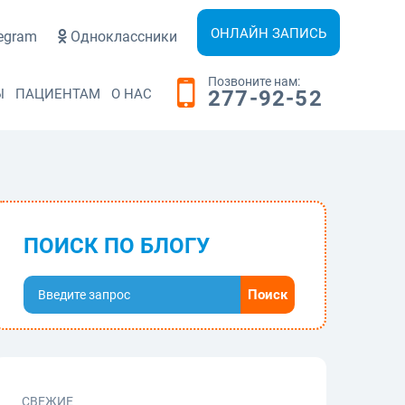
ОНЛАЙН ЗАПИСЬ
egram
Одноклассники
Позвоните нам:
Ы
ПАЦИЕНТАМ
О НАС
277-92-52
ПОИСК ПО БЛОГУ
СВЕЖИЕ