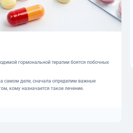
ходимой гормональной терапии боятся побочных
 на самом деле, сначала определим важные
ом, кому назначается такое лечение.