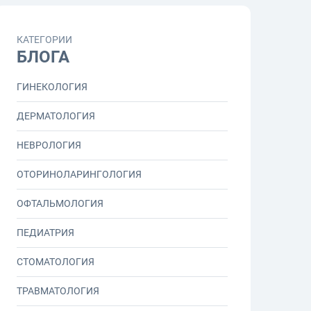
КАТЕГОРИИ
БЛОГА
ГИНЕКОЛОГИЯ
ДЕРМАТОЛОГИЯ
НЕВРОЛОГИЯ
ОТОРИНОЛАРИНГОЛОГИЯ
ОФТАЛЬМОЛОГИЯ
ПЕДИАТРИЯ
СТОМАТОЛОГИЯ
ТРАВМАТОЛОГИЯ