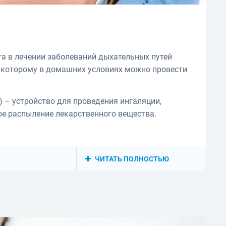
 в лечении заболеваний дыхательных путей
я которому в домашних условиях можно провести
о) – устройство для проведения ингаляции,
ое распыление лекарственного вещества.
ЧИТАТЬ ПОЛНОСТЬЮ