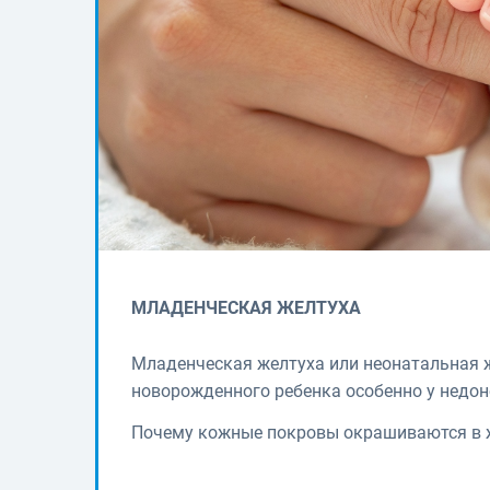
МЛАДЕНЧЕСКАЯ ЖЕЛТУХА
Младенческая желтуха или неонатальная 
новорожденного ребенка особенно у недо
Почему кожные покровы окрашиваются в 