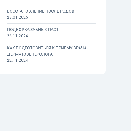
ВОССТАНОВЛЕНИЕ ПОСЛЕ РОДОВ
28.01.2025
ПОДБОРКА ЗУБНЫХ ПАСТ
26.11.2024
КАК ПОДГОТОВИТЬСЯ К ПРИЕМУ ВРАЧА-
ДЕРМАТОВЕНЕРОЛОГА
22.11.2024