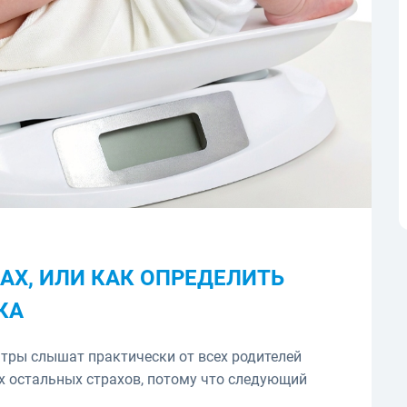
АХ, ИЛИ КАК ОПРЕДЕЛИТЬ
КА
иатры слышат практически от всех родителей
ех остальных страхов, потому что следующий