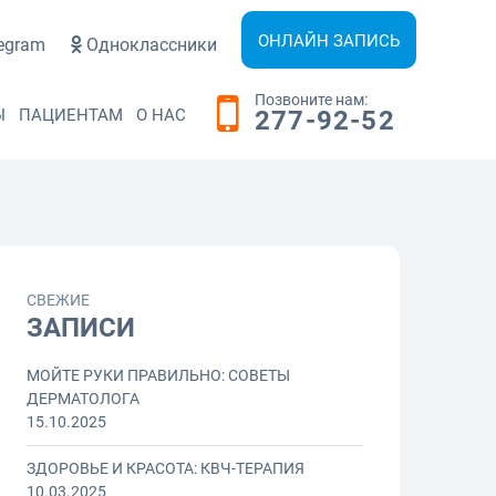
ОНЛАЙН ЗАПИСЬ
egram
Одноклассники
Позвоните нам:
Ы
ПАЦИЕНТАМ
О НАС
277-92-52
СВЕЖИЕ
ЗАПИСИ
МОЙТЕ РУКИ ПРАВИЛЬНО: СОВЕТЫ
ДЕРМАТОЛОГА
15.10.2025
ЗДОРОВЬЕ И КРАСОТА: КВЧ-ТЕРАПИЯ
10.03.2025