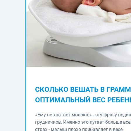
СКОЛЬКО ВЕШАТЬ В ГРАММ
ОПТИМАЛЬНЫЙ ВЕС РЕБЕН
«Ему не хватает молока!» - эту фразу пед
грудничков. Именно это пугает больше вс
страх - малыш плохо прибавляет в весе.