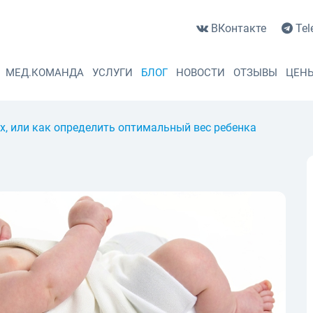
ВКонтакте
Tel
МЕД.КОМАНДА
УСЛУГИ
БЛОГ
НОВОСТИ
ОТЗЫВЫ
ЦЕН
х, или как определить оптимальный вес ребенка