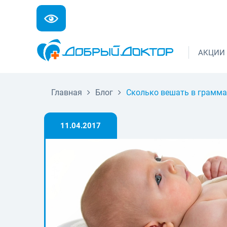
АКЦИИ
Главная
Блог
Сколько вешать в грамма
11.04.2017