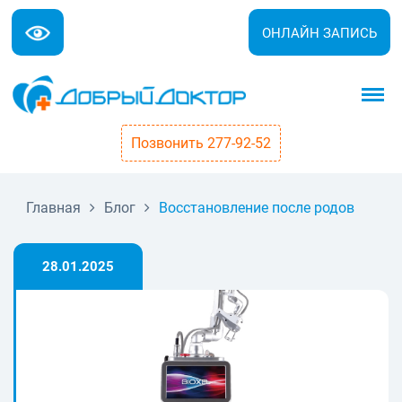
ОНЛАЙН ЗАПИСЬ
Позвонить 277-92-52
Главная
Блог
Восстановление после родов
28.01.2025