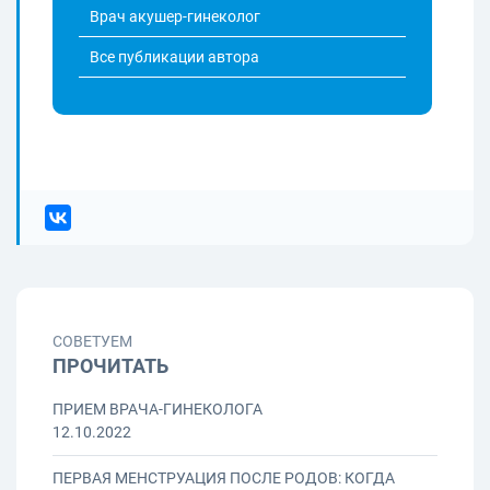
Врач акушер-гинеколог
Все публикации автора
СОВЕТУЕМ
ПРОЧИТАТЬ
ПРИЕМ ВРАЧА-ГИНЕКОЛОГА
12.10.2022
ПЕРВАЯ МЕНСТРУАЦИЯ ПОСЛЕ РОДОВ: КОГДА