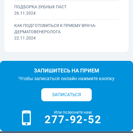
ПОДБОРКА ЗУБНЫХ ПАСТ
26.11.2024
КАК ПОДГОТОВИТЬСЯ К ПРИЕМУ ВРАЧА-
ДЕРМАТОВЕНЕРОЛОГА
22.11.2024
ЗАПИШИТЕСЬ НА ПРИЕМ
Чтобы записаться онлайн нажмите кнопку
ЗАПИСАТЬСЯ
Или позвоните нам:
277-92-52