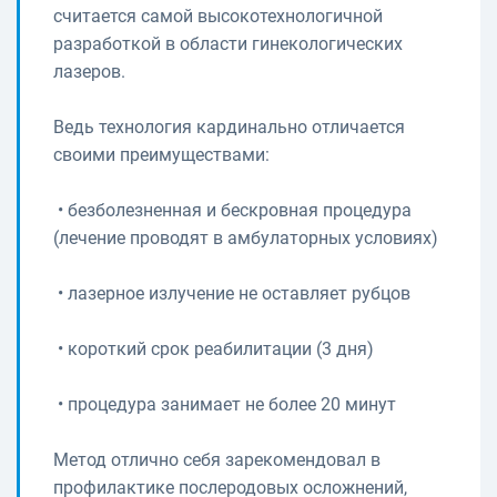
считается самой высокотехнологичной
разработкой в области гинекологических
лазеров.
Ведь технология кардинально отличается
своими преимуществами:
• безболезненная и бескровная процедура
(лечение проводят в амбулаторных условиях)
• лазерное излучение не оставляет рубцов
• короткий срок реабилитации (3 дня)
• процедура занимает не более 20 минут
Метод отлично себя зарекомендовал в
профилактике послеродовых осложнений,