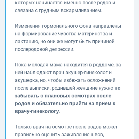
которых начинается именно после родов и
связана с грудным вскармливанием.
Изменения гормонального фона направлены
на формирование чувства материнства и
лактацию, но они же могут быть причиной
послеродовой депрессии.
Пока молодая мама находится в роддоме, за
ней наблюдают врач акушер-гинеколог и
акушерка, но, чтобы избежать осложнений
после выписки, родившей женщине нужно
не
забывать о плановых осмотрах после
родов и обязательно прийти на прием к
.
врачу-гинекологу
Только врач на осмотре после родов может
правильно оценить заживление швов,