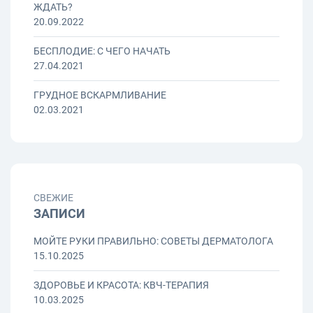
ЖДАТЬ?
20.09.2022
БЕСПЛОДИЕ: С ЧЕГО НАЧАТЬ
27.04.2021
ГРУДНОЕ ВСКАРМЛИВАНИЕ
02.03.2021
СВЕЖИЕ
ЗАПИСИ
МОЙТЕ РУКИ ПРАВИЛЬНО: СОВЕТЫ ДЕРМАТОЛОГА
15.10.2025
ЗДОРОВЬЕ И КРАСОТА: КВЧ-ТЕРАПИЯ
10.03.2025