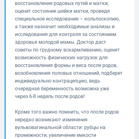
восстановление родовых путей и матки,
оценит состояние шейки матки, проведя
специальное исследование – кольпоскопию,
а также назначит необходимые анализы и
исследования для контроля за состоянием
здоровья молодой мамы. Доктор даст
советы по грудному вскармливанию, оценит
возможность физических нагрузок для
восстановления формы и веса после родов,
возобновления половых отношений, подберет
индивидуально контрацепцию, ведь
очередная беременность возможна уже
через 6-8 недель после родов!
Кроме того важно помнить, что после родов
нередко возникают изменения
вульвовагинальной области: рубцы на
промежности, увеличение емкости