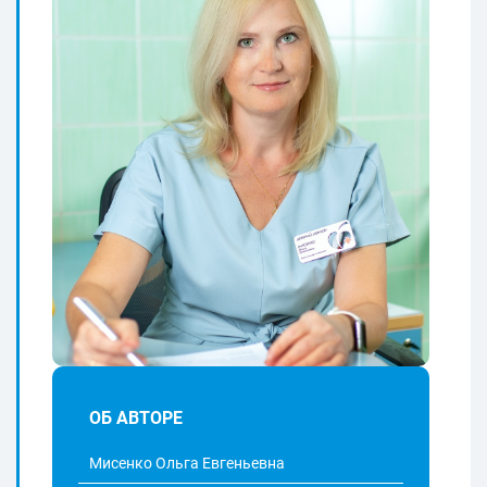
ОБ АВТОРЕ
Мисенко Ольга Евгеньевна