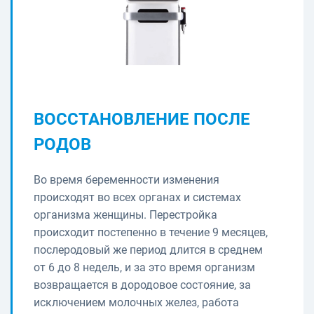
ВОССТАНОВЛЕНИЕ ПОСЛЕ
РОДОВ
Во время беременности изменения
происходят во всех органах и системах
организма женщины. Перестройка
происходит постепенно в течение 9 месяцев,
послеродовый же период длится в среднем
от 6 до 8 недель, и за это время организм
возвращается в дородовое состояние, за
исключением молочных желез, работа