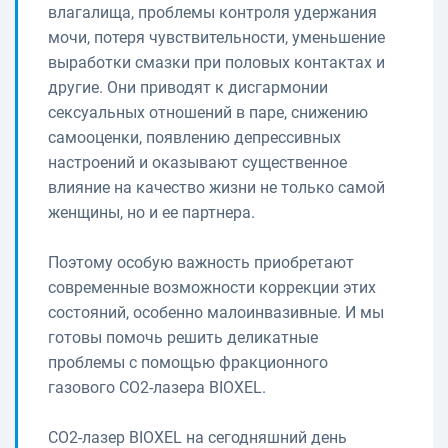
влагалища, проблемы контроля удержания
мочи, потеря чувствительности, уменьшение
выработки смазки при половых контактах и
другие. Они приводят к дисгармонии
сексуальных отношений в паре, снижению
самооценки, появлению депрессивных
настроений и оказывают существенное
влияние на качество жизни не только самой
женщины, но и ее партнера.
Поэтому особую важность приобретают
современные возможности коррекции этих
состояний, особенно малоинвазивные. И мы
готовы помочь решить деликатные
проблемы с помощью фракционного
газового СО2-лазера BIOXEL.
СО2-лазер BIOXEL на сегодняшний день