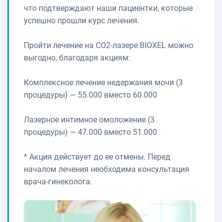
что подтверждают наши пациентки, которые
успешно прошли курс лечения.
Пройти лечение на СО2-лазере BIOXEL можно
выгодно, благодаря акциям:
Комплексное лечение недержания мочи (3
процедуры) — 55.000 вместо 60.000
Лазерное интимное омоложение (3
процедуры) — 47.000 вместо 51.000
* Акция действует до ее отмены. Перед
началом лечения необходима консультация
врача-гинеколога.