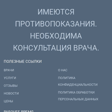
ИМЕЮТСЯ
ПРОТИВОПОКАЗАНИЯ.
НЕОБХОДИМА
КОНСУЛЬТАЦИЯ ВРАЧА.
ПОЛЕЗНЫЕ ССЫЛКИ
ВРАЧИ
О НАС
УСЛУГИ
ПОЛИТИКА
КОНФИДЕНЦИАЛЬНОСТИ
ОТЗЫВЫ
ПОЛИТИКА ОБРАБОТКИ
НОВОСТИ
ПЕРСОНАЛЬНЫХ ДАННЫХ
ЦЕНЫ
РАБОЧЕЕ ВРЕМЯ