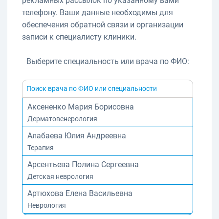
рекламных рассылок по указанному вами
телефону. Ваши данные необходимы для
обеспечения обратной связи и организации
записи к специалисту клиники.
Выберите специальность или врача по ФИО:
Аксененко Мария Борисовна
Дерматовенерология
Алабаева Юлия Андреевна
Терапия
Арсентьева Полина Сергеевна
Детская неврология
Артюхова Елена Васильевна
Неврология