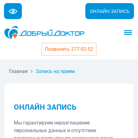
ОНЛАЙН ЗАПИСЬ
Позвонить 277-92-52
Главная
Запись на прием
ОНЛАЙН ЗАПИСЬ
Мы гарантируем неразглашение
персональных данных и отсутствие