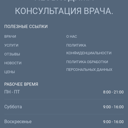
КОНСУЛЬТАЦИЯ ВРАЧА.
ПОЛЕЗНЫЕ ССЫЛКИ
ВРАЧИ
О НАС
УСЛУГИ
ПОЛИТИКА
КОНФИДЕНЦИАЛЬНОСТИ
ОТЗЫВЫ
ПОЛИТИКА ОБРАБОТКИ
НОВОСТИ
ПЕРСОНАЛЬНЫХ ДАННЫХ
ЦЕНЫ
РАБОЧЕЕ ВРЕМЯ
ПН - ПТ
8:00 - 21:00
Суббота
9:00 - 16:00
Воскресенье
9:00 - 16:00