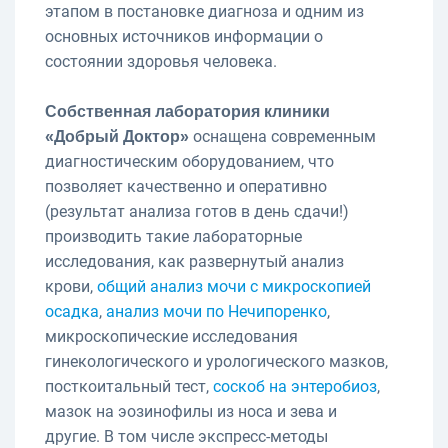
этапом в постановке диагноза и одним из
основных источников информации о
состоянии здоровья человека.
Собственная лаборатория клиники
оснащена современным
«Добрый Доктор»
диагностическим оборудованием, что
позволяет качественно и оперативно
(результат анализа готов в день сдачи!)
производить такие лабораторные
исследования, как развернутый анализ
крови,
общий анализ мочи с микроскопией
осадка
,
анализ мочи по Нечипоренко
,
микроскопические исследования
гинекологического и урологического мазков,
посткоитальный тест,
соскоб на энтеробиоз
,
мазок на эозинофилы из носа и зева и
другие. В том числе экспресс-методы