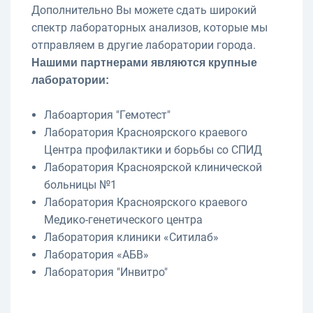
Дополнительно Вы можете сдать широкий
спектр лабораторных анализов, которые мы
отправляем в другие лаборатории города.
Нашими партнерами являются крупные
лаборатории:
Лабоартория "Гемотест"
Лаборатория Красноярского краевого
Центра профилактики и борьбы со СПИД
Лаборатория Красноярской клинической
больницы №1
Лаборатория Красноярского краевого
Медико-генетического центра
Лаборатория клиники «Ситилаб»
Лаборатория «АБВ»
Лаборатория "Инвитро"