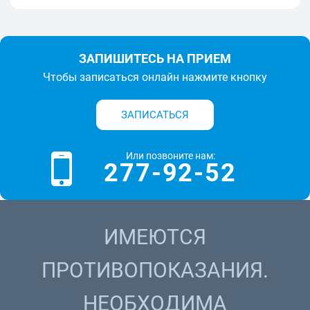
ЗАПИШИТЕСЬ НА ПРИЕМ
Чтобы записаться онлайн нажмите кнопку
ЗАПИСАТЬСЯ
Или позвоните нам:
277-92-52
ИМЕЮТСЯ
ПРОТИВОПОКАЗАНИЯ.
НЕОБХОДИМА