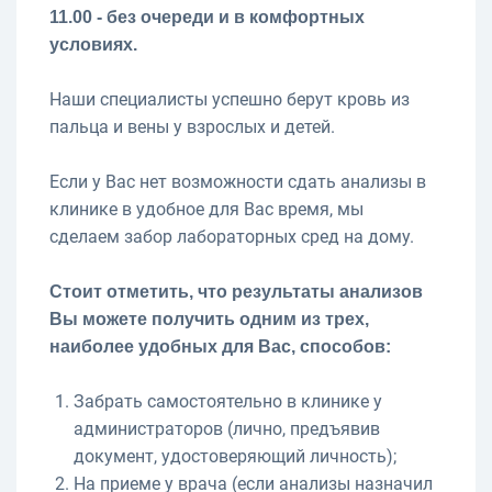
11.00 - без очереди и в комфортных
условиях.
Наши специалисты успешно берут кровь из
пальца и вены у взрослых и детей.
Если у Вас нет возможности сдать анализы в
клинике в удобное для Вас время, мы
сделаем забор лабораторных сред на дому.
Стоит отметить, что результаты анализов
Вы можете получить одним из трех,
наиболее удобных для Вас, способов:
Забрать самостоятельно в клинике у
администраторов (лично, предъявив
документ, удостоверяющий личность);
На приеме у врача (если анализы назначил