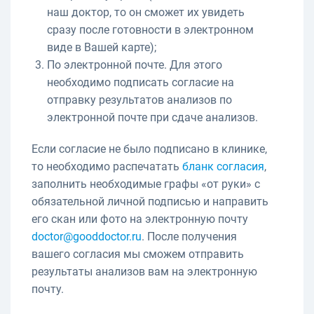
наш доктор, то он сможет их увидеть
сразу после готовности в электронном
виде в Вашей карте);
По электронной почте. Для этого
необходимо подписать согласие на
отправку результатов анализов по
электронной почте при сдаче анализов.
Если согласие не было подписано в клинике,
то необходимо распечатать
бланк согласия
,
заполнить необходимые графы «от руки» с
обязательной личной подписью и направить
его скан или фото на электронную почту
doctor@gooddoctor.ru
. После получения
вашего согласия мы сможем отправить
результаты анализов вам на электронную
почту.