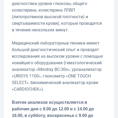
диагностики уровня глюкозы, общего
холестерина, холестерина ЛПВП
(липопротеинов высокой плотности) и
свертываемости крови), которые проводятся
в течение нескольких минут.
Медицинский лабораторные техники имеют
большой диагностический опыт и проводят
исследования на высоком уровне с помощью
новейшего оборудования (гематологический
анализатор «Mindray BC-30s», уроанализатор
«URISYS 1100», глюкометр «ОNE TOUCH
SELECT», биохимический анализатор крови
«CARDIOCHEK»).
Взятие анализов осуществляется в
рабочие дни с 8.00 до 12.00 и с 14.00 до
16.00, в субботу, воскресенье с 9.00 до