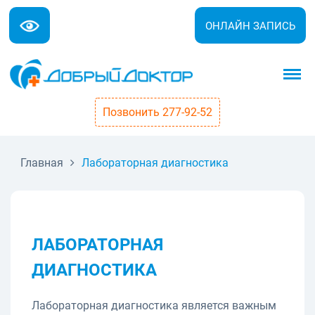
ОНЛАЙН ЗАПИСЬ
Позвонить 277-92-52
Главная
Лабораторная диагностика
ЛАБОРАТОРНАЯ
ДИАГНОСТИКА
Лабораторная диагностика является важным