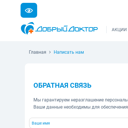
АКЦИИ
Главная
Написать нам
ОБРАТНАЯ СВЯЗЬ
Мы гарантируем неразглашение персональн
Ваши данные необходимы для обеспечения 