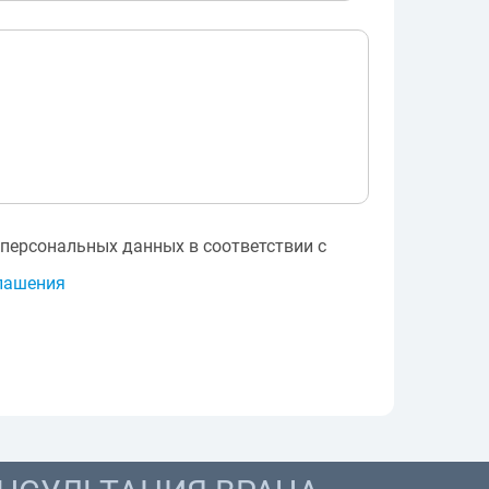
 персональных данных в соответствии с
лашения