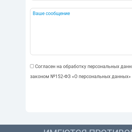
Согласен на обработку персональных данны
законом №152-ФЗ «О персональных данных» 