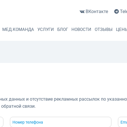
ВКонтакте
Tel
МЕД.КОМАНДА
УСЛУГИ
БЛОГ
НОВОСТИ
ОТЗЫВЫ
ЦЕН
ых данных и отсутствие рекламных рассылок по указанно
обратной связи.