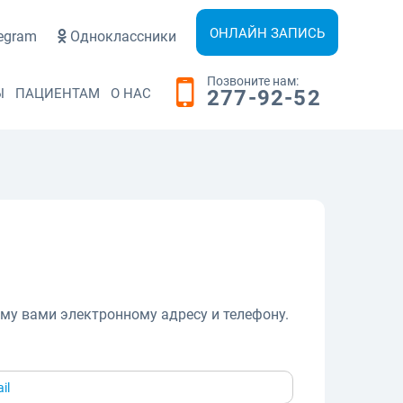
ОНЛАЙН ЗАПИСЬ
egram
Одноклассники
Позвоните нам:
Ы
ПАЦИЕНТАМ
О НАС
277-92-52
му вами электронному адресу и телефону.