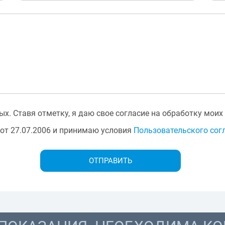
х. Ставя отметку, я даю свое согласие на обработку моих
от 27.07.2006 и принимаю условия
Пользовательского сог