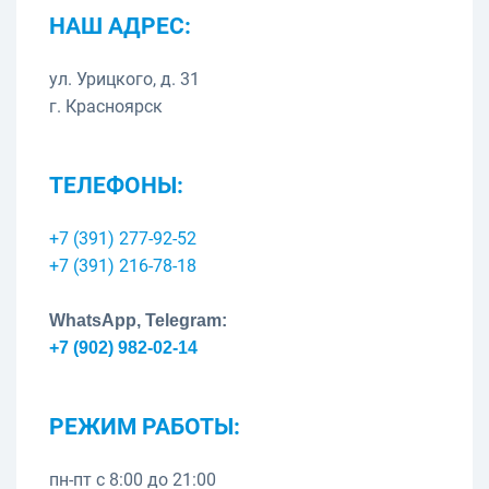
НАШ АДРЕС:
ул. Урицкого, д. 31
г. Красноярск
ТЕЛЕФОНЫ:
+7 (391) 277-92-52
+7 (391) 216-78-18
WhatsApp, Telegram:
+7 (902) 982-02-14
РЕЖИМ РАБОТЫ:
пн-пт с 8:00 до 21:00