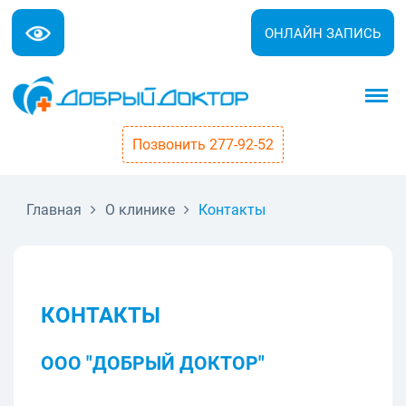
ОНЛАЙН ЗАПИСЬ
Позвонить 277-92-52
Главная
О клинике
Контакты
КОНТАКТЫ
ООО "ДОБРЫЙ ДОКТОР"