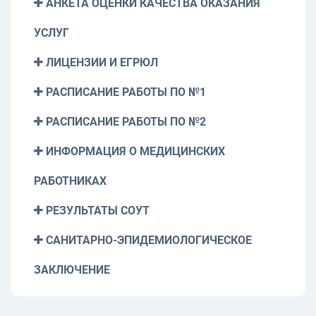
АНКЕТА ОЦЕНКИ КАЧЕСТВА ОКАЗАНИЯ
УСЛУГ
ЛИЦЕНЗИИ И ЕГРЮЛ
РАСПИСАНИЕ РАБОТЫ ПО №1
РАСПИСАНИЕ РАБОТЫ ПО №2
ИНФОРМАЦИЯ О МЕДИЦИНСКИХ
РАБОТНИКАХ
РЕЗУЛЬТАТЫ СОУТ
САНИТАРНО-ЭПИДЕМИОЛОГИЧЕСКОЕ
ЗАКЛЮЧЕНИЕ