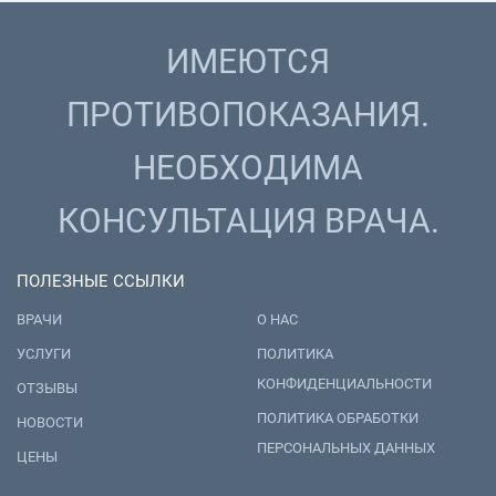
ИМЕЮТСЯ
ПРОТИВОПОКАЗАНИЯ.
НЕОБХОДИМА
КОНСУЛЬТАЦИЯ ВРАЧА.
ПОЛЕЗНЫЕ ССЫЛКИ
ВРАЧИ
О НАС
УСЛУГИ
ПОЛИТИКА
КОНФИДЕНЦИАЛЬНОСТИ
ОТЗЫВЫ
ПОЛИТИКА ОБРАБОТКИ
НОВОСТИ
ПЕРСОНАЛЬНЫХ ДАННЫХ
ЦЕНЫ