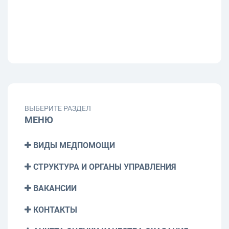
ВЫБЕРИТЕ РАЗДЕЛ
МЕНЮ
ВИДЫ МЕДПОМОЩИ
СТРУКТУРА И ОРГАНЫ УПРАВЛЕНИЯ
ВАКАНСИИ
КОНТАКТЫ