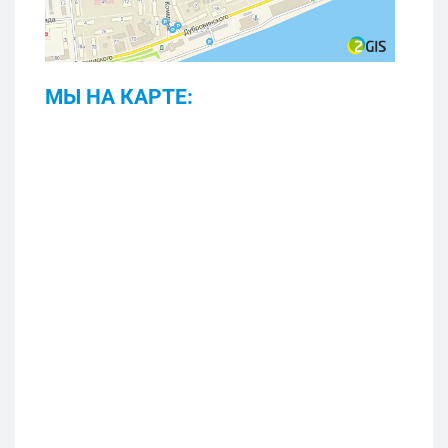
МЫ НА КАРТЕ: