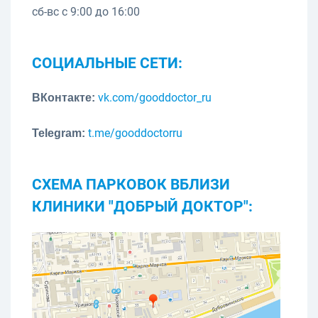
сб-вс с 9:00 до 16:00
СОЦИАЛЬНЫЕ СЕТИ:
vk.com/gooddoctor_ru
ВКонтакте:
t.me/gooddoctorru
Telegram:
СХЕМА ПАРКОВОК ВБЛИЗИ
КЛИНИКИ "ДОБРЫЙ ДОКТОР":