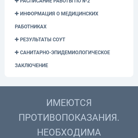
РАСПИСАНИЕ РАБОТЫ ПО №2
ИНФОРМАЦИЯ О МЕДИЦИНСКИХ
РАБОТНИКАХ
РЕЗУЛЬТАТЫ СОУТ
САНИТАРНО-ЭПИДЕМИОЛОГИЧЕСКОЕ
ЗАКЛЮЧЕНИЕ
ИМЕЮТСЯ
ПРОТИВОПОКАЗАНИЯ.
НЕОБХОДИМА