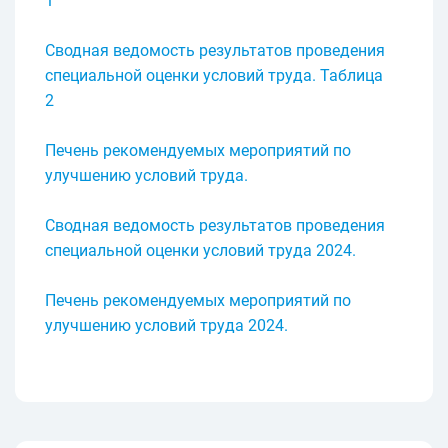
1
Сводная ведомость результатов проведения
специальной оценки условий труда. Таблица
2
Печень рекомендуемых мероприятий по
улучшению условий труда.
Сводная ведомость результатов проведения
специальной оценки условий труда 2024.
Печень рекомендуемых мероприятий по
улучшению условий труда 2024.