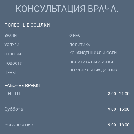
КОНСУЛЬТАЦИЯ ВРАЧА.
ПОЛЕЗНЫЕ ССЫЛКИ
ВРАЧИ
О НАС
УСЛУГИ
ПОЛИТИКА
КОНФИДЕНЦИАЛЬНОСТИ
ОТЗЫВЫ
ПОЛИТИКА ОБРАБОТКИ
НОВОСТИ
ПЕРСОНАЛЬНЫХ ДАННЫХ
ЦЕНЫ
РАБОЧЕЕ ВРЕМЯ
ПН - ПТ
8:00 - 21:00
Суббота
9:00 - 16:00
Воскресенье
9:00 - 16:00