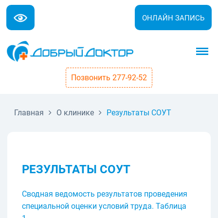
ОНЛАЙН ЗАПИСЬ
Позвонить 277-92-52
Главная
О клинике
Результаты СОУТ
РЕЗУЛЬТАТЫ СОУТ
Сводная ведомость результатов проведения
специальной оценки условий труда. Таблица