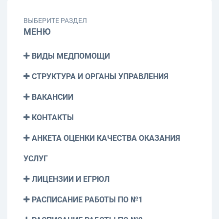
ВЫБЕРИТЕ РАЗДЕЛ
МЕНЮ
ВИДЫ МЕДПОМОЩИ
СТРУКТУРА И ОРГАНЫ УПРАВЛЕНИЯ
ВАКАНСИИ
КОНТАКТЫ
АНКЕТА ОЦЕНКИ КАЧЕСТВА ОКАЗАНИЯ
УСЛУГ
ЛИЦЕНЗИИ И ЕГРЮЛ
РАСПИСАНИЕ РАБОТЫ ПО №1