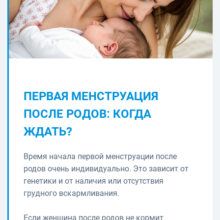
ПЕРВАЯ МЕНСТРУАЦИЯ
ПОСЛЕ РОДОВ: КОГДА
ЖДАТЬ?
Время начала первой менструации после
родов очень индивидуально. Это зависит от
генетики и от наличия или отсутствия
грудного вскармливания.
Если женщина после родов не кормит