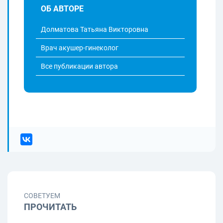
ОБ АВТОРЕ
Долматова Татьяна Викторовна
Врач акушер-гинеколог
Все публикации автора
СОВЕТУЕМ
ПРОЧИТАТЬ