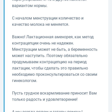
вариантом нормы.
С началом менструации количество и
качество молока не меняется.
Важно! Лактационная аменорея, как метод
контрацепции очень не надежен.
Менструации может не быть, а беременность
может наступить. Поэтому обязательно
продумываем контрацепцию на период
лактации, чтобы сделать это правильно
необходимо проконсультироваться со своим
гинекологом.
Пусть грудное вскармливание приносит Вам
только радость и удовлетворение!
А мы всегда рядом и готовы помочь!