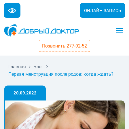
ОНЛАЙН ЗАПИСЬ
Позвонить 277-92-52
Главная
Блог
Первая менструация после родов: когда ждать?
20.09.2022