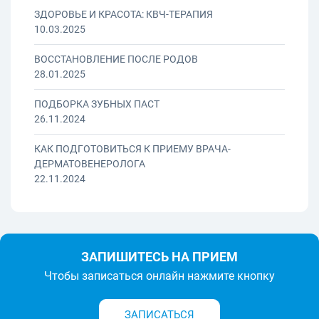
ЗДОРОВЬЕ И КРАСОТА: КВЧ-ТЕРАПИЯ
10.03.2025
ВОССТАНОВЛЕНИЕ ПОСЛЕ РОДОВ
28.01.2025
ПОДБОРКА ЗУБНЫХ ПАСТ
26.11.2024
КАК ПОДГОТОВИТЬСЯ К ПРИЕМУ ВРАЧА-
ДЕРМАТОВЕНЕРОЛОГА
22.11.2024
ЗАПИШИТЕСЬ НА ПРИЕМ
Чтобы записаться онлайн нажмите кнопку
ЗАПИСАТЬСЯ