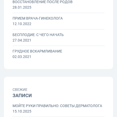
ВОССТАНОВЛЕНИЕ ПОСЛЕ РОДОВ
28.01.2025
ПРИЕМ ВРАЧА-ГИНЕКОЛОГА
12.10.2022
БЕСПЛОДИЕ: С ЧЕГО НАЧАТЬ
27.04.2021
ГРУДНОЕ ВСКАРМЛИВАНИЕ
02.03.2021
СВЕЖИЕ
ЗАПИСИ
МОЙТЕ РУКИ ПРАВИЛЬНО: СОВЕТЫ ДЕРМАТОЛОГА
15.10.2025