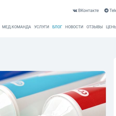
ВКонтакте
Tel
МЕД.КОМАНДА
УСЛУГИ
БЛОГ
НОВОСТИ
ОТЗЫВЫ
ЦЕН