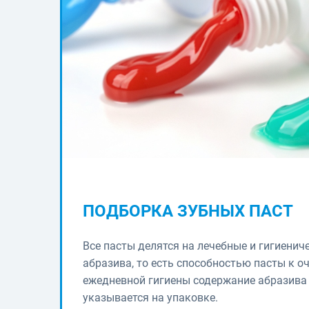
ПОДБОРКА ЗУБНЫХ ПАСТ
Все пасты делятся на лечебные и гигиенич
абразива, то есть способностью пасты к о
ежедневной гигиены содержание абразива
указывается на упаковке.