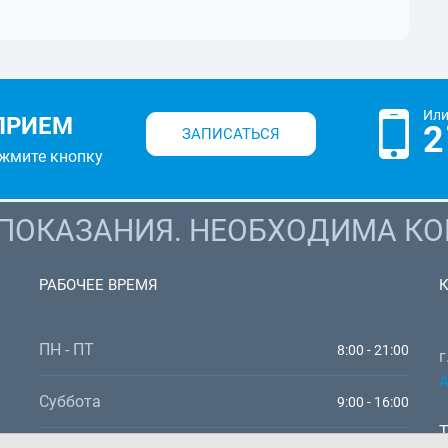
Или
ПРИЕМ
2
ЗАПИСАТЬСЯ
ажмите кнопку
ОКАЗАНИЯ. НЕОБХОДИМА КО
РАБОЧЕЕ ВРЕМЯ
ПН - ПТ
8:00 - 21:00
г
А
Суббота
9:00 - 16:00
Т