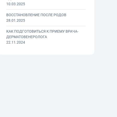
10.03.2025
ВОССТАНОВЛЕНИЕ ПОСЛЕ РОДОВ
28.01.2025
КАК ПОДГОТОВИТЬСЯ К ПРИЕМУ ВРАЧА-
ДЕРМАТОВЕНЕРОЛОГА
22.11.2024