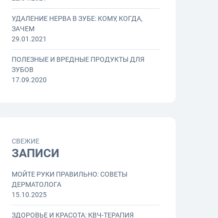
УДАЛЕНИЕ НЕРВА В ЗУБЕ: КОМУ, КОГДА,
ЗАЧЕМ
29.01.2021
ПОЛЕЗНЫЕ И ВРЕДНЫЕ ПРОДУКТЫ ДЛЯ
ЗУБОВ
17.09.2020
СВЕЖИЕ
ЗАПИСИ
МОЙТЕ РУКИ ПРАВИЛЬНО: СОВЕТЫ
ДЕРМАТОЛОГА
15.10.2025
ЗДОРОВЬЕ И КРАСОТА: КВЧ-ТЕРАПИЯ