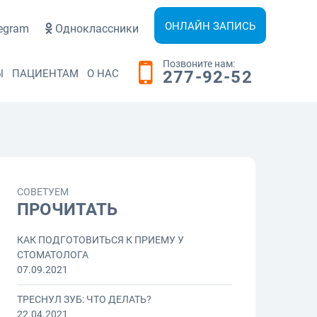
ОНЛАЙН ЗАПИСЬ
egram
Одноклассники
Позвоните нам:
Ы
ПАЦИЕНТАМ
О НАС
277-92-52
СОВЕТУЕМ
ПРОЧИТАТЬ
КАК ПОДГОТОВИТЬСЯ К ПРИЕМУ У
СТОМАТОЛОГА
07.09.2021
ТРЕСНУЛ ЗУБ: ЧТО ДЕЛАТЬ?
22.04.2021