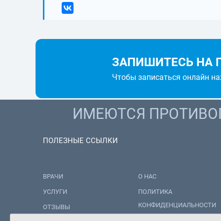
ЗАПИШИТЕСЬ НА 
Чтобы записаться онлайн н
ИМЕЮТСЯ ПРОТИВОП
ПОЛЕЗНЫЕ ССЫЛКИ
ВРАЧИ
О НАС
УСЛУГИ
ПОЛИТИКА
КОНФИДЕНЦИАЛЬНОСТИ
ОТЗЫВЫ
ПОЛИТИКА ОБРАБОТКИ