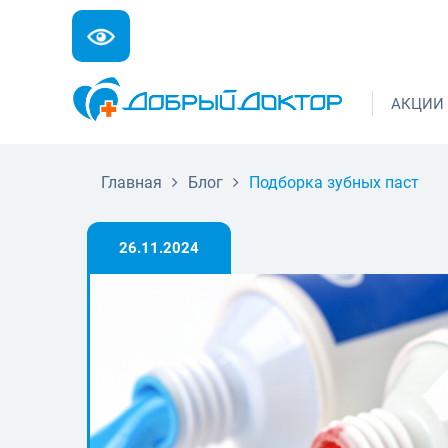
АКЦИИ
Главная
Блог
Подборка зубных паст
26.11.2024