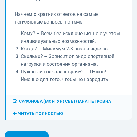
Начнем с кратких ответов на самые
популярные вопросы по теме:
Кому? – Всем без исключения, но с учетом
индивидуальных возможностей.
Когда? – Минимум 2-3 раза в неделю.
Сколько? – Зависит от вида спортивной
нагрузки и состояния организма.
Нужно ли сначала к врачу? – Нужно!
Именно для того, чтобы не навредить
САФОНОВА (МОРГУН) СВЕТЛАНА ПЕТРОВНА
ЧИТАТЬ ПОЛНОСТЬЮ