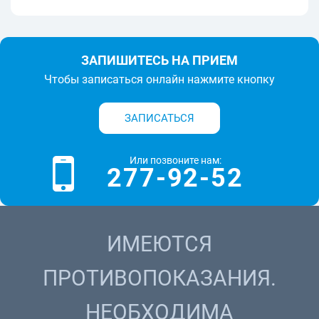
ЗАПИШИТЕСЬ НА ПРИЕМ
Чтобы записаться онлайн нажмите кнопку
ЗАПИСАТЬСЯ
Или позвоните нам:
277-92-52
ИМЕЮТСЯ
ПРОТИВОПОКАЗАНИЯ.
НЕОБХОДИМА