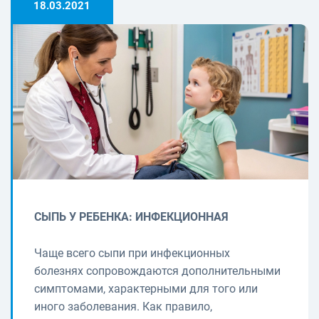
18.03.2021
СЫПЬ У РЕБЕНКА: ИНФЕКЦИОННАЯ
Чаще всего сыпи при инфекционных
болезнях сопровождаются дополнительными
симптомами, характерными для того или
иного заболевания. Как правило,