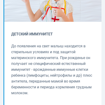
ДЕТСКИЙ ИММУНИТЕТ
До появления на свет малыш находится в
стерильных условиях и под защитой
материнского иммунитета. При рожденье он
получает не специфический естественный
иммунитет - врожденные иммунные клетки
ребенка (лимфоциты, нейтрофилы и др) плюс
антитела, переданные мамой во время
беременности и периода кормления грудным
молоком.