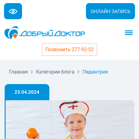
ОНЛАЙН ЗАПИСЬ
Позвонить 277-92-52
Главная
Категории блога
Педиатрия
23.04.2024