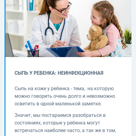
СЫПЬ У РЕБЕНКА: НЕИНФЕКЦИОННАЯ
Сыпь на коже у ребенка - тема, на которую
можно говорить очень долго и невозможно
осветить в одной маленькой заметке.
Значит, мы постараемся разобраться в
состояниях, которые у ребенка могут
встречаться наиболее часто, а так же в том,