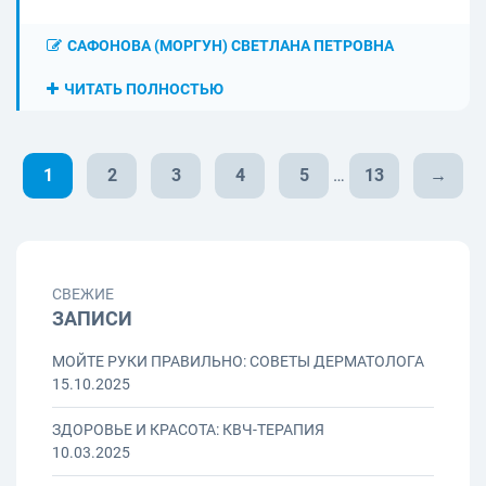
САФОНОВА (МОРГУН) СВЕТЛАНА ПЕТРОВНА
ЧИТАТЬ ПОЛНОСТЬЮ
1
2
3
4
5
…
13
→
СВЕЖИЕ
ЗАПИСИ
МОЙТЕ РУКИ ПРАВИЛЬНО: СОВЕТЫ ДЕРМАТОЛОГА
15.10.2025
ЗДОРОВЬЕ И КРАСОТА: КВЧ-ТЕРАПИЯ
10.03.2025