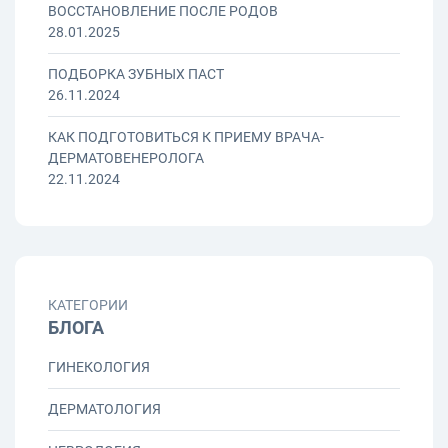
ВОССТАНОВЛЕНИЕ ПОСЛЕ РОДОВ
28.01.2025
ПОДБОРКА ЗУБНЫХ ПАСТ
26.11.2024
КАК ПОДГОТОВИТЬСЯ К ПРИЕМУ ВРАЧА-
ДЕРМАТОВЕНЕРОЛОГА
22.11.2024
КАТЕГОРИИ
БЛОГА
ГИНЕКОЛОГИЯ
ДЕРМАТОЛОГИЯ