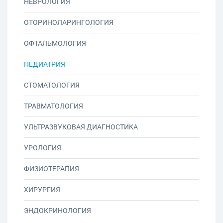
НЕВРОЛОГИЯ
ОТОРИНОЛАРИНГОЛОГИЯ
ОФТАЛЬМОЛОГИЯ
ПЕДИАТРИЯ
СТОМАТОЛОГИЯ
ТРАВМАТОЛОГИЯ
УЛЬТРАЗВУКОВАЯ ДИАГНОСТИКА
УРОЛОГИЯ
ФИЗИОТЕРАПИЯ
ХИРУРГИЯ
ЭНДОКРИНОЛОГИЯ