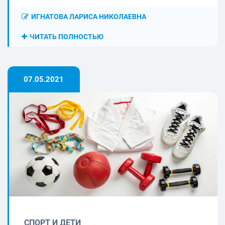
ИГНАТОВА ЛАРИСА НИКОЛАЕВНА
ЧИТАТЬ ПОЛНОСТЬЮ
07.05.2021
СПОРТ И ДЕТИ