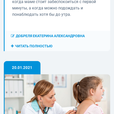
когда маме стоит забеспокоиться с первой
минуты, а когда можно подождать и
понаблюдать хотя бы до утра.
ДОБРЕЛЯ ЕКАТЕРИНА АЛЕКСАНДРОВНА
ЧИТАТЬ ПОЛНОСТЬЮ
20.01.2021