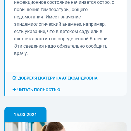
инфекционное состояние начинается остро, с
повышения температуры, общего
недомогания. Имеет значение
эпидемиологический анамнез, например,
есть указание, что в детском саду или в
школе карантин по определенной болезни.
Эти сведения надо обязательно сообщить
врачу.
ДОБРЕЛЯ ЕКАТЕРИНА АЛЕКСАНДРОВНА
ЧИТАТЬ ПОЛНОСТЬЮ
15.03.2021