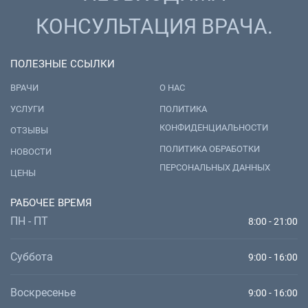
КОНСУЛЬТАЦИЯ ВРАЧА.
ПОЛЕЗНЫЕ ССЫЛКИ
ВРАЧИ
О НАС
УСЛУГИ
ПОЛИТИКА
КОНФИДЕНЦИАЛЬНОСТИ
ОТЗЫВЫ
ПОЛИТИКА ОБРАБОТКИ
НОВОСТИ
ПЕРСОНАЛЬНЫХ ДАННЫХ
ЦЕНЫ
РАБОЧЕЕ ВРЕМЯ
ПН - ПТ
8:00 - 21:00
Суббота
9:00 - 16:00
Воскресенье
9:00 - 16:00