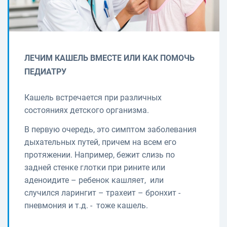
ЛЕЧИМ КАШЕЛЬ ВМЕСТЕ ИЛИ КАК ПОМОЧЬ
ПЕДИАТРУ
Кашель встречается при различных
состояниях детского организма.
В первую очередь, это симптом заболевания
дыхательных путей, причем на всем его
протяжении. Например, бежит слизь по
задней стенке глотки при рините или
аденоидите – ребенок кашляет, или
случился ларингит – трахеит – бронхит -
пневмония и т.д. - тоже кашель.