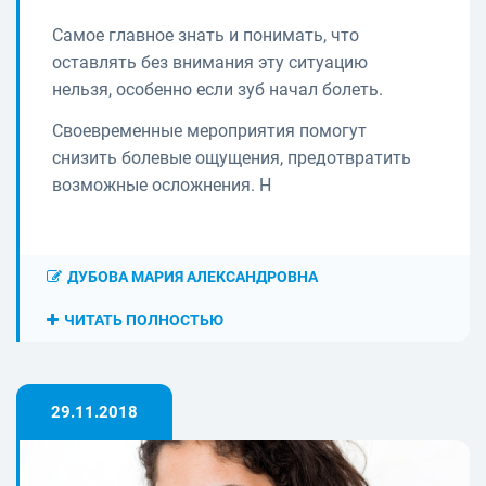
Самое главное знать и понимать, что
оставлять без внимания эту ситуацию
нельзя, особенно если зуб начал болеть.
Своевременные мероприятия помогут
снизить болевые ощущения, предотвратить
возможные осложнения. Н
ДУБОВА МАРИЯ АЛЕКСАНДРОВНА
ЧИТАТЬ ПОЛНОСТЬЮ
29.11.2018