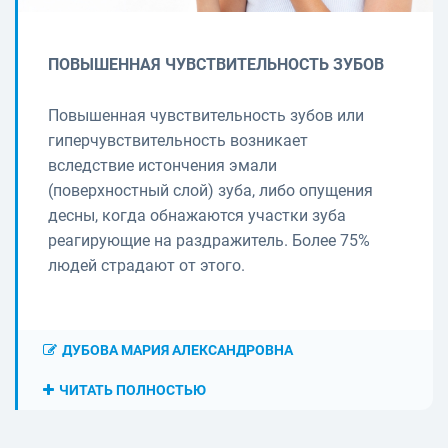
ПОВЫШЕННАЯ ЧУВСТВИТЕЛЬНОСТЬ ЗУБОВ
Повышенная чувствительность зубов или
гиперчувствительность возникает
вследствие истончения эмали
(поверхностный слой) зуба, либо опущения
десны, когда обнажаются участки зуба
реагирующие на раздражитель. Более 75%
людей страдают от этого.
ДУБОВА МАРИЯ АЛЕКСАНДРОВНА
ЧИТАТЬ ПОЛНОСТЬЮ