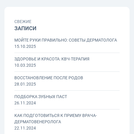
СВЕЖИЕ
ЗАПИСИ
МОЙТЕ РУКИ ПРАВИЛЬНО: СОВЕТЫ ДЕРМАТОЛОГА
15.10.2025
ЗДОРОВЬЕ И КРАСОТА: КВЧ-ТЕРАПИЯ
10.03.2025
ВОССТАНОВЛЕНИЕ ПОСЛЕ РОДОВ
28.01.2025
ПОДБОРКА ЗУБНЫХ ПАСТ
26.11.2024
КАК ПОДГОТОВИТЬСЯ К ПРИЕМУ ВРАЧА-
ДЕРМАТОВЕНЕРОЛОГА
22.11.2024