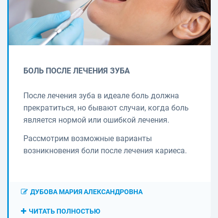
БОЛЬ ПОСЛЕ ЛЕЧЕНИЯ ЗУБА
После лечения зуба в идеале боль должна
прекратиться, но бывают случаи, когда боль
является нормой или ошибкой лечения.
Рассмотрим возможные варианты
возникновения боли после лечения кариеса.
ДУБОВА МАРИЯ АЛЕКСАНДРОВНА
ЧИТАТЬ ПОЛНОСТЬЮ