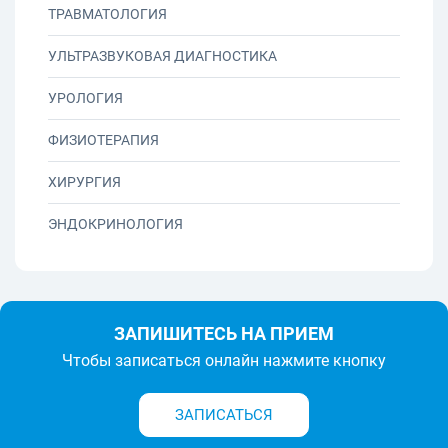
ТРАВМАТОЛОГИЯ
УЛЬТРАЗВУКОВАЯ ДИАГНОСТИКА
УРОЛОГИЯ
ФИЗИОТЕРАПИЯ
ХИРУРГИЯ
ЭНДОКРИНОЛОГИЯ
ЗАПИШИТЕСЬ НА ПРИЕМ
Чтобы записаться онлайн нажмите кнопку
ЗАПИСАТЬСЯ