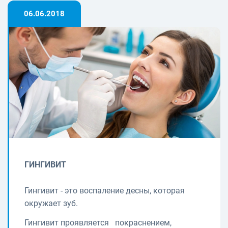
06.06.2018
ГИНГИВИТ
Гингивит - это воспаление десны, которая
окружает зуб.
Гингивит проявляется покраснением,