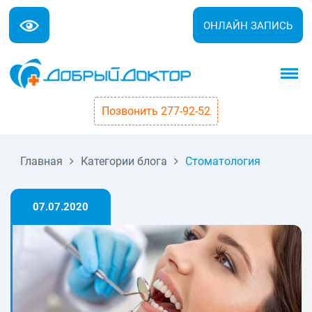
ОНЛАЙН ЗАПИСЬ
Позвонить 277-92-52
Главная
Категории блога
Стоматология
07.07.2020