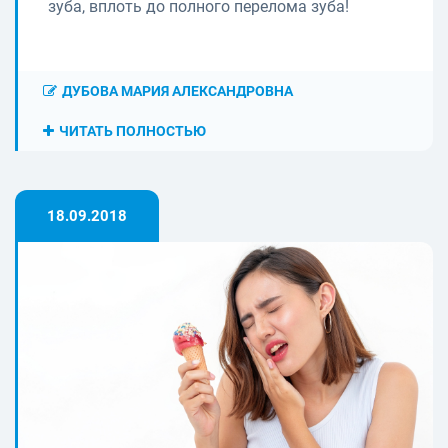
зуба, вплоть до полного перелома зуба!
ДУБОВА МАРИЯ АЛЕКСАНДРОВНА
ЧИТАТЬ ПОЛНОСТЬЮ
18.09.2018