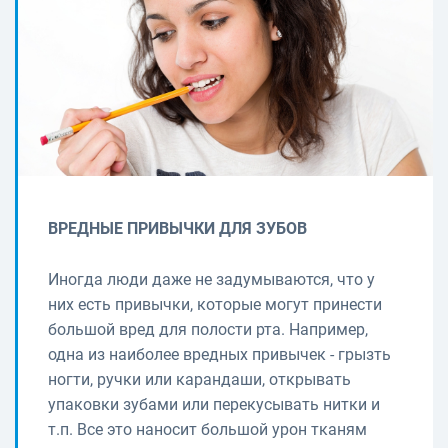
ВРЕДНЫЕ ПРИВЫЧКИ ДЛЯ ЗУБОВ
Иногда люди даже не задумываются, что у
них есть привычки, которые могут принести
большой вред для полости рта. Например,
одна из наиболее вредных привычек - грызть
ногти, ручки или карандаши, открывать
упаковки зубами или перекусывать нитки и
т.п. Все это наносит большой урон тканям