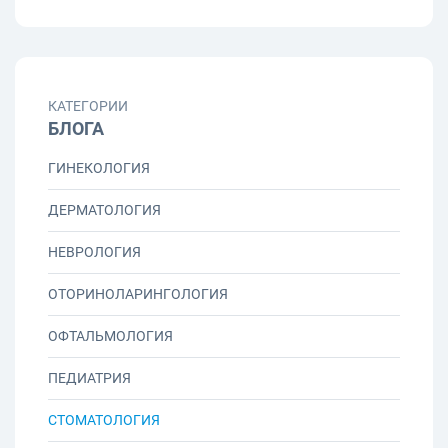
КАТЕГОРИИ
БЛОГА
ГИНЕКОЛОГИЯ
ДЕРМАТОЛОГИЯ
НЕВРОЛОГИЯ
ОТОРИНОЛАРИНГОЛОГИЯ
ОФТАЛЬМОЛОГИЯ
ПЕДИАТРИЯ
СТОМАТОЛОГИЯ