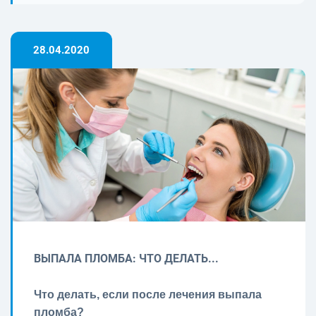
28.04.2020
ВЫПАЛА ПЛОМБА: ЧТО ДЕЛАТЬ...
Что делать, если после лечения выпала
пломба?