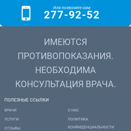
Или позвоните нам:
277-92-52
ИМЕЮТСЯ
ПРОТИВОПОКАЗАНИЯ.
НЕОБХОДИМА
КОНСУЛЬТАЦИЯ ВРАЧА.
ПОЛЕЗНЫЕ ССЫЛКИ
ВРАЧИ
О НАС
УСЛУГИ
ПОЛИТИКА
КОНФИДЕНЦИАЛЬНОСТИ
ОТЗЫВЫ