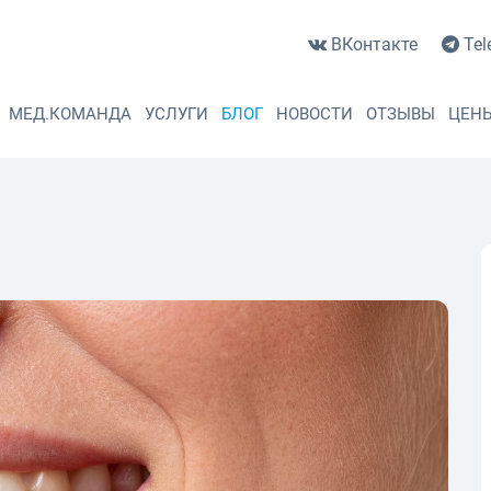
ВКонтакте
Tel
МЕД.КОМАНДА
УСЛУГИ
БЛОГ
НОВОСТИ
ОТЗЫВЫ
ЦЕН