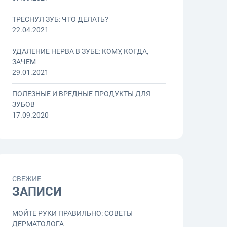
ТРЕСНУЛ ЗУБ: ЧТО ДЕЛАТЬ?
22.04.2021
УДАЛЕНИЕ НЕРВА В ЗУБЕ: КОМУ, КОГДА,
ЗАЧЕМ
29.01.2021
ПОЛЕЗНЫЕ И ВРЕДНЫЕ ПРОДУКТЫ ДЛЯ
ЗУБОВ
17.09.2020
СВЕЖИЕ
ЗАПИСИ
МОЙТЕ РУКИ ПРАВИЛЬНО: СОВЕТЫ
ДЕРМАТОЛОГА