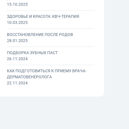
15.10.2025
ЗДОРОВЬЕ И КРАСОТА: КВЧ-ТЕРАПИЯ
10.03.2025
ВОССТАНОВЛЕНИЕ ПОСЛЕ РОДОВ
28.01.2025
ПОДБОРКА ЗУБНЫХ ПАСТ
26.11.2024
КАК ПОДГОТОВИТЬСЯ К ПРИЕМУ ВРАЧА-
ДЕРМАТОВЕНЕРОЛОГА
22.11.2024