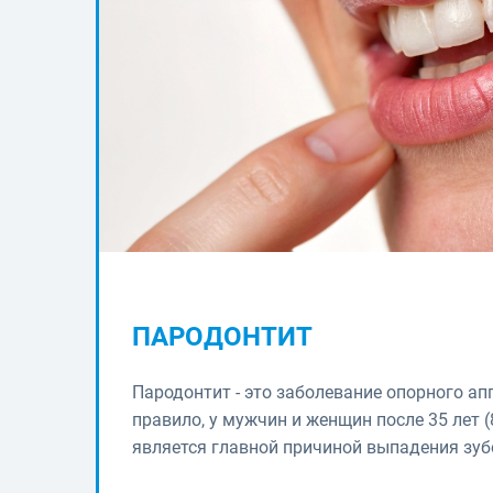
ПАРОДОНТИТ
Пародонтит - это заболевание опорного ап
правило, у мужчин и женщин после 35 лет (
является главной причиной выпадения зуб