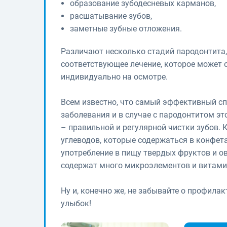
образование зубодесневых карманов,
расшатывание зубов,
заметные зубные отложения.
Различают несколько стадий пародонтита, 
соответствующее лечение, которое может 
индивидуально на осмотре.
Всем известно, что самый эффективный с
заболевания и в случае с пародонтитом э
– правильной и регулярной чистки зубов. 
углеводов, которые содержаться в конфет
употребление в пищу твердых фруктов и о
содержат много микроэлементов и витами
Ну и, конечно же, не забывайте о профила
улыбок!