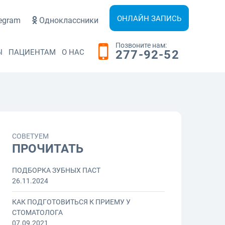
ОНЛАЙН ЗАПИСЬ
egram
Одноклассники
Позвоните нам:
Ы
ПАЦИЕНТАМ
О НАС
277-92-52
СОВЕТУЕМ
ПРОЧИТАТЬ
ПОДБОРКА ЗУБНЫХ ПАСТ
26.11.2024
КАК ПОДГОТОВИТЬСЯ К ПРИЕМУ У
СТОМАТОЛОГА
07.09.2021