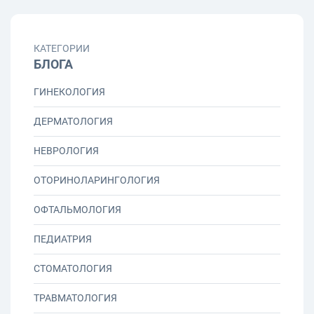
КАТЕГОРИИ
БЛОГА
ГИНЕКОЛОГИЯ
ДЕРМАТОЛОГИЯ
НЕВРОЛОГИЯ
ОТОРИНОЛАРИНГОЛОГИЯ
ОФТАЛЬМОЛОГИЯ
ПЕДИАТРИЯ
СТОМАТОЛОГИЯ
ТРАВМАТОЛОГИЯ