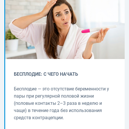
БЕСПЛОДИЕ: С ЧЕГО НАЧАТЬ
Бесплодие — это отсутствие беременности у
пары при регулярной половой жизни
(половые контакты 2–3 раза в неделю и
чаще) в течение года без использования
средств контрацепции.