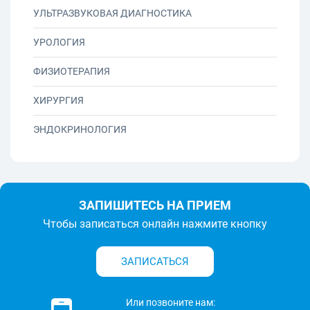
УЛЬТРАЗВУКОВАЯ ДИАГНОСТИКА
УРОЛОГИЯ
ФИЗИОТЕРАПИЯ
ХИРУРГИЯ
ЭНДОКРИНОЛОГИЯ
ЗАПИШИТЕСЬ НА ПРИЕМ
Чтобы записаться онлайн нажмите кнопку
ЗАПИСАТЬСЯ
Или позвоните нам: