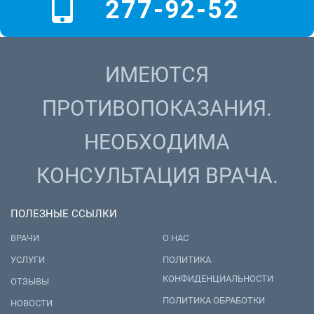
277-92-52
ИМЕЮТСЯ
ПРОТИВОПОКАЗАНИЯ.
НЕОБХОДИМА
КОНСУЛЬТАЦИЯ ВРАЧА.
ПОЛЕЗНЫЕ ССЫЛКИ
ВРАЧИ
О НАС
УСЛУГИ
ПОЛИТИКА
КОНФИДЕНЦИАЛЬНОСТИ
ОТЗЫВЫ
ПОЛИТИКА ОБРАБОТКИ
НОВОСТИ