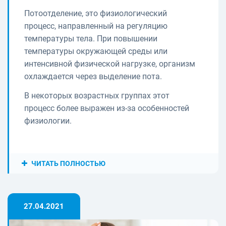
Потоотделение, это физиологический
процесс, направленный на регуляцию
температуры тела. При повышении
температуры окружающей среды или
интенсивной физической нагрузке, организм
охлаждается через выделение пота.
В некоторых возрастных группах этот
процесс более выражен из-за особенностей
физиологии.
ЧИТАТЬ ПОЛНОСТЬЮ
27.04.2021