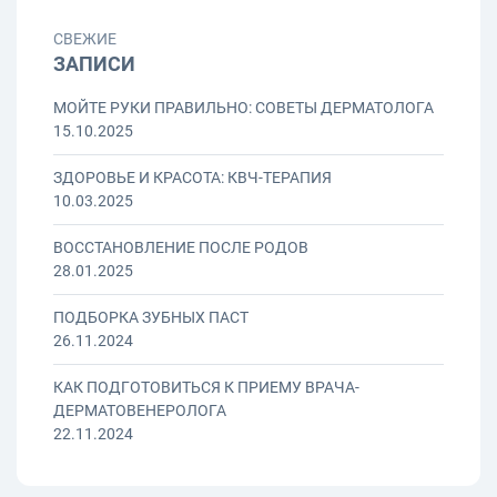
СВЕЖИЕ
ЗАПИСИ
МОЙТЕ РУКИ ПРАВИЛЬНО: СОВЕТЫ ДЕРМАТОЛОГА
15.10.2025
ЗДОРОВЬЕ И КРАСОТА: КВЧ-ТЕРАПИЯ
10.03.2025
ВОССТАНОВЛЕНИЕ ПОСЛЕ РОДОВ
28.01.2025
ПОДБОРКА ЗУБНЫХ ПАСТ
26.11.2024
КАК ПОДГОТОВИТЬСЯ К ПРИЕМУ ВРАЧА-
ДЕРМАТОВЕНЕРОЛОГА
22.11.2024