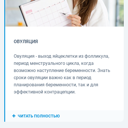
ОВУЛЯЦИЯ
Овуляция - выход яйцеклетки из фолликула,
период менструального цикла, когда
возможно наступление беременности. Знать
сроки овуляции важно как в период
планирования беременности, так и для
эффективной контрацепции.
ЧИТАТЬ ПОЛНОСТЬЮ