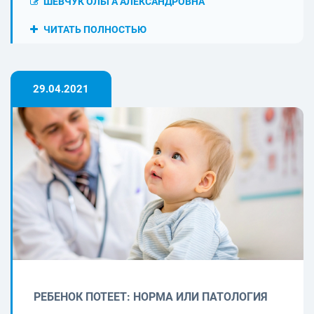
ШЕВЧУК ОЛЬГА АЛЕКСАНДРОВНА
ЧИТАТЬ ПОЛНОСТЬЮ
29.04.2021
РЕБЕНОК ПОТЕЕТ: НОРМА ИЛИ ПАТОЛОГИЯ