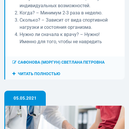
индивидуальных возможностей.
Когда? – Минимум 2-3 раза в неделю.
Сколько? – Зависит от вида спортивной
нагрузки и состояния организма.
Нужно ли сначала к врачу? – Нужно!
Именно для того, чтобы не навредить
САФОНОВА (МОРГУН) СВЕТЛАНА ПЕТРОВНА
ЧИТАТЬ ПОЛНОСТЬЮ
05.05.2021