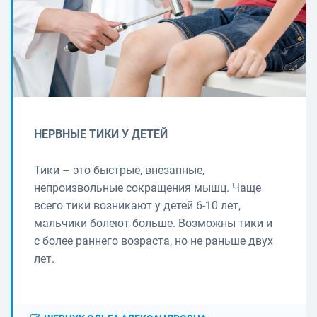
НЕРВНЫЕ ТИКИ У ДЕТЕЙ
Тики – это быстрые, внезапные,
непроизвольные сокращения мышц. Чаще
всего тики возникают у детей 6-10 лет,
мальчики болеют больше. Возможны тики и
с более раннего возраста, но не раньше двух
лет.