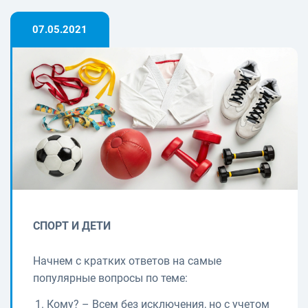
07.05.2021
СПОРТ И ДЕТИ
Начнем с кратких ответов на самые
популярные вопросы по теме:
Кому? – Всем без исключения, но с учетом