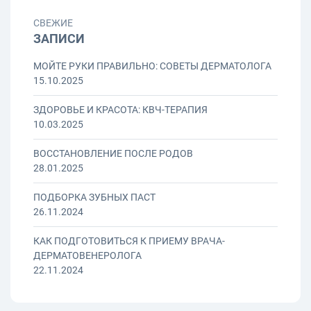
СВЕЖИЕ
ЗАПИСИ
МОЙТЕ РУКИ ПРАВИЛЬНО: СОВЕТЫ ДЕРМАТОЛОГА
15.10.2025
ЗДОРОВЬЕ И КРАСОТА: КВЧ-ТЕРАПИЯ
10.03.2025
ВОССТАНОВЛЕНИЕ ПОСЛЕ РОДОВ
28.01.2025
ПОДБОРКА ЗУБНЫХ ПАСТ
26.11.2024
КАК ПОДГОТОВИТЬСЯ К ПРИЕМУ ВРАЧА-
ДЕРМАТОВЕНЕРОЛОГА
22.11.2024