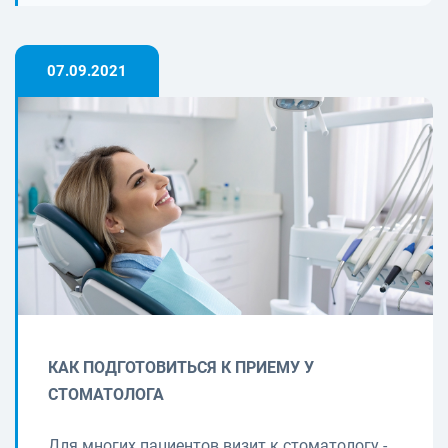
07.09.2021
КАК ПОДГОТОВИТЬСЯ К ПРИЕМУ У
СТОМАТОЛОГА
Для многих пациентов визит к стоматологу -