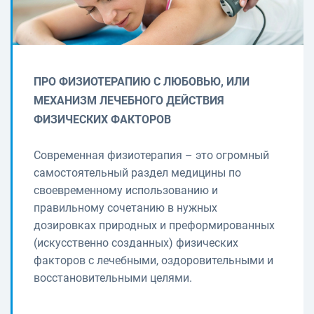
ПРО ФИЗИОТЕРАПИЮ С ЛЮБОВЬЮ, ИЛИ
МЕХАНИЗМ ЛЕЧЕБНОГО ДЕЙСТВИЯ
ФИЗИЧЕСКИХ ФАКТОРОВ
Современная физиотерапия – это огромный
самостоятельный раздел медицины по
своевременному использованию и
правильному сочетанию в нужных
дозировках природных и преформированных
(искусственно созданных) физических
факторов с лечебными, оздоровительными и
восстановительными целями.