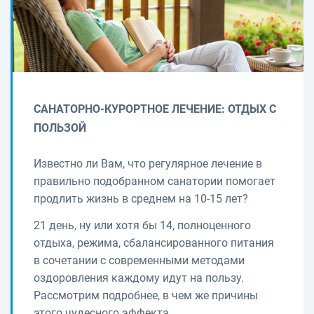
САНАТОРНО-КУРОРТНОЕ ЛЕЧЕНИЕ: ОТДЫХ С
ПОЛЬЗОЙ
Известно ли Вам, что регулярное лечение в
правильно подобранном санатории помогает
продлить жизнь в среднем на 10-15 лет?
21 день, ну или хотя бы 14, полноценного
отдыха, режима, сбалансированного питания
в сочетании с современными методами
оздоровления каждому идут на пользу.
Рассмотрим подробнее, в чем же причины
этого чудесного эффекта.