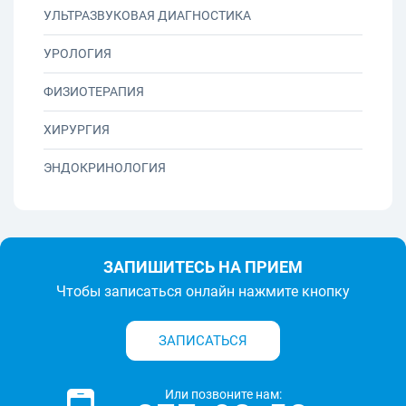
УЛЬТРАЗВУКОВАЯ ДИАГНОСТИКА
УРОЛОГИЯ
ФИЗИОТЕРАПИЯ
ХИРУРГИЯ
ЭНДОКРИНОЛОГИЯ
ЗАПИШИТЕСЬ НА ПРИЕМ
Чтобы записаться онлайн нажмите кнопку
ЗАПИСАТЬСЯ
Или позвоните нам: