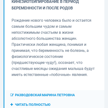
КИНЕЗИОТЕЙПИРОВАНИЕ В ПЕРИОД
БЕРЕМЕННОСТИ И ПОСЛЕ РОДОВ
Рождение нового человека было и остается
самым большим чудом и самым
непостижимым счастьем в жизни
абсолютного большинства женщин.
Практически любая женщина, понимая и
принимая, что беременность не болезнь, а
физиологическое состояние
(предшествующее чуду!), осознает, что
счастливые месяцы ожидания малыша будут
иметь естественные «побочные» явления.
РАЗВОДОВСКАЯ МАРИНА ПЕТРОВНА
ЧИТАТЬ ПОЛНОСТЬЮ