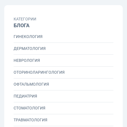
КАТЕГОРИИ
БЛОГА
ГИНЕКОЛОГИЯ
ДЕРМАТОЛОГИЯ
НЕВРОЛОГИЯ
ОТОРИНОЛАРИНГОЛОГИЯ
ОФТАЛЬМОЛОГИЯ
ПЕДИАТРИЯ
СТОМАТОЛОГИЯ
ТРАВМАТОЛОГИЯ