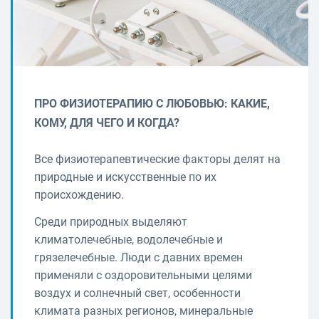
ПРО ФИЗИОТЕРАПИЮ С ЛЮБОВЬЮ: КАКИЕ,
КОМУ, ДЛЯ ЧЕГО И КОГДА?
Все физиотерапевтические факторы делят на
природные и искусственные по их
происхождению.
Среди природных выделяют
климатолечебные, водолечебные и
грязелечебные. Люди с давних времен
применяли с оздоровительными целями
воздух и солнечный свет, особенности
климата разных регионов, минеральные