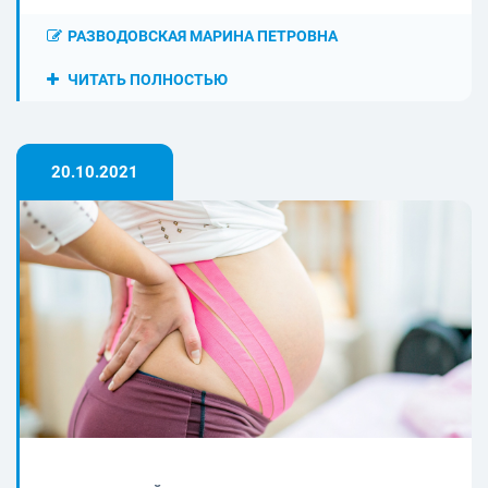
РАЗВОДОВСКАЯ МАРИНА ПЕТРОВНА
ЧИТАТЬ ПОЛНОСТЬЮ
20.10.2021