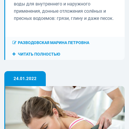
воды для внутреннего и наружного
применения, донные отложения солёных и
пресных водоемов: грязи, глину и даже песок.
РАЗВОДОВСКАЯ МАРИНА ПЕТРОВНА
ЧИТАТЬ ПОЛНОСТЬЮ
24.01.2022