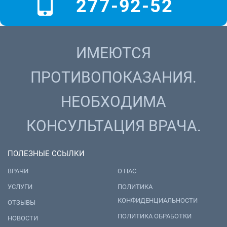
277-92-52
ИМЕЮТСЯ
ПРОТИВОПОКАЗАНИЯ.
НЕОБХОДИМА
КОНСУЛЬТАЦИЯ ВРАЧА.
ПОЛЕЗНЫЕ ССЫЛКИ
ВРАЧИ
О НАС
УСЛУГИ
ПОЛИТИКА
КОНФИДЕНЦИАЛЬНОСТИ
ОТЗЫВЫ
ПОЛИТИКА ОБРАБОТКИ
НОВОСТИ