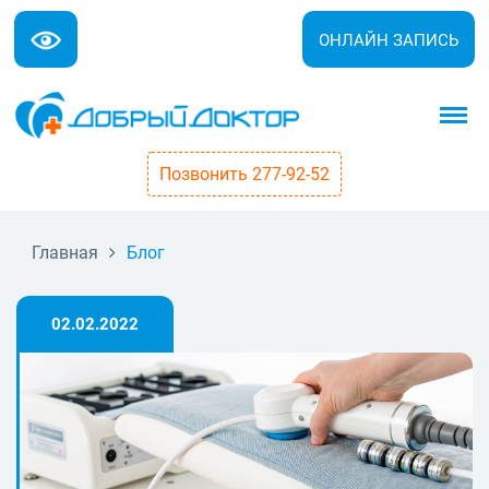
ОНЛАЙН ЗАПИСЬ
Позвонить 277-92-52
Главная
Блог
02.02.2022