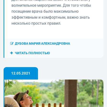
волнительное мероприятие. Для того чтобы
посещение врача было максимально
эффективным и комфортным, важно знать
несколько простых правил.
ДУБОВА МАРИЯ АЛЕКСАНДРОВНА
ЧИТАТЬ ПОЛНОСТЬЮ
12.05.2021