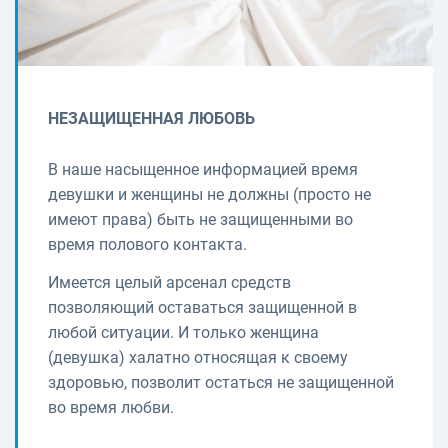
НЕЗАЩИЩЕННАЯ ЛЮБОВЬ
В наше насыщенное информацией время
девушки и женщины не должны (просто не
имеют права) быть не защищенными во
время полового контакта.
Имеется целый арсенал средств
позволяющий оставаться защищенной в
любой ситуации. И только женщина
(девушка) халатно относящая к своему
здоровью, позволит остаться не защищенной
во время любви.