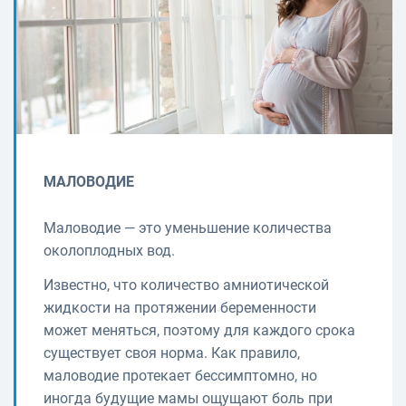
МАЛОВОДИЕ
Маловодие — это уменьшение количества
околоплодных вод.
Известно, что количество амниотической
жидкости на протяжении беременности
может меняться, поэтому для каждого срока
существует своя норма. Как правило,
маловодие протекает бессимптомно, но
иногда будущие мамы ощущают боль при