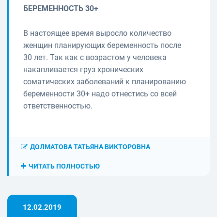
БЕРЕМЕННОСТЬ 30+
В настоящее время выросло количество
женщин планирующих беременность после
30 лет. Так как с возрастом у человека
накапливается груз хронических
соматических заболеваний к планированию
беременности 30+ надо отнестись со всей
ответственностью.
ДОЛМАТОВА ТАТЬЯНА ВИКТОРОВНА
ЧИТАТЬ ПОЛНОСТЬЮ
12.02.2019