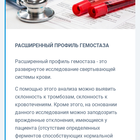
РАСШИРЕННЫЙ ПРОФИЛЬ ГЕМОСТАЗА
Расширенный профиль гемостаза - это
развернутое исследование свертывающей
системы крови.
С помощью этого анализа можно выявить
склонность к тромбозам, склонность к
кровотечениям. Кроме этого, на основании
данного исследования можно заподозрить
врожденные отклонения, имеющиеся у
пациента (отсутствие определенных
ферментов способствующих нормальной