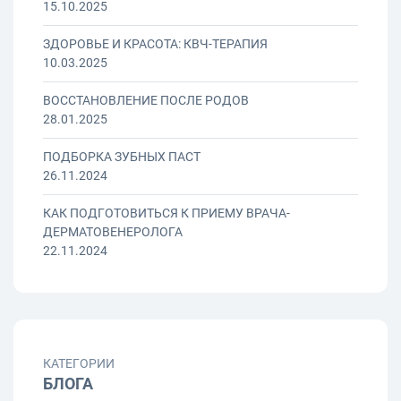
15.10.2025
ЗДОРОВЬЕ И КРАСОТА: КВЧ-ТЕРАПИЯ
10.03.2025
ВОССТАНОВЛЕНИЕ ПОСЛЕ РОДОВ
28.01.2025
ПОДБОРКА ЗУБНЫХ ПАСТ
26.11.2024
КАК ПОДГОТОВИТЬСЯ К ПРИЕМУ ВРАЧА-
ДЕРМАТОВЕНЕРОЛОГА
22.11.2024
КАТЕГОРИИ
БЛОГА