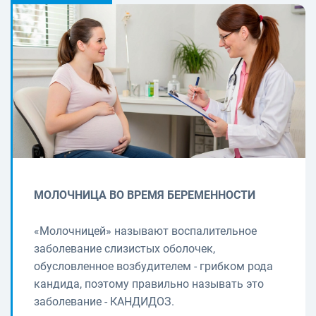
МОЛОЧНИЦА ВО ВРЕМЯ БЕРЕМЕННОСТИ
«Молочницей» называют воспалительное
заболевание слизистых оболочек,
обусловленное возбудителем - грибком рода
кандида, поэтому правильно называть это
заболевание - КАНДИДОЗ.