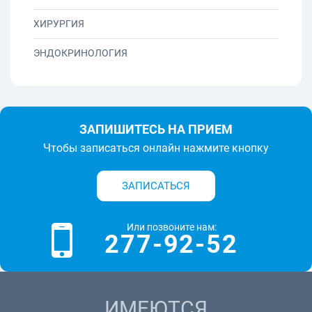
ХИРУРГИЯ
ЭНДОКРИНОЛОГИЯ
ЗАПИШИТЕСЬ НА ПРИЕМ
Чтобы записаться онлайн нажмите кнопку
ЗАПИСАТЬСЯ
Или позвоните нам:
277-92-52
ИМЕЮТСЯ