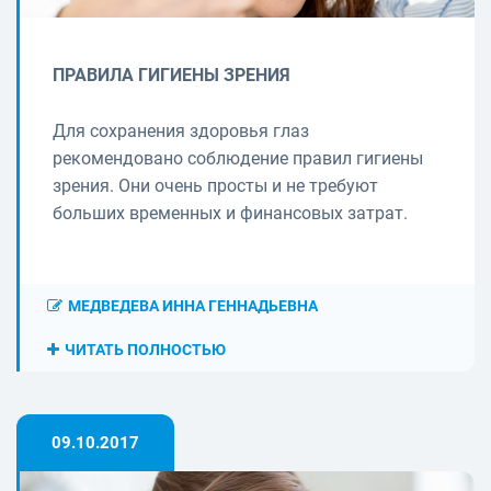
ПРАВИЛА ГИГИЕНЫ ЗРЕНИЯ
Для сохранения здоровья глаз
рекомендовано соблюдение правил гигиены
зрения. Они очень просты и не требуют
больших временных и финансовых затрат.
МЕДВЕДЕВА ИННА ГЕННАДЬЕВНА
ЧИТАТЬ ПОЛНОСТЬЮ
09.10.2017