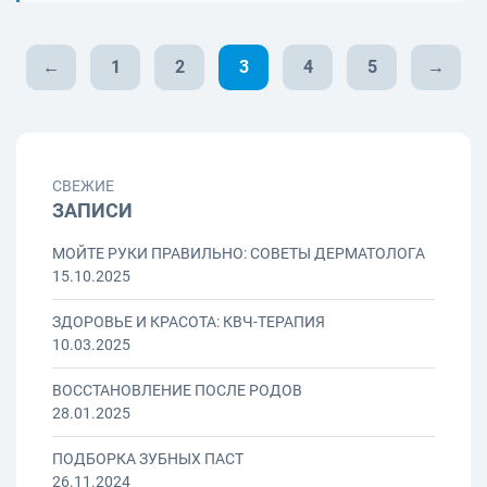
←
1
2
3
4
5
→
СВЕЖИЕ
ЗАПИСИ
МОЙТЕ РУКИ ПРАВИЛЬНО: СОВЕТЫ ДЕРМАТОЛОГА
15.10.2025
ЗДОРОВЬЕ И КРАСОТА: КВЧ-ТЕРАПИЯ
10.03.2025
ВОССТАНОВЛЕНИЕ ПОСЛЕ РОДОВ
28.01.2025
ПОДБОРКА ЗУБНЫХ ПАСТ
26.11.2024