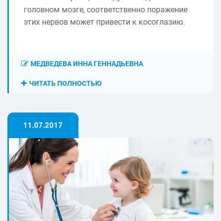
головном мозге, соответственно поражение
этих нервов может привести к косоглазию.
МЕДВЕДЕВА ИННА ГЕННАДЬЕВНА
ЧИТАТЬ ПОЛНОСТЬЮ
11.07.2017