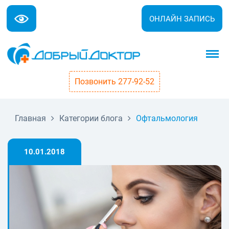
ОНЛАЙН ЗАПИСЬ
Позвонить 277-92-52
Главная
Категории блога
Офтальмология
10.01.2018