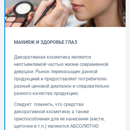
МАКИЯЖ И ЗДОРОВЬЕ ГЛАЗ
Декоративная косметика является
неотъемлемой частью жизни современной
девушки. Рынок перенасыщен данной
продукцией и предоставляет потребителю
разный ценовой диапазон и следовательно
разного качества продукцию.
Следует помнить, что средства
декоративной косметики, а также
приспособления для ее нанесения (кисти,
щеточки и т.п.) являются АБСОЛЮТНО