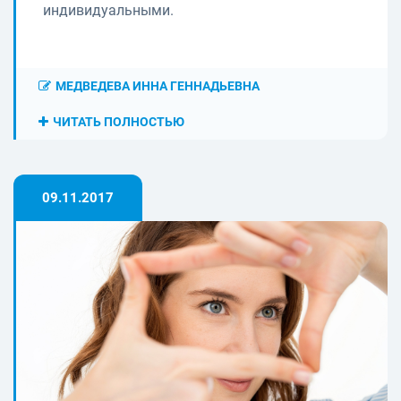
индивидуальными.
МЕДВЕДЕВА ИННА ГЕННАДЬЕВНА
ЧИТАТЬ ПОЛНОСТЬЮ
09.11.2017