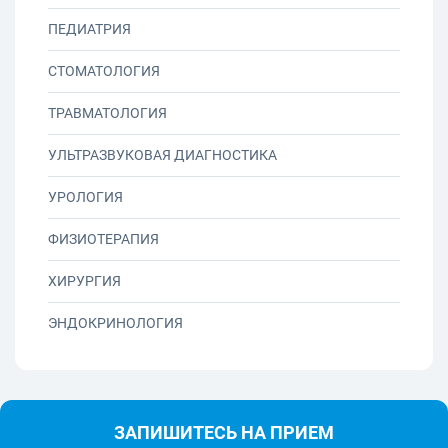
ПЕДИАТРИЯ
СТОМАТОЛОГИЯ
ТРАВМАТОЛОГИЯ
УЛЬТРАЗВУКОВАЯ ДИАГНОСТИКА
УРОЛОГИЯ
ФИЗИОТЕРАПИЯ
ХИРУРГИЯ
ЭНДОКРИНОЛОГИЯ
ЗАПИШИТЕСЬ НА ПРИЕМ