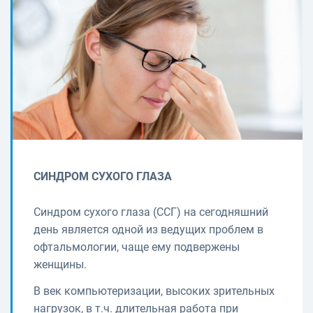
СИНДРОМ СУХОГО ГЛАЗА
Синдром сухого глаза (ССГ) на сегодняшний
день является одной из ведущих проблем в
офтальмологии, чаще ему подвержены
женщины.
В век компьютеризации, высоких зрительных
нагрузок, в т.ч. длительная работа при