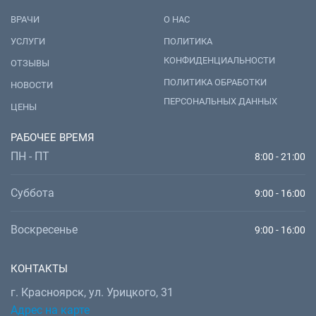
ВРАЧИ
О НАС
УСЛУГИ
ПОЛИТИКА
КОНФИДЕНЦИАЛЬНОСТИ
ОТЗЫВЫ
ПОЛИТИКА ОБРАБОТКИ
НОВОСТИ
ПЕРСОНАЛЬНЫХ ДАННЫХ
ЦЕНЫ
РАБОЧЕЕ ВРЕМЯ
ПН - ПТ
8:00 - 21:00
Суббота
9:00 - 16:00
Воскресенье
9:00 - 16:00
КОНТАКТЫ
г. Красноярск, ул. Урицкого, 31
Адрес на карте