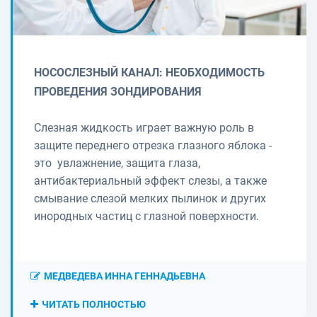
НОСОСЛЕЗНЫЙ КАНАЛ: НЕОБХОДИМОСТЬ
ПРОВЕДЕНИЯ ЗОНДИРОВАНИЯ
Слезная жидкость играет важную роль в
защите переднего отрезка глазного яблока -
это увлажнение, защита глаза,
антибактериальный эффект слезы, а также
смывание слезой мелких пылинок и других
инородных частиц с глазной поверхности.
МЕДВЕДЕВА ИННА ГЕННАДЬЕВНА
ЧИТАТЬ ПОЛНОСТЬЮ