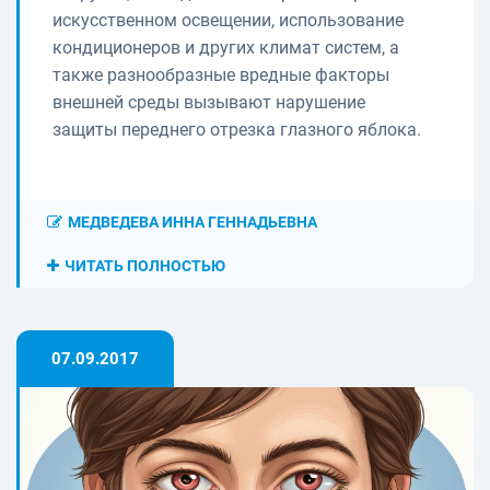
искусственном освещении, использование
кондиционеров и других климат систем, а
также разнообразные вредные факторы
внешней среды вызывают нарушение
защиты переднего отрезка глазного яблока.
МЕДВЕДЕВА ИННА ГЕННАДЬЕВНА
ЧИТАТЬ ПОЛНОСТЬЮ
07.09.2017