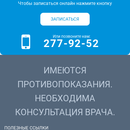
Чтобы записаться онлайн нажмите кнопку
ЗАПИСАТЬСЯ
Или позвоните нам:
277-92-52
ИМЕЮТСЯ
ПРОТИВОПОКАЗАНИЯ.
НЕОБХОДИМА
КОНСУЛЬТАЦИЯ ВРАЧА.
ПОЛЕЗНЫЕ ССЫЛКИ