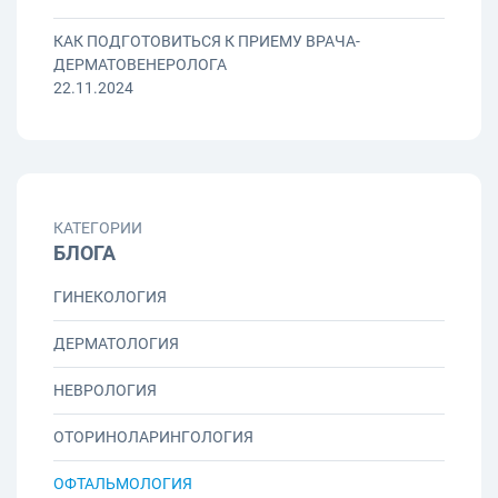
КАК ПОДГОТОВИТЬСЯ К ПРИЕМУ ВРАЧА-
ДЕРМАТОВЕНЕРОЛОГА
22.11.2024
КАТЕГОРИИ
БЛОГА
ГИНЕКОЛОГИЯ
ДЕРМАТОЛОГИЯ
НЕВРОЛОГИЯ
ОТОРИНОЛАРИНГОЛОГИЯ
ОФТАЛЬМОЛОГИЯ