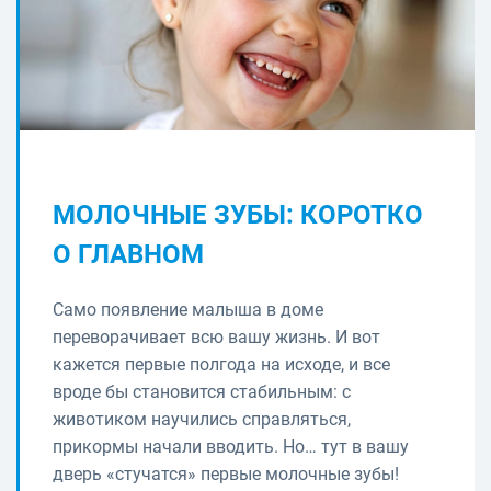
МОЛОЧНЫЕ ЗУБЫ: КОРОТКО
О ГЛАВНОМ
Само появление малыша в доме
переворачивает всю вашу жизнь. И вот
кажется первые полгода на исходе, и все
вроде бы становится стабильным: с
животиком научились справляться,
прикормы начали вводить. Но… тут в вашу
дверь «стучатся» первые молочные зубы!