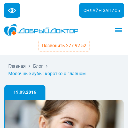
ОНЛАЙН ЗАПИСЬ
Позвонить 277-92-52
Главная
Блог
Молочные зубы: коротко о главном
19.09.2016