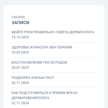
СВЕЖИЕ
ЗАПИСИ
МОЙТЕ РУКИ ПРАВИЛЬНО: СОВЕТЫ ДЕРМАТОЛОГА
15.10.2025
ЗДОРОВЬЕ И КРАСОТА: КВЧ-ТЕРАПИЯ
10.03.2025
ВОССТАНОВЛЕНИЕ ПОСЛЕ РОДОВ
28.01.2025
ПОДБОРКА ЗУБНЫХ ПАСТ
26.11.2024
КАК ПОДГОТОВИТЬСЯ К ПРИЕМУ ВРАЧА-
ДЕРМАТОВЕНЕРОЛОГА
22.11.2024