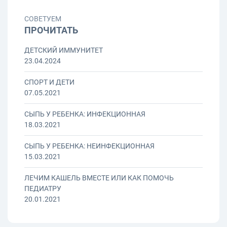
СОВЕТУЕМ
ПРОЧИТАТЬ
ДЕТСКИЙ ИММУНИТЕТ
23.04.2024
СПОРТ И ДЕТИ
07.05.2021
СЫПЬ У РЕБЕНКА: ИНФЕКЦИОННАЯ
18.03.2021
СЫПЬ У РЕБЕНКА: НЕИНФЕКЦИОННАЯ
15.03.2021
ЛЕЧИМ КАШЕЛЬ ВМЕСТЕ ИЛИ КАК ПОМОЧЬ
ПЕДИАТРУ
20.01.2021