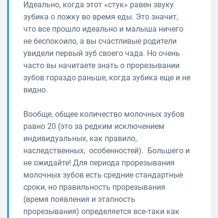
Идеально, когда этот «стук» равен звуку
зубика о ложку во время еды. Это значит,
что все прошло идеально и малыша ничего
не беспокоило, а вы счастливые родители
увидели первый зуб своего чада. Но очень
часто вы начитаете знать о прорезывании
зубов гораздо раньше, когда зубика еще и не
видно.
Вообще, общее количество молочных зубов
равно 20 (это за редким исключением
индивидуальных, как правило,
наследственных, особенностей). Большего и
не ожидайте! Для периода прорезывания
молочных зубов есть средние стандартные
сроки, но правильность прорезывания
(время появления и этапность
прорезывания) определяется все-таки как