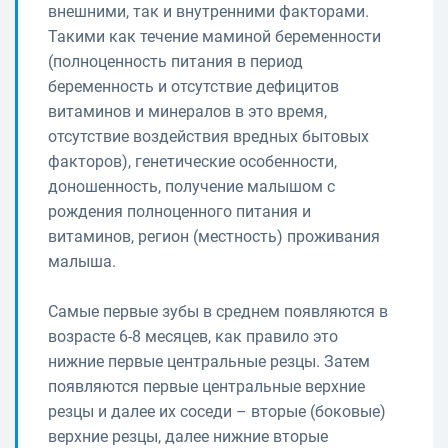
внешними, так и внутренними факторами.
Такими как течение маминой беременности
(полноценность питания в период
беременность и отсутствие дефицитов
витаминов и минералов в это время,
отсутствие воздействия вредных бытовых
факторов), генетические особенности,
доношенность, получение малышом с
рождения полноценного питания и
витаминов, регион (местность) проживания
малыша.
Самые первые зубы в среднем появляются в
возрасте 6-8 месяцев, как правило это
нижние первые центральные резцы. Затем
появляются первые центральные верхние
резцы и далее их соседи – вторые (боковые)
верхние резцы, далее нижние вторые