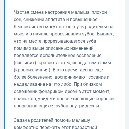
Частая смена настроения малыша, плохой
сон, снижение аппетита и повышенное
беспокойство могут натолкнуть родителей на
мысли о начале прорезывания зубов. Бывает,
что на месте прорезывающегося зуба
помимо выше описанных изменений
появляется дополнительное воспаление
(гингивит): краснота, отек, иногда гематомы
(кровоизлияния). В это время десны еще
более болезненно воспринимают сосание и
надавливание на что либо. При близком
освещении фонариком десен в этот момент,
возможно, увидеть просвечивающие коронки
прорезывающихся зубов внутри десны.
Задача родителей помочь малышу
комфортно пережить этот возрастной