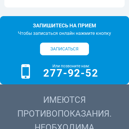
ЗАПИШИТЕСЬ НА ПРИЕМ
Чтобы записаться онлайн нажмите кнопку
ЗАПИСАТЬСЯ
Или позвоните нам:
277-92-52
ИМЕЮТСЯ
ПРОТИВОПОКАЗАНИЯ.
НЕОБХОДИМА