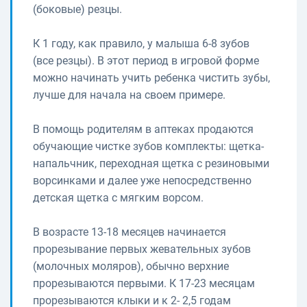
(боковые) резцы.
К 1 году, как правило, у малыша 6-8 зубов
(все резцы). В этот период в игровой форме
можно начинать учить ребенка чистить зубы,
лучше для начала на своем примере.
В помощь родителям в аптеках продаются
обучающие чистке зубов комплекты: щетка-
напальчник, переходная щетка с резиновыми
ворсинками и далее уже непосредственно
детская щетка с мягким ворсом.
В возрасте 13-18 месяцев начинается
прорезывание первых жевательных зубов
(молочных моляров), обычно верхние
прорезываются первыми. К 17-23 месяцам
прорезываются клыки и к 2- 2,5 годам