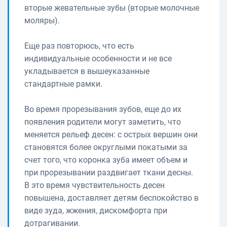
вторые жевательные зубы (вторые молочные
моляры).
Еще раз повторюсь, что есть
индивидуальные особенности и не все
укладывается в вышеуказанные
стандартные рамки.
Во время прорезывания зубов, еще до их
появления родители могут заметить, что
меняется рельеф десен: с острых вершин они
становятся более округлыми покатыми за
счет того, что коронка зуба имеет объем и
при прорезывании раздвигает ткани десны.
В это время чувствительность десен
повышена, доставляет детям беспокойство в
виде зуда, жжения, дискомфорта при
дотрагивании.