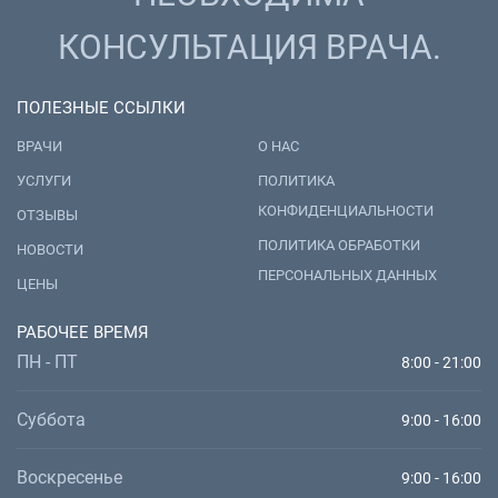
КОНСУЛЬТАЦИЯ ВРАЧА.
ПОЛЕЗНЫЕ ССЫЛКИ
ВРАЧИ
О НАС
УСЛУГИ
ПОЛИТИКА
КОНФИДЕНЦИАЛЬНОСТИ
ОТЗЫВЫ
ПОЛИТИКА ОБРАБОТКИ
НОВОСТИ
ПЕРСОНАЛЬНЫХ ДАННЫХ
ЦЕНЫ
РАБОЧЕЕ ВРЕМЯ
ПН - ПТ
8:00 - 21:00
Суббота
9:00 - 16:00
Воскресенье
9:00 - 16:00