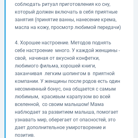
соблюдать ритуал приготовления ко сну,
который должен включать в себя приятные
занятия (принятие ванны, нанесение крема,
масла на кожу, просмотр любимой передачи)
4. Хорошее настроение. Методов поднять
себе настроение много. У каждой женщины -
свой, начиная от вкусной конфетки,
любимого фильма, хорошей книги,
заканчивая легким шопингом в приятной
компании. У женщины после родов есть один
несомненный бонус, она общается с самым
любимым, красивым карапузом во всей
вселенной, со своим малышом! Мама
наблюдает за развитием малыша, помогает
узнавать мир, оберегает от опасностей, это
дает дополнительное умиротворение и
позитив.