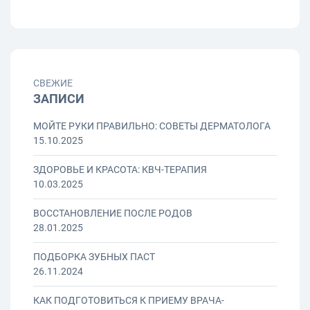
СВЕЖИЕ
ЗАПИСИ
МОЙТЕ РУКИ ПРАВИЛЬНО: СОВЕТЫ ДЕРМАТОЛОГА
15.10.2025
ЗДОРОВЬЕ И КРАСОТА: КВЧ-ТЕРАПИЯ
10.03.2025
ВОССТАНОВЛЕНИЕ ПОСЛЕ РОДОВ
28.01.2025
ПОДБОРКА ЗУБНЫХ ПАСТ
26.11.2024
КАК ПОДГОТОВИТЬСЯ К ПРИЕМУ ВРАЧА-