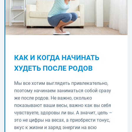
КАК И КОГДА НАЧИНАТЬ
ХУДЕТЬ ПОСЛЕ РОДОВ
Мы все хотим выглядеть привлекательно,
поэтому начинаем заниматься собой сразу
же после родов. Не важно, сколько
показывают ваши весы, важно как вы себя
чувствуете, здоровы ли вы. А значит, цель –
это не цифры на весах, а приобрести тонус,
вкус к жизни и заряд энергии на всю