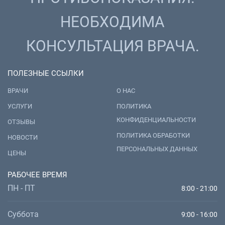
НЕОБХОДИМА
КОНСУЛЬТАЦИЯ ВРАЧА.
ПОЛЕЗНЫЕ ССЫЛКИ
ВРАЧИ
О НАС
УСЛУГИ
ПОЛИТИКА
КОНФИДЕНЦИАЛЬНОСТИ
ОТЗЫВЫ
ПОЛИТИКА ОБРАБОТКИ
НОВОСТИ
ПЕРСОНАЛЬНЫХ ДАННЫХ
ЦЕНЫ
РАБОЧЕЕ ВРЕМЯ
ПН - ПТ
8:00 - 21:00
Суббота
9:00 - 16:00