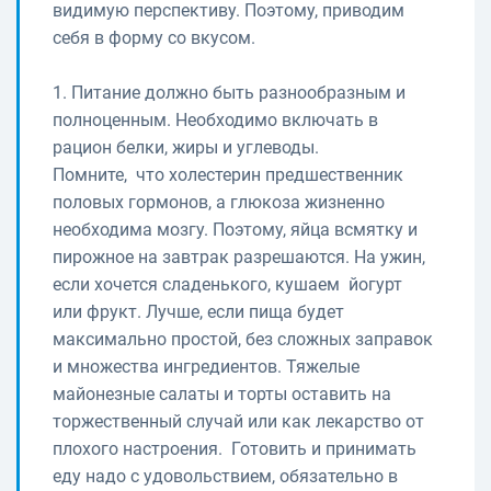
видимую перспективу. Поэтому, приводим
себя в форму со вкусом.
1. Питание должно быть разнообразным и
полноценным. Необходимо включать в
рацион белки, жиры и углеводы.
Помните, что холестерин предшественник
половых гормонов, а глюкоза жизненно
необходима мозгу. Поэтому, яйца всмятку и
пирожное на завтрак разрешаются. На ужин,
если хочется сладенького, кушаем йогурт
или фрукт. Лучше, если пища будет
максимально простой, без сложных заправок
и множества ингредиентов. Тяжелые
майонезные салаты и торты оставить на
торжественный случай или как лекарство от
плохого настроения. Готовить и принимать
еду надо с удовольствием, обязательно в