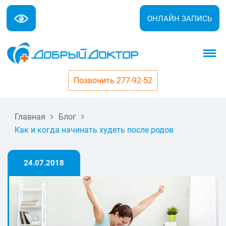
ОНЛАЙН ЗАПИСЬ
Позвонить 277-92-52
Главная
Блог
Как и когда начинать худеть после родов
24.07.2018