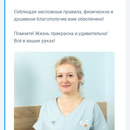
Соблюдая несложные правила, физическое и
душевное благополучие вам обеспечено!
Помните! Жизнь прекрасна и удивительна!
Всё в ваших руках!