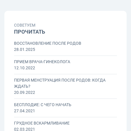
СОВЕТУЕМ
ПРОЧИТАТЬ
ВОССТАНОВЛЕНИЕ ПОСЛЕ РОДОВ
28.01.2025
ПРИЕМ ВРАЧА-ГИНЕКОЛОГА
12.10.2022
ПЕРВАЯ МЕНСТРУАЦИЯ ПОСЛЕ РОДОВ: КОГДА
ЖДАТЬ?
20.09.2022
БЕСПЛОДИЕ: С ЧЕГО НАЧАТЬ
27.04.2021
ГРУДНОЕ ВСКАРМЛИВАНИЕ
02.03.2021