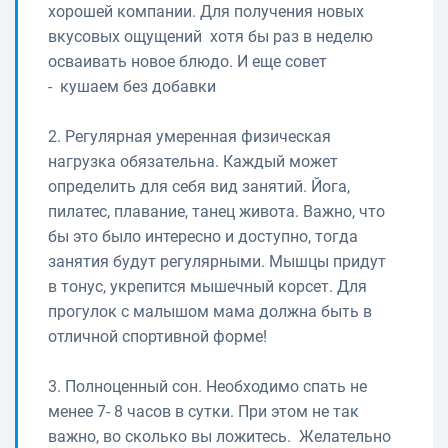
хорошей компании. Для получения новых
вкусовых ощущений хотя бы раз в неделю
осваивать новое блюдо. И еще совет
- кушаем без добавки
2. Регулярная умеренная физическая
нагрузка обязательна. Каждый может
определить для себя вид занятий. Йога,
пилатес, плавание, танец живота. Важно, что
бы это было интересно и доступно, тогда
занятия будут регулярными. Мышцы придут
в тонус, укрепится мышечный корсет. Для
прогулок с малышом мама должна быть в
отличной спортивной форме!
3. Полноценный сон. Необходимо спать не
менее 7- 8 часов в сутки. При этом не так
важно, во сколько вы ложитесь. Желательно