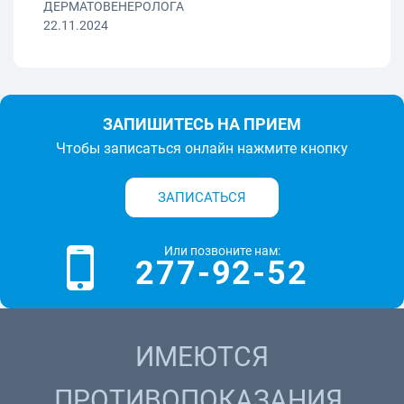
ДЕРМАТОВЕНЕРОЛОГА
22.11.2024
ЗАПИШИТЕСЬ НА ПРИЕМ
Чтобы записаться онлайн нажмите кнопку
ЗАПИСАТЬСЯ
Или позвоните нам:
277-92-52
ИМЕЮТСЯ
ПРОТИВОПОКАЗАНИЯ.