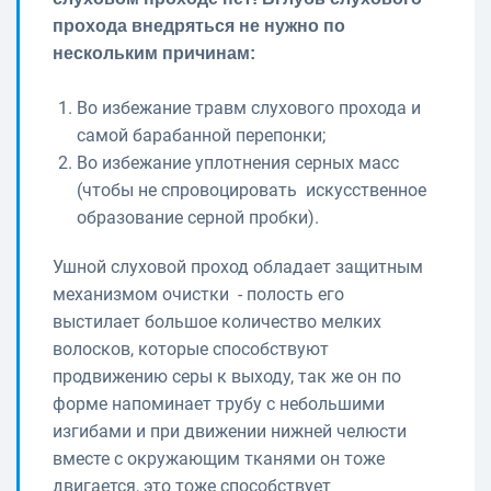
прохода внедряться не нужно по
нескольким причинам:
Во избежание травм слухового прохода и
самой барабанной перепонки;
Во избежание уплотнения серных масс
(чтобы не спровоцировать искусственное
образование серной пробки).
Ушной слуховой проход обладает защитным
механизмом очистки - полость его
выстилает большое количество мелких
волосков, которые способствуют
продвижению серы к выходу, так же он по
форме напоминает трубу с небольшими
изгибами и при движении нижней челюсти
вместе с окружающим тканями он тоже
двигается, это тоже способствует