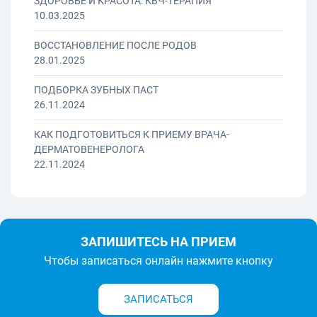
ЗДОРОВЬЕ И КРАСОТА: КВЧ-ТЕРАПИЯ
10.03.2025
ВОССТАНОВЛЕНИЕ ПОСЛЕ РОДОВ
28.01.2025
ПОДБОРКА ЗУБНЫХ ПАСТ
26.11.2024
КАК ПОДГОТОВИТЬСЯ К ПРИЕМУ ВРАЧА-
ДЕРМАТОВЕНЕРОЛОГА
22.11.2024
ЗАПИШИТЕСЬ НА ПРИЕМ
Чтобы записаться онлайн нажмите кнопку
ЗАПИСАТЬСЯ