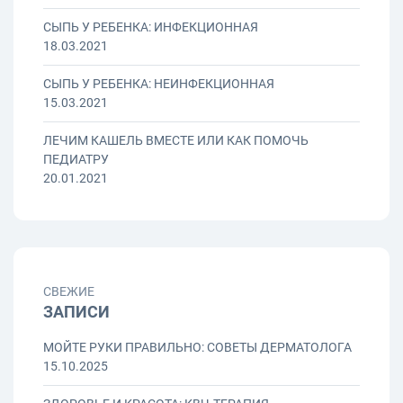
СЫПЬ У РЕБЕНКА: ИНФЕКЦИОННАЯ
18.03.2021
СЫПЬ У РЕБЕНКА: НЕИНФЕКЦИОННАЯ
15.03.2021
ЛЕЧИМ КАШЕЛЬ ВМЕСТЕ ИЛИ КАК ПОМОЧЬ
ПЕДИАТРУ
20.01.2021
СВЕЖИЕ
ЗАПИСИ
МОЙТЕ РУКИ ПРАВИЛЬНО: СОВЕТЫ ДЕРМАТОЛОГА
15.10.2025