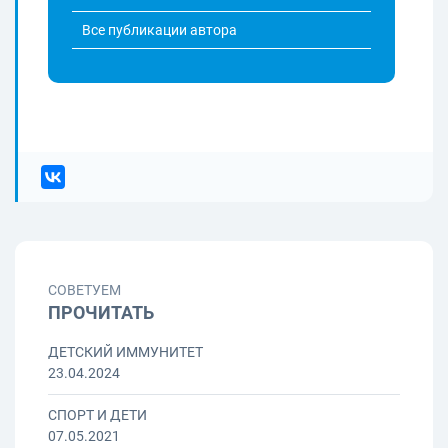
Все публикации автора
СОВЕТУЕМ
ПРОЧИТАТЬ
ДЕТСКИЙ ИММУНИТЕТ
23.04.2024
СПОРТ И ДЕТИ
07.05.2021