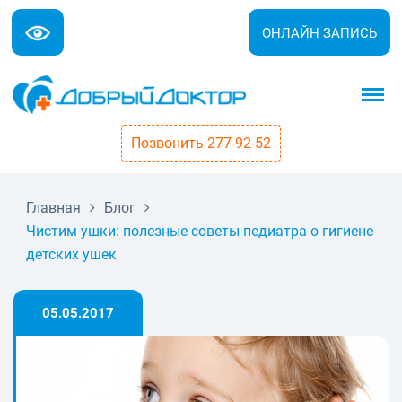
ОНЛАЙН ЗАПИСЬ
Позвонить 277-92-52
Главная
Блог
Чистим ушки: полезные советы педиатра о гигиене
детских ушек
05.05.2017