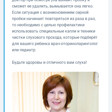
сможет ее удалить, вымывается она легко.
Если ситуация с возникновением серной
пробки начинает повторяться из раза в раз,
то необходимо с целью профилактики
использовать специальные капли и техники
чистки слухового прохода, которые подберёт
для вашего ребенка врач-оториноларинголог
или педиатр.
Будьте здоровы и отличного вам слуха!