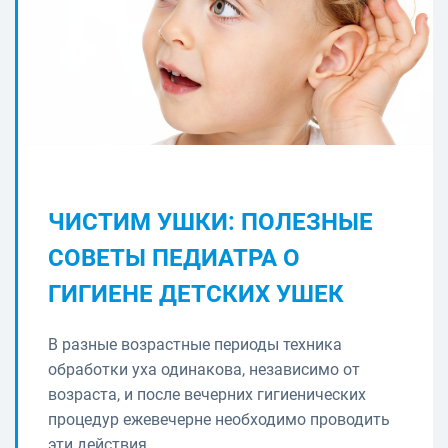
ЧИСТИМ УШКИ: ПОЛЕЗНЫЕ
СОВЕТЫ ПЕДИАТРА О
ГИГИЕНЕ ДЕТСКИХ УШЕК
В разные возрастные периоды техника
обработки уха одинакова, независимо от
возраста, и после вечерних гигиенических
процедур ежевечерне необходимо проводить
эти действия.