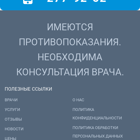
ИМЕЮТСЯ
ПРОТИВОПОКАЗАНИЯ.
НЕОБХОДИМА
КОНСУЛЬТАЦИЯ ВРАЧА.
ПОЛЕЗНЫЕ ССЫЛКИ
ВРАЧИ
О НАС
УСЛУГИ
ПОЛИТИКА
КОНФИДЕНЦИАЛЬНОСТИ
ОТЗЫВЫ
ПОЛИТИКА ОБРАБОТКИ
НОВОСТИ
ПЕРСОНАЛЬНЫХ ДАННЫХ
ЦЕНЫ