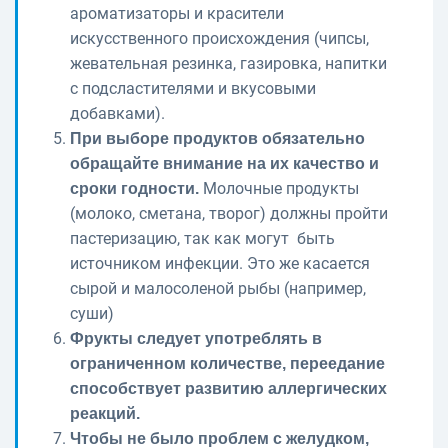
ароматизаторы и красители
искусственного происхождения (чипсы,
жевательная резинка, газировка, напитки
с подсластителями и вкусовыми
добавками).
При выборе продуктов обязательно
обращайте внимание на их качество и
Молочные продукты
сроки годности.
(молоко, сметана, творог) должны пройти
пастеризацию, так как могут быть
источником инфекции. Это же касается
сырой и малосоленой рыбы (например,
суши)
Фрукты следует употреблять в
ограниченном количестве, переедание
способствует развитию аллергических
реакций.
Чтобы не было проблем с желудком,