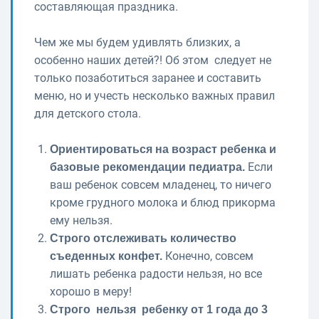
составляющая праздника.
Чем же мы будем удивлять близких, а
особенно наших детей?! Об этом следует не
только позаботиться заранее и составить
меню, но и учесть несколько важных правил
для детского стола.
Ориентироваться на возраст ребенка и
Если
базовые рекомендации педиатра.
ваш ребенок совсем младенец, то ничего
кроме грудного молока и блюд прикорма
ему нельзя.
Строго отслеживать количество
Конечно, совсем
съеденных конфет.
лишать ребенка радости нельзя, но все
хорошо в меру!
Строго нельзя ребенку от 1 года до 3