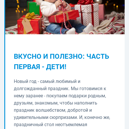
ВКУСНО И ПОЛЕЗНО: ЧАСТЬ
ПЕРВАЯ - ДЕТИ!
Новый год - самый любимый и
долгожданный праздник. Мы готовимся к
нему заранее - покупаем подарки родным,
друзьям, знакомым, чтобы наполнить
праздник волшебством, добротой и
удивительными сюрпризами. И, конечно же,
праздничный стол неотъемлемая