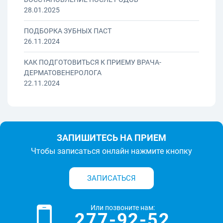
28.01.2025
ПОДБОРКА ЗУБНЫХ ПАСТ
26.11.2024
КАК ПОДГОТОВИТЬСЯ К ПРИЕМУ ВРАЧА-
ДЕРМАТОВЕНЕРОЛОГА
22.11.2024
ЗАПИШИТЕСЬ НА ПРИЕМ
Чтобы записаться онлайн нажмите кнопку
ЗАПИСАТЬСЯ
Или позвоните нам:
277-92-52