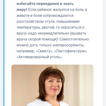
избегайте переедания и знать
Если ребенок жалуется на боль в
меру!
животе и боли сопровождаются
расстройством стула, повышением
температуры, рвотой, то обратиться к
врачу надо незамедлительно (вызвать
врача скорой помощи)! Самостоятельно
можно дать только энетеросорбенты,
например, «Смекту», «Лактофильтрум»,
«Активированный уголь».