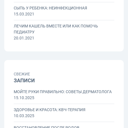
СЫПЬ У РЕБЕНКА: НЕИНФЕКЦИОННАЯ
15.03.2021
ЛЕЧИМ КАШЕЛЬ ВМЕСТЕ ИЛИ КАК ПОМОЧЬ
ПЕДИАТРУ
20.01.2021
СВЕЖИЕ
ЗАПИСИ
МОЙТЕ РУКИ ПРАВИЛЬНО: СОВЕТЫ ДЕРМАТОЛОГА
15.10.2025
ЗДОРОВЬЕ И КРАСОТА: КВЧ-ТЕРАПИЯ
10.03.2025
ВОССТАНОВЛЕНИЕ ПОСЛЕ РОДОВ