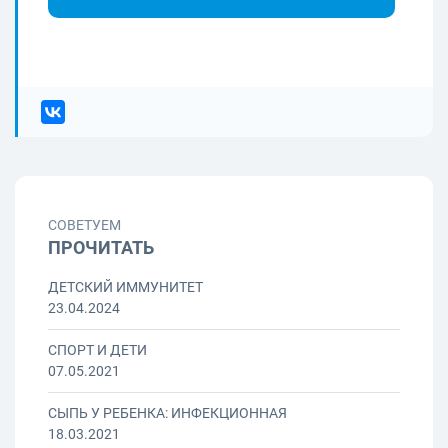
СОВЕТУЕМ
ПРОЧИТАТЬ
ДЕТСКИЙ ИММУНИТЕТ
23.04.2024
СПОРТ И ДЕТИ
07.05.2021
СЫПЬ У РЕБЕНКА: ИНФЕКЦИОННАЯ
18.03.2021