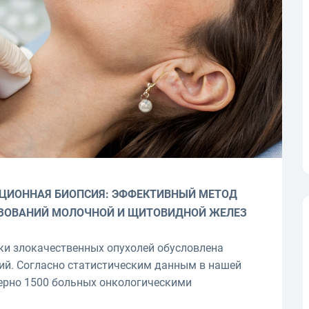
ЦИОННАЯ БИОПСИЯ: ЭФФЕКТИВНЫЙ МЕТОД
ЗОВАНИЙ МОЛОЧНОЙ И ЩИТОВИДНОЙ ЖЕЛЕЗ
ки злокачественных опухолей обусловлена
ий. Согласно статистическим данным в нашей
мерно 1500 больных онкологическими