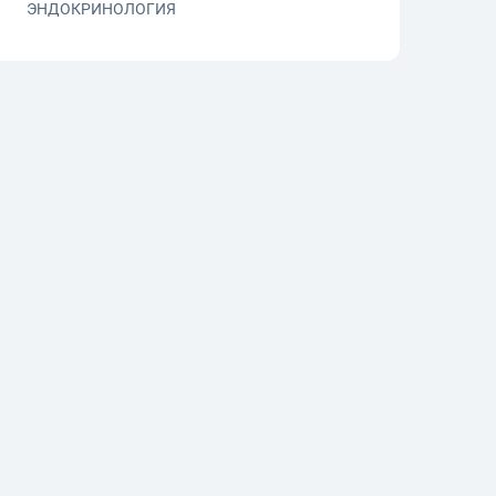
ЭНДОКРИНОЛОГИЯ