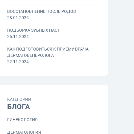
ВОССТАНОВЛЕНИЕ ПОСЛЕ РОДОВ
28.01.2025
ПОДБОРКА ЗУБНЫХ ПАСТ
26.11.2024
КАК ПОДГОТОВИТЬСЯ К ПРИЕМУ ВРАЧА-
ДЕРМАТОВЕНЕРОЛОГА
22.11.2024
КАТЕГОРИИ
БЛОГА
ГИНЕКОЛОГИЯ
ДЕРМАТОЛОГИЯ