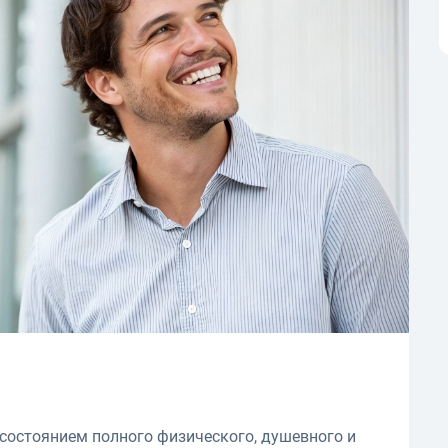
 состоянием полного физического, душевного и