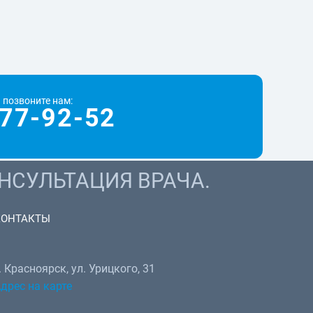
 позвоните нам:
77-92-52
НСУЛЬТАЦИЯ ВРАЧА.
КОНТАКТЫ
. Красноярск, ул. Урицкого, 31
дрес на карте