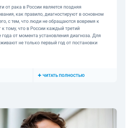
и от рака в России является поздняя
вания, как правило, диагностируют в основном
сего, с тем, что люди не обращаются вовремя к
 к тому, что в России каждый третий
е года от момента установления диагноза. Для
оживают не только первый год от постановки
ЧИТАТЬ ПОЛНОСТЬЮ