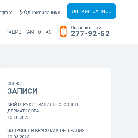
ОНЛАЙН ЗАПИСЬ
egram
Одноклассники
Позвоните нам:
Ы
ПАЦИЕНТАМ
О НАС
277-92-52
СВЕЖИЕ
ЗАПИСИ
МОЙТЕ РУКИ ПРАВИЛЬНО: СОВЕТЫ
ДЕРМАТОЛОГА
15.10.2025
ЗДОРОВЬЕ И КРАСОТА: КВЧ-ТЕРАПИЯ
10.03.2025