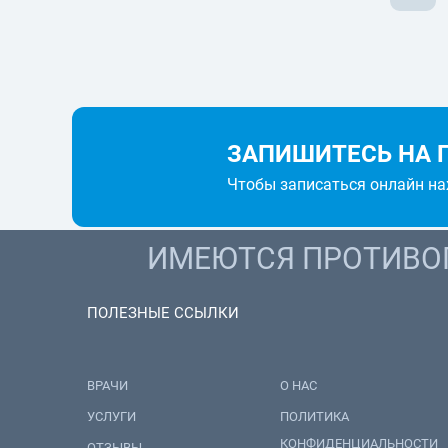
ЗАПИШИТЕСЬ НА 
Чтобы записаться онлайн н
ИМЕЮТСЯ ПРОТИВОП
ПОЛЕЗНЫЕ ССЫЛКИ
ВРАЧИ
О НАС
УСЛУГИ
ПОЛИТИКА
КОНФИДЕНЦИАЛЬНОСТИ
ОТЗЫВЫ