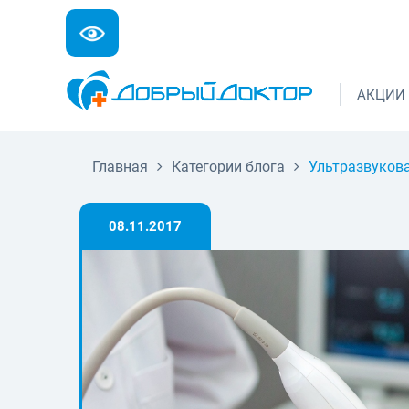
АКЦИИ
Главная
Категории блога
Ультразвуков
08.11.2017