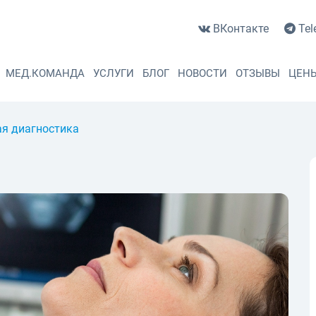
ВКонтакте
Tel
МЕД.КОМАНДА
УСЛУГИ
БЛОГ
НОВОСТИ
ОТЗЫВЫ
ЦЕН
ая диагностика