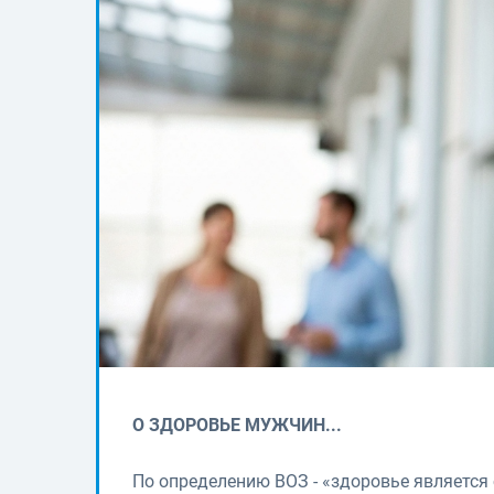
О ЗДОРОВЬЕ МУЖЧИН...
По определению ВОЗ - «здоровье является