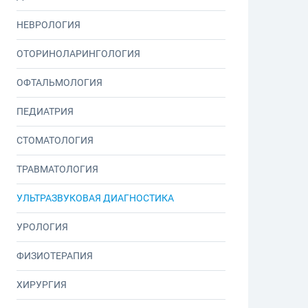
НЕВРОЛОГИЯ
ОТОРИНОЛАРИНГОЛОГИЯ
ОФТАЛЬМОЛОГИЯ
ПЕДИАТРИЯ
СТОМАТОЛОГИЯ
ТРАВМАТОЛОГИЯ
УЛЬТРАЗВУКОВАЯ ДИАГНОСТИКА
УРОЛОГИЯ
ФИЗИОТЕРАПИЯ
ХИРУРГИЯ