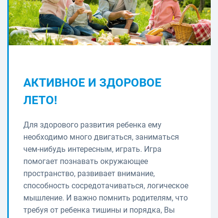
АКТИВНОЕ И ЗДОРОВОЕ
ЛЕТО!
Для здорового развития ребенка ему
необходимо много двигаться, заниматься
чем-нибудь интересным, играть. Игра
помогает познавать окружающее
пространство, развивает внимание,
способность сосредотачиваться, логическое
мышление. И важно помнить родителям, что
требуя от ребенка тишины и порядка, Вы