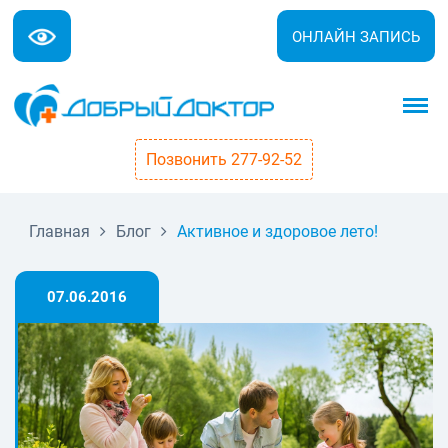
ОНЛАЙН ЗАПИСЬ
Позвонить 277-92-52
Главная
Блог
Активное и здоровое лето!
07.06.2016