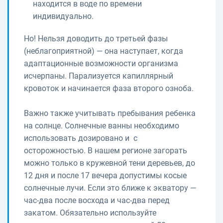
находится в воде по времени
индивидуально.
Но! Нельзя доводить до третьей фазы
(неблагоприятной) — она наступает, когда
адаптационные возможности организма
исчерпаны. Парализуется капиллярный
кровоток и начинается фаза второго озноба.
Важно также учитывать пребывания ребенка
на солнце. Солнечные ванны необходимо
использовать дозировано и с
осторожностью. В нашем регионе загорать
можно только в кружевной тени деревьев, до
12 дня и после 17 вечера допустимы косые
солнечные лучи. Если это ближе к экватору —
час-два после восхода и час-два перед
закатом. Обязательно используйте