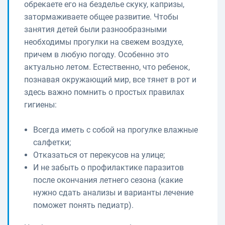
обрекаете его на безделье скуку, капризы,
затормаживаете общее развитие. Чтобы
занятия детей были разнообразными
необходимы прогулки на свежем воздухе,
причем в любую погоду. Особенно это
актуально летом. Естественно, что ребенок,
познавая окружающий мир, все тянет в рот и
здесь важно помнить о простых правилах
гигиены:
Всегда иметь с собой на прогулке влажные
салфетки;
Отказаться от перекусов на улице;
И не забыть о профилактике паразитов
после окончания летнего сезона (какие
нужно сдать анализы и варианты лечение
поможет понять педиатр).