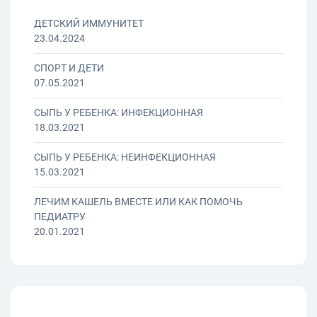
ДЕТСКИЙ ИММУНИТЕТ
23.04.2024
СПОРТ И ДЕТИ
07.05.2021
СЫПЬ У РЕБЕНКА: ИНФЕКЦИОННАЯ
18.03.2021
СЫПЬ У РЕБЕНКА: НЕИНФЕКЦИОННАЯ
15.03.2021
ЛЕЧИМ КАШЕЛЬ ВМЕСТЕ ИЛИ КАК ПОМОЧЬ
ПЕДИАТРУ
20.01.2021