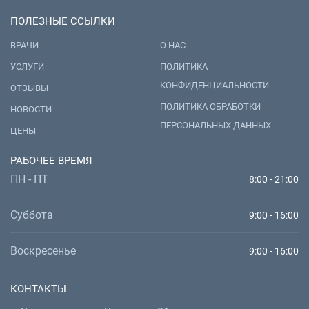
ПОЛЕЗНЫЕ ССЫЛКИ
ВРАЧИ
О НАС
УСЛУГИ
ПОЛИТИКА
КОНФИДЕНЦИАЛЬНОСТИ
ОТЗЫВЫ
ПОЛИТИКА ОБРАБОТКИ
НОВОСТИ
ПЕРСОНАЛЬНЫХ ДАННЫХ
ЦЕНЫ
РАБОЧЕЕ ВРЕМЯ
ПН - ПТ
8:00 - 21:00
Суббота
9:00 - 16:00
Воскресенье
9:00 - 16:00
КОНТАКТЫ