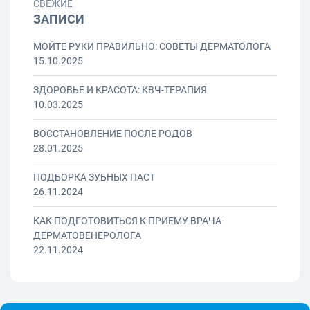
СВЕЖИЕ
ЗАПИСИ
МОЙТЕ РУКИ ПРАВИЛЬНО: СОВЕТЫ ДЕРМАТОЛОГА
15.10.2025
ЗДОРОВЬЕ И КРАСОТА: КВЧ-ТЕРАПИЯ
10.03.2025
ВОССТАНОВЛЕНИЕ ПОСЛЕ РОДОВ
28.01.2025
ПОДБОРКА ЗУБНЫХ ПАСТ
26.11.2024
КАК ПОДГОТОВИТЬСЯ К ПРИЕМУ ВРАЧА-
ДЕРМАТОВЕНЕРОЛОГА
22.11.2024