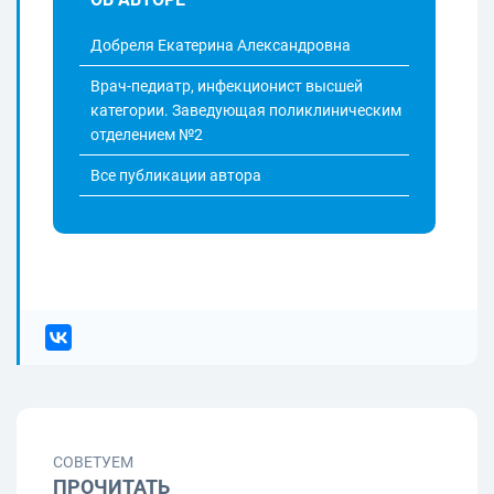
Добреля Екатерина Александровна
Врач-педиатр, инфекционист высшей
категории. Заведующая поликлиническим
отделением №2
Все публикации автора
СОВЕТУЕМ
ПРОЧИТАТЬ