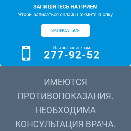
ЗАПИШИТЕСЬ НА ПРИЕМ
Чтобы записаться онлайн нажмите кнопку
ЗАПИСАТЬСЯ
Или позвоните нам:
277-92-52
ИМЕЮТСЯ
ПРОТИВОПОКАЗАНИЯ.
НЕОБХОДИМА
КОНСУЛЬТАЦИЯ ВРАЧА.