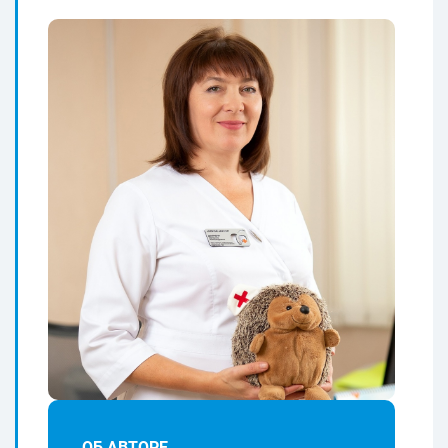
ОБ АВТОРЕ