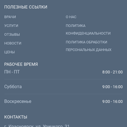
ПОЛЕЗНЫЕ ССЫЛКИ
ВРАЧИ
О НАС
УСЛУГИ
ПОЛИТИКА
КОНФИДЕНЦИАЛЬНОСТИ
ОТЗЫВЫ
ПОЛИТИКА ОБРАБОТКИ
НОВОСТИ
ПЕРСОНАЛЬНЫХ ДАННЫХ
ЦЕНЫ
РАБОЧЕЕ ВРЕМЯ
ПН - ПТ
8:00 - 21:00
Суббота
9:00 - 16:00
Воскресенье
9:00 - 16:00
КОНТАКТЫ
г. Красноярск, ул. Урицкого, 31