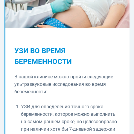
УЗИ ВО ВРЕМЯ
БЕРЕМЕННОСТИ
В нашей клинике можно пройти следующие
ультразвуковые исследования во время
беременности:
УЗИ для определения точного срока
беременности, которое можно выполнить
на самом раннем сроке, но целесообразно
при наличии хотя бы 7-дневной задержки