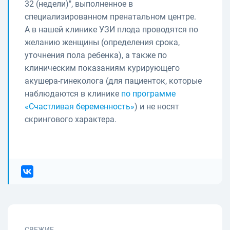
32 (недели)", выполненное в
специализированном пренатальном центре.
А в нашей клинике УЗИ плода проводятся по
желанию женщины (определения срока,
уточнения пола ребенка), а также по
клиническим показаниям курирующего
акушера-гинеколога (для пациенток, которые
наблюдаются в клинике
по программе
«Счастливая беременность»
) и не носят
скрингового характера.
СВЕЖИЕ