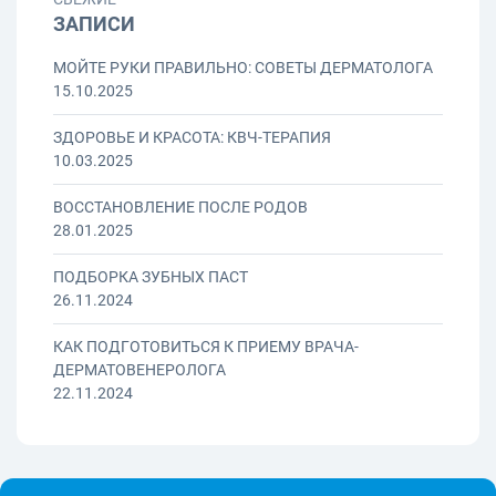
ЗАПИСИ
МОЙТЕ РУКИ ПРАВИЛЬНО: СОВЕТЫ ДЕРМАТОЛОГА
15.10.2025
ЗДОРОВЬЕ И КРАСОТА: КВЧ-ТЕРАПИЯ
10.03.2025
ВОССТАНОВЛЕНИЕ ПОСЛЕ РОДОВ
28.01.2025
ПОДБОРКА ЗУБНЫХ ПАСТ
26.11.2024
КАК ПОДГОТОВИТЬСЯ К ПРИЕМУ ВРАЧА-
ДЕРМАТОВЕНЕРОЛОГА
22.11.2024