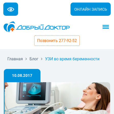
ОНЛАЙН ЗАПИСЬ
Позвонить 277-92-52
Главная
Блог
УЗИ во время беременности
10.08.2017