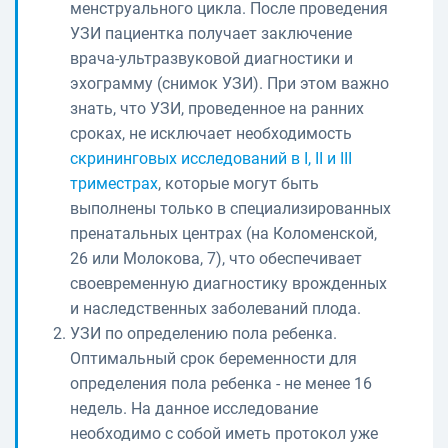
менструального цикла. После проведения
УЗИ пациентка получает заключение
врача-ультразвуковой диагностики и
эхограмму (снимок УЗИ). При этом важно
знать, что УЗИ, проведенное на ранних
сроках, не исключает необходимость
скрининговых исследований в I, II и III
триместрах
, которые могут быть
выполнены только в специализированных
пренатальных центрах (на Коломенской,
26 или Молокова, 7), что обеспечивает
своевременную диагностику врожденных
и наследственных заболеваний плода.
УЗИ по определению пола ребенка.
Оптимальный срок беременности для
определения пола ребенка - не менее 16
недель. На данное исследование
необходимо с собой иметь протокол уже