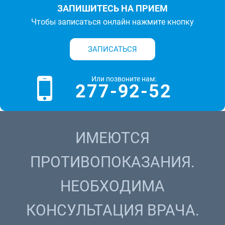
ЗАПИШИТЕСЬ НА ПРИЕМ
Чтобы записаться онлайн нажмите кнопку
ЗАПИСАТЬСЯ
Или позвоните нам:
277-92-52
ИМЕЮТСЯ
ПРОТИВОПОКАЗАНИЯ.
НЕОБХОДИМА
КОНСУЛЬТАЦИЯ ВРАЧА.