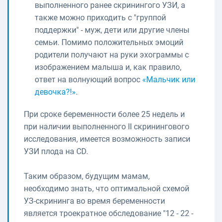
выполненного ранее скринингого УЗИ, а
также можно приходить с "группой
поддержки" - муж, дети или другие члены
семьи. Помимо положительных эмоций
родители получают на руки эхограммы с
изображением малыша и, как правило,
ответ на волнующий вопрос
«Мальчик или
девочка?!»
.
При сроке беременности более 25 недель и
при наличии выполненного II скринингового
исследования, имеется возможность записи
УЗИ плода на CD.
Таким образом, будущим мамам,
необходимо знать, что оптимальной схемой
УЗ-скрининга во время беременности
является троекратное обследование "12 - 22 -