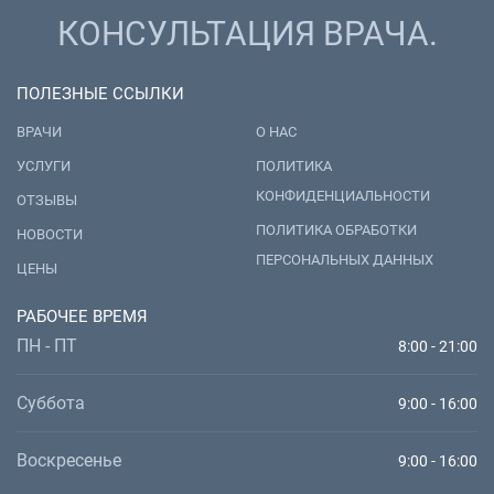
КОНСУЛЬТАЦИЯ ВРАЧА.
ПОЛЕЗНЫЕ ССЫЛКИ
ВРАЧИ
О НАС
УСЛУГИ
ПОЛИТИКА
КОНФИДЕНЦИАЛЬНОСТИ
ОТЗЫВЫ
ПОЛИТИКА ОБРАБОТКИ
НОВОСТИ
ПЕРСОНАЛЬНЫХ ДАННЫХ
ЦЕНЫ
РАБОЧЕЕ ВРЕМЯ
ПН - ПТ
8:00 - 21:00
Суббота
9:00 - 16:00
Воскресенье
9:00 - 16:00