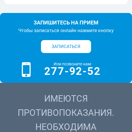
ЗАПИШИТЕСЬ НА ПРИЕМ
Чтобы записаться онлайн нажмите кнопку
ЗАПИСАТЬСЯ
Или позвоните нам:
277-92-52
ИМЕЮТСЯ
ПРОТИВОПОКАЗАНИЯ.
НЕОБХОДИМА