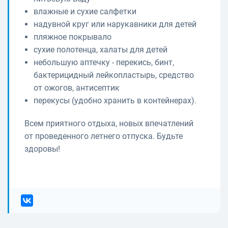
влажные и сухие салфетки
надувной круг или нарукавники для детей
пляжное покрывало
сухие полотенца, халаты для детей
небольшую аптечку - перекись, бинт,
бактерицидный лейкопластырь, средство
от ожогов, антисептик
перекусы (удобно хранить в контейнерах).
Всем приятного отдыха, новых впечатлений
от проведенного летнего отпуска. Будьте
здоровы!