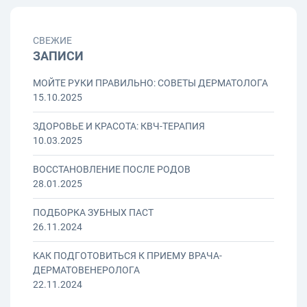
СВЕЖИЕ
ЗАПИСИ
МОЙТЕ РУКИ ПРАВИЛЬНО: СОВЕТЫ ДЕРМАТОЛОГА
15.10.2025
ЗДОРОВЬЕ И КРАСОТА: КВЧ-ТЕРАПИЯ
10.03.2025
ВОССТАНОВЛЕНИЕ ПОСЛЕ РОДОВ
28.01.2025
ПОДБОРКА ЗУБНЫХ ПАСТ
26.11.2024
КАК ПОДГОТОВИТЬСЯ К ПРИЕМУ ВРАЧА-
ДЕРМАТОВЕНЕРОЛОГА
22.11.2024