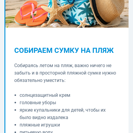
СОБИРАЕМ СУМКУ НА ПЛЯЖ
Собираясь летом на пляж, важно ничего не
забыть и в просторной пляжной сумке нужно
обязательно уместить:
солнцезащитный крем
головные уборы
яркие купальники для детей, чтобы их
было видно издалека
пляжные игрушки
питьевую воду