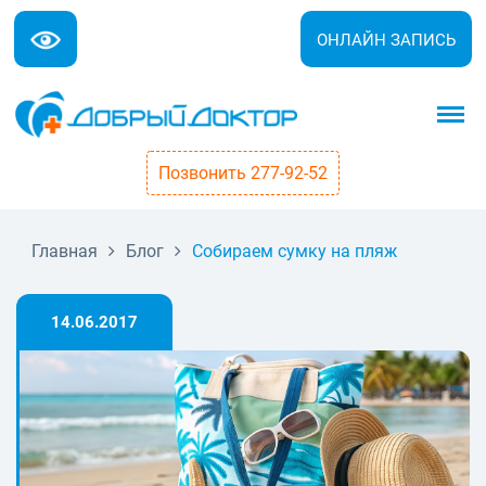
ОНЛАЙН ЗАПИСЬ
Позвонить 277-92-52
Главная
Блог
Собираем сумку на пляж
14.06.2017