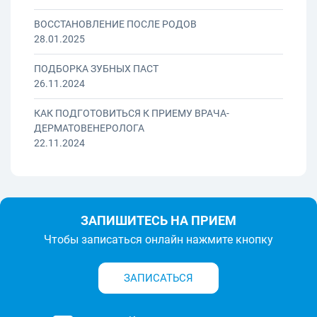
ВОССТАНОВЛЕНИЕ ПОСЛЕ РОДОВ
28.01.2025
ПОДБОРКА ЗУБНЫХ ПАСТ
26.11.2024
КАК ПОДГОТОВИТЬСЯ К ПРИЕМУ ВРАЧА-
ДЕРМАТОВЕНЕРОЛОГА
22.11.2024
ЗАПИШИТЕСЬ НА ПРИЕМ
Чтобы записаться онлайн нажмите кнопку
ЗАПИСАТЬСЯ