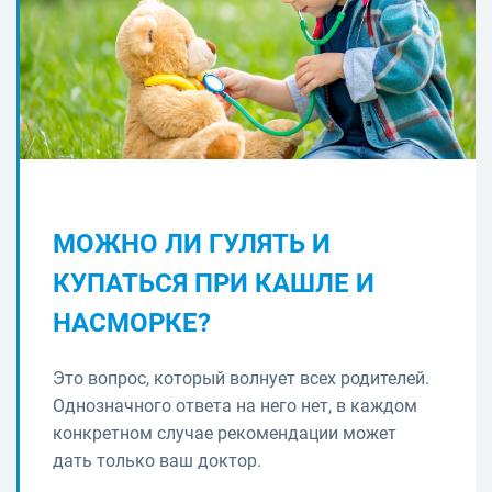
МОЖНО ЛИ ГУЛЯТЬ И
КУПАТЬСЯ ПРИ КАШЛЕ И
НАСМОРКЕ?
Это вопрос, который волнует всех родителей.
Однозначного ответа на него нет, в каждом
конкретном случае рекомендации может
дать только ваш доктор.