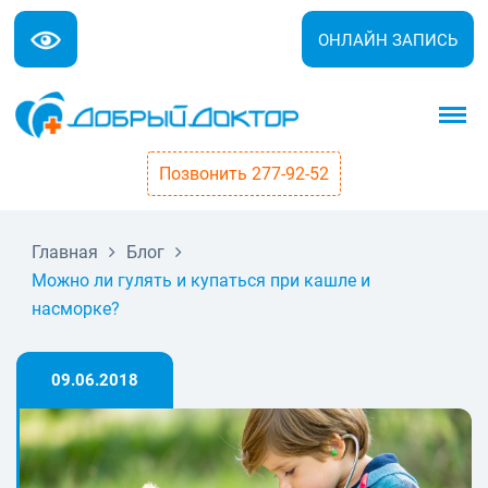
ОНЛАЙН ЗАПИСЬ
Позвонить 277-92-52
Главная
Блог
Можно ли гулять и купаться при кашле и
насморке?
09.06.2018