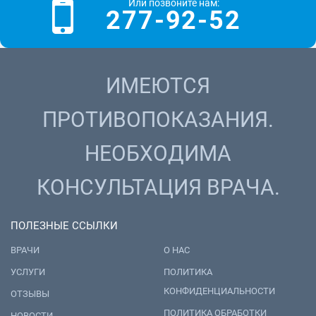
Или позвоните нам:
277-92-52
ИМЕЮТСЯ
ПРОТИВОПОКАЗАНИЯ.
НЕОБХОДИМА
КОНСУЛЬТАЦИЯ ВРАЧА.
ПОЛЕЗНЫЕ ССЫЛКИ
ВРАЧИ
О НАС
УСЛУГИ
ПОЛИТИКА
КОНФИДЕНЦИАЛЬНОСТИ
ОТЗЫВЫ
ПОЛИТИКА ОБРАБОТКИ
НОВОСТИ