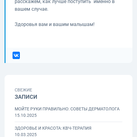
расскажем, как лучше поступить именно в
вашем случае.
Здоровья вам и вашим малышам!
СВЕЖИЕ
ЗАПИСИ
МОЙТЕ РУКИ ПРАВИЛЬНО: СОВЕТЫ ДЕРМАТОЛОГА
15.10.2025
ЗДОРОВЬЕ И КРАСОТА: КВЧ-ТЕРАПИЯ
10.03.2025