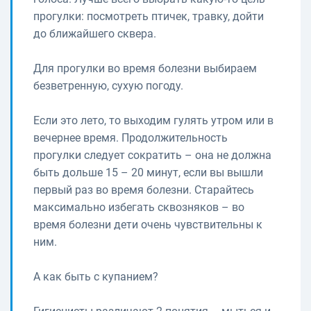
прогулки: посмотреть птичек, травку, дойти
до ближайшего сквера.
Для прогулки во время болезни выбираем
безветренную, сухую погоду.
Если это лето, то выходим гулять утром или в
вечернее время. Продолжительность
прогулки следует сократить – она не должна
быть дольше 15 – 20 минут, если вы вышли
первый раз во время болезни. Старайтесь
максимально избегать сквозняков – во
время болезни дети очень чувствительны к
ним.
А как быть с купанием?