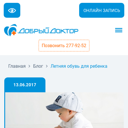
ОНЛАЙН ЗАПИСЬ
Позвонить 277-92-52
Главная
Блог
Летняя обувь для ребенка
13.06.2017