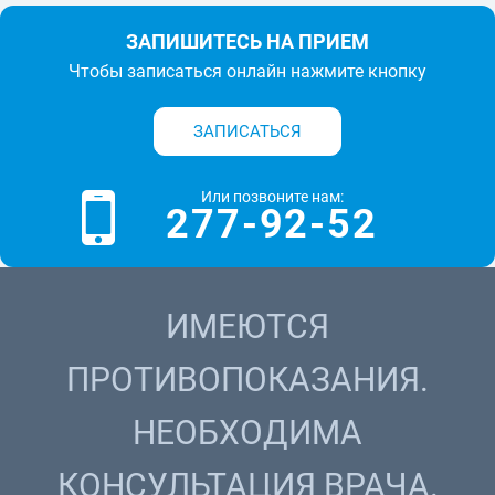
ЗАПИШИТЕСЬ НА ПРИЕМ
Чтобы записаться онлайн нажмите кнопку
ЗАПИСАТЬСЯ
Или позвоните нам:
277-92-52
ИМЕЮТСЯ
ПРОТИВОПОКАЗАНИЯ.
НЕОБХОДИМА
КОНСУЛЬТАЦИЯ ВРАЧА.