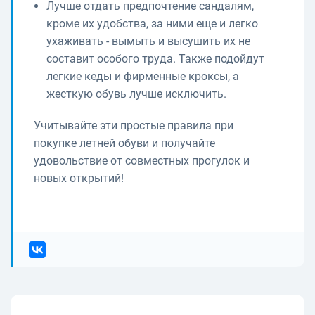
Лучше отдать предпочтение сандалям,
кроме их удобства, за ними еще и легко
ухаживать - вымыть и высушить их не
составит особого труда. Также подойдут
легкие кеды и фирменные кроксы, а
жесткую обувь лучше исключить.
Учитывайте эти простые правила при
покупке летней обуви и получайте
удовольствие от совместных прогулок и
новых открытий!