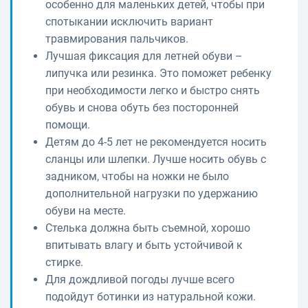
особенно для маленьких детей, чтобы при
спотыкании исключить вариант
травмирования пальчиков.
Лучшая фиксация для летней обуви –
липучка или резинка. Это поможет ребенку
при необходимости легко и быстро снять
обувь и снова обуть без посторонней
помощи.
Детям до 4-5 лет не рекомендуется носить
сланцы или шлепки. Лучше носить обувь с
задником, чтобы на ножки не было
дополнительной нагрузки по удержанию
обуви на месте.
Стелька должна быть съемной, хорошо
впитывать влагу и быть устойчивой к
стирке.
Для дождливой погоды лучше всего
подойдут ботинки из натуральной кожи.