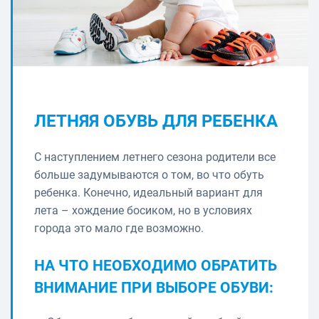
ЛЕТНЯЯ ОБУВЬ ДЛЯ РЕБЕНКА
С наступлением летнего сезона родители все
больше задумываются о том, во что обуть
ребенка. Конечно, идеальный вариант для
лета – хождение босиком, но в условиях
города это мало где возможно.
НА ЧТО НЕОБХОДИМО ОБРАТИТЬ
ВНИМАНИЕ ПРИ ВЫБОРЕ ОБУВИ: