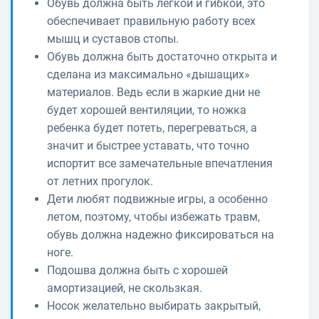
Обувь должна быть легкой и гибкой, это
обеспечивает правильную работу всех
мышц и суставов стопы.
Обувь должна быть достаточно открыта и
сделана из максимально «дышащих»
материалов. Ведь если в жаркие дни не
будет хорошей вентиляции, то ножка
ребенка будет потеть, перегреваться, а
значит и быстрее уставать, что точно
испортит все замечательные впечатления
от летних прогулок.
Дети любят подвижные игры, а особенно
летом, поэтому, чтобы избежать травм,
обувь должна надежно фиксироваться на
ноге.
Подошва должна быть с хорошей
амортизацией, не скользкая.
Носок желательно выбирать закрытый,