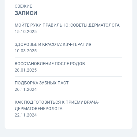
СВЕЖИЕ
ЗАПИСИ
МОЙТЕ РУКИ ПРАВИЛЬНО: СОВЕТЫ ДЕРМАТОЛОГА
15.10.2025
ЗДОРОВЬЕ И КРАСОТА: КВЧ-ТЕРАПИЯ
10.03.2025
ВОССТАНОВЛЕНИЕ ПОСЛЕ РОДОВ
28.01.2025
ПОДБОРКА ЗУБНЫХ ПАСТ
26.11.2024
КАК ПОДГОТОВИТЬСЯ К ПРИЕМУ ВРАЧА-
ДЕРМАТОВЕНЕРОЛОГА
22.11.2024