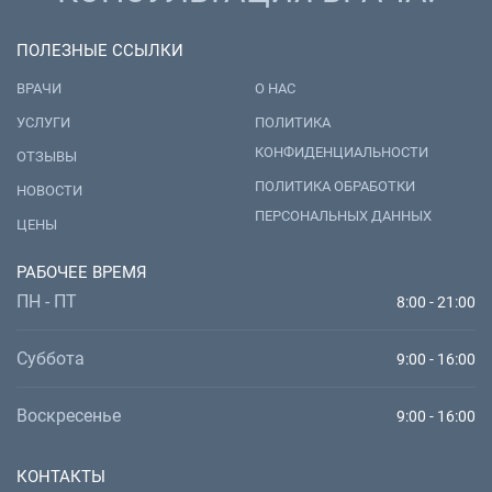
ПОЛЕЗНЫЕ ССЫЛКИ
ВРАЧИ
О НАС
УСЛУГИ
ПОЛИТИКА
КОНФИДЕНЦИАЛЬНОСТИ
ОТЗЫВЫ
ПОЛИТИКА ОБРАБОТКИ
НОВОСТИ
ПЕРСОНАЛЬНЫХ ДАННЫХ
ЦЕНЫ
РАБОЧЕЕ ВРЕМЯ
ПН - ПТ
8:00 - 21:00
Суббота
9:00 - 16:00
Воскресенье
9:00 - 16:00
КОНТАКТЫ