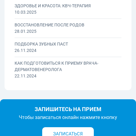
ЗДОРОВЬЕ И КРАСОТА: КВЧ-ТЕРАПИЯ
10.03.2025
ВОССТАНОВЛЕНИЕ ПОСЛЕ РОДОВ
28.01.2025
ПОДБОРКА ЗУБНЫХ ПАСТ
26.11.2024
КАК ПОДГОТОВИТЬСЯ К ПРИЕМУ ВРАЧА-
ДЕРМАТОВЕНЕРОЛОГА
22.11.2024
ЗАПИШИТЕСЬ НА ПРИЕМ
Чтобы записаться онлайн нажмите кнопку
ЗАПИСАТЬСЯ