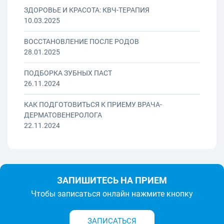
ЗДОРОВЬЕ И КРАСОТА: КВЧ-ТЕРАПИЯ
10.03.2025
ВОССТАНОВЛЕНИЕ ПОСЛЕ РОДОВ
28.01.2025
ПОДБОРКА ЗУБНЫХ ПАСТ
26.11.2024
КАК ПОДГОТОВИТЬСЯ К ПРИЕМУ ВРАЧА-
ДЕРМАТОВЕНЕРОЛОГА
22.11.2024
ЗАПИШИТЕСЬ НА ПРИЕМ
Чтобы записаться онлайн нажмите кнопку
ЗАПИСАТЬСЯ