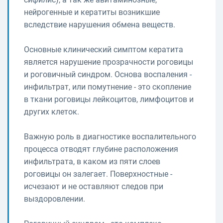
нейрогенные и кератиты возникшие
вследствие нарушения обмена веществ.
Основные клинический симптом кератита
является нарушение прозрачности роговицы
и роговичный синдром. Основа воспаления -
инфильтрат, или помутнение - это скопление
в ткани роговицы лейкоцитов, лимфоцитов и
других клеток.
Важную роль в диагностике воспалительного
процесса отводят глубине расположения
инфильтрата, в каком из пяти слоев
роговицы он залегает. Поверхностные -
исчезают и не оставляют следов при
выздоровлении.