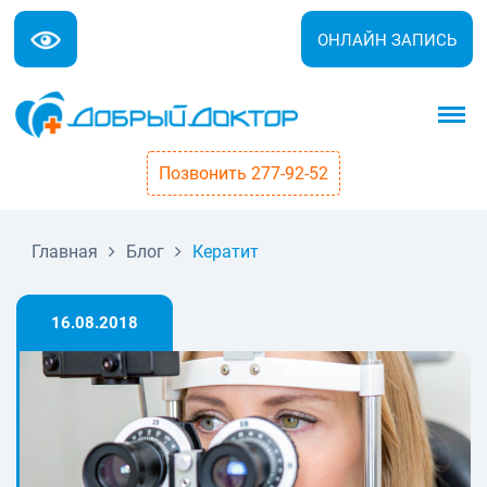
ОНЛАЙН ЗАПИСЬ
Позвонить 277-92-52
Главная
Блог
Кератит
16.08.2018