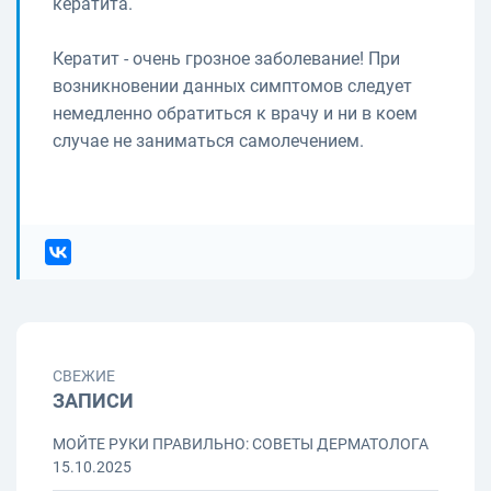
кератита.
Кератит - очень грозное заболевание! При
возникновении данных симптомов следует
немедленно обратиться к врачу и ни в коем
случае не заниматься самолечением.
СВЕЖИЕ
ЗАПИСИ
МОЙТЕ РУКИ ПРАВИЛЬНО: СОВЕТЫ ДЕРМАТОЛОГА
15.10.2025