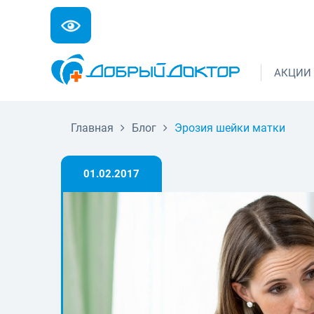
АКЦИИ
Главная
Блог
Эрозия шейки матки
01.02.2017