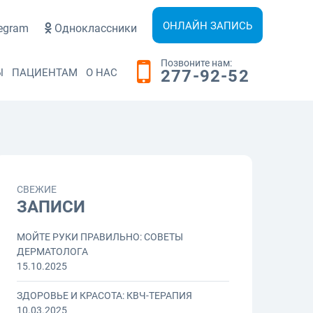
ОНЛАЙН ЗАПИСЬ
egram
Одноклассники
Позвоните нам:
Ы
ПАЦИЕНТАМ
О НАС
277-92-52
СВЕЖИЕ
ЗАПИСИ
МОЙТЕ РУКИ ПРАВИЛЬНО: СОВЕТЫ
ДЕРМАТОЛОГА
15.10.2025
ЗДОРОВЬЕ И КРАСОТА: КВЧ-ТЕРАПИЯ
10.03.2025