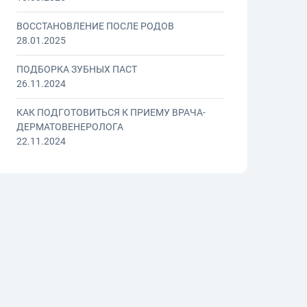
ВОССТАНОВЛЕНИЕ ПОСЛЕ РОДОВ
28.01.2025
ПОДБОРКА ЗУБНЫХ ПАСТ
26.11.2024
КАК ПОДГОТОВИТЬСЯ К ПРИЕМУ ВРАЧА-
ДЕРМАТОВЕНЕРОЛОГА
22.11.2024