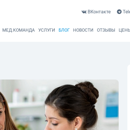
ВКонтакте
Tel
МЕД.КОМАНДА
УСЛУГИ
БЛОГ
НОВОСТИ
ОТЗЫВЫ
ЦЕН