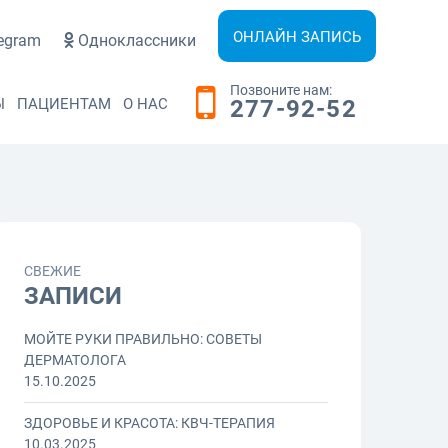
ОНЛАЙН ЗАПИСЬ
egram
Одноклассники
Позвоните нам:
Ы
ПАЦИЕНТАМ
О НАС
277-92-52
СВЕЖИЕ
ЗАПИСИ
МОЙТЕ РУКИ ПРАВИЛЬНО: СОВЕТЫ
ДЕРМАТОЛОГА
15.10.2025
ЗДОРОВЬЕ И КРАСОТА: КВЧ-ТЕРАПИЯ
10.03.2025