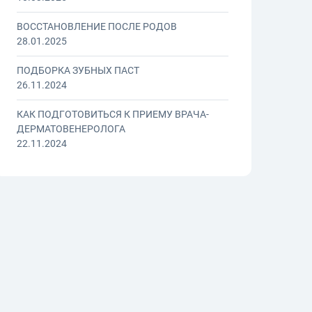
ВОССТАНОВЛЕНИЕ ПОСЛЕ РОДОВ
28.01.2025
ПОДБОРКА ЗУБНЫХ ПАСТ
26.11.2024
КАК ПОДГОТОВИТЬСЯ К ПРИЕМУ ВРАЧА-
ДЕРМАТОВЕНЕРОЛОГА
22.11.2024