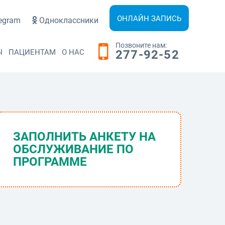
ОНЛАЙН ЗАПИСЬ
egram
Одноклассники
Позвоните нам:
Ы
ПАЦИЕНТАМ
О НАС
277-92-52
ЗАПОЛНИТЬ АНКЕТУ НА
ОБСЛУЖИВАНИЕ ПО
ПРОГРАММЕ