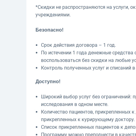
*Скидки не распространяются на услуги, 
учреждениями.
Безопасно!
Срок действия договора – 1 год.
По истечении 1 года денежные средства 
воспользоваться без скидки на любые ус
Контроль полученных услуг и списаний в
Доступно!
Широкий выбор услуг без ограничений: 
исследования в одном месте.
Количество пациентов, прикрепленных к 
прикрепленных к курирующему доктору.
Список прикрепленных пациентов к депо
Программу можно преподнести в качеств