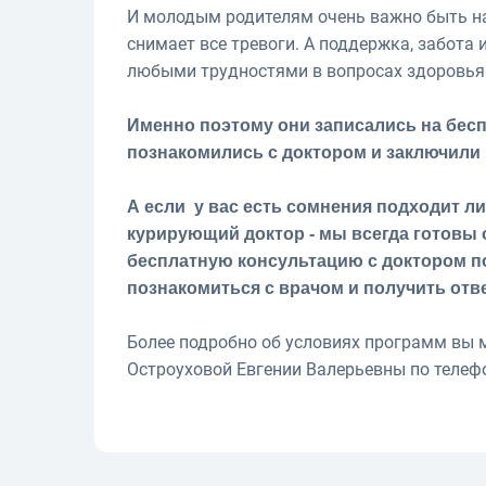
И молодым родителям очень важно быть на
снимает все тревоги. А поддержка, забота
любыми трудностями в вопросах здоровья 
Именно поэтому они записались на бес
познакомились с доктором и заключил
А если у вас есть сомнения подходит л
курирующий доктор - мы всегда готовы 
бесплатную консультацию с доктором п
познакомиться с врачом и получить от
Более подробно об условиях программ вы 
Остроуховой Евгении Валерьевны по телефо