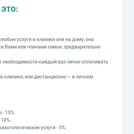
 ЭТО:
юбые услуги в клинике или на дому, она
ки Вами или членами семьи, предварительно
т необходимости каждый раз лично оплачивать
в клинике, или дистанционно — в личном
 - 15%.
 10%.
оматологические услуги - 5%.