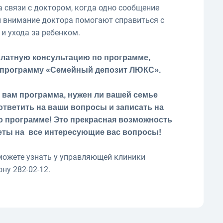
 связи с доктором, когда одно сообщение
 и внимание доктора помогают справиться с
и ухода за ребенком.
платную консультацию по программе,
и программу «Семейный депозит ЛЮКС».
и вам программа, нужен ли вашей семье
ответить на ваши вопросы и записать на
о программе! Это прекрасная возможность
веты на все интересующие вас вопросы!
можете узнать у управляющей клиники
ну 282-02-12.