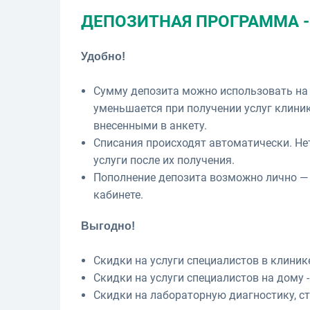
ДЕПОЗИТНАЯ ПРОГРАММА -
Удобно!
Сумму депозита можно использовать на л
уменьшается при получении услуг клини
внесенными в анкету.
Списания происходят автоматически. Не
услуги после их получения.
Пополнение депозита возможно лично — 
кабинете.
Выгодно!
Скидки на услуги специалистов в клинике
Скидки на услуги специалистов на дому -
Скидки на лабораторную диагностику, ст