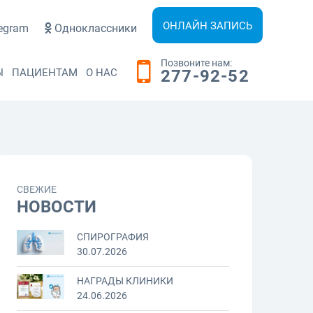
ОНЛАЙН ЗАПИСЬ
egram
Одноклассники
Позвоните нам:
Ы
ПАЦИЕНТАМ
О НАС
277-92-52
СВЕЖИЕ
НОВОСТИ
СПИРОГРАФИЯ
30.07.2026
НАГРАДЫ КЛИНИКИ
24.06.2026