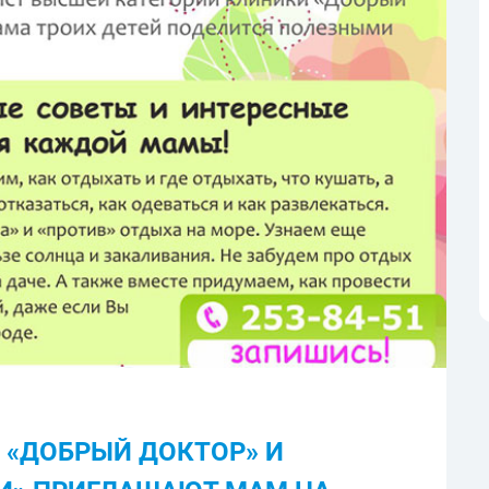
 «ДОБРЫЙ ДОКТОР» И