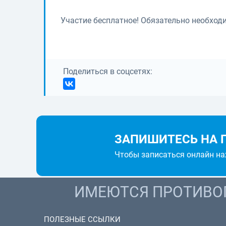
Участие бесплатное! Обязательно необход
Поделиться в соцсетях:
ЗАПИШИТЕСЬ НА 
Чтобы записаться онлайн н
ИМЕЮТСЯ ПРОТИВОП
ПОЛЕЗНЫЕ ССЫЛКИ