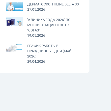
ДЕРМАТОСКОП HEINE DELTA 30
27.05.2026
"КЛИНИКА ГОДА-2026" ПО
МНЕНИЮ ПАЦИЕНТОВ СК
"СОГАЗ"
19.05.2026
ГРАФИК РАБОТЫ В
ПРАЗДНИЧНЫЕ ДНИ (МАЙ
2026)
29.04.2026