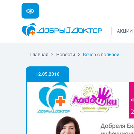
АКЦИИ
Главная
Новости
Вечер с пользой
12.05.2016