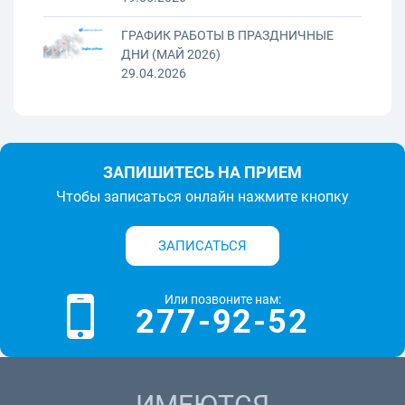
ГРАФИК РАБОТЫ В ПРАЗДНИЧНЫЕ
ДНИ (МАЙ 2026)
29.04.2026
ЗАПИШИТЕСЬ НА ПРИЕМ
Чтобы записаться онлайн нажмите кнопку
ЗАПИСАТЬСЯ
Или позвоните нам:
277-92-52