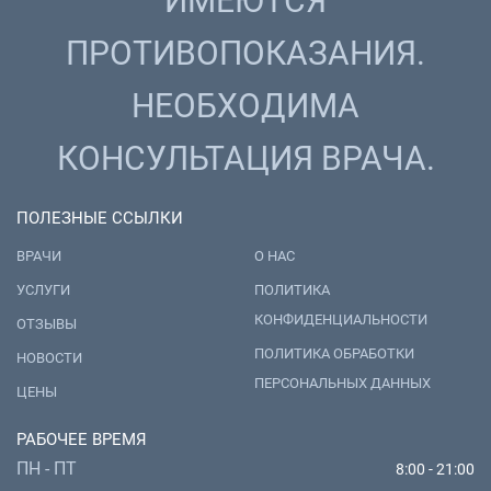
ИМЕЮТСЯ
ПРОТИВОПОКАЗАНИЯ.
НЕОБХОДИМА
КОНСУЛЬТАЦИЯ ВРАЧА.
ПОЛЕЗНЫЕ ССЫЛКИ
ВРАЧИ
О НАС
УСЛУГИ
ПОЛИТИКА
КОНФИДЕНЦИАЛЬНОСТИ
ОТЗЫВЫ
ПОЛИТИКА ОБРАБОТКИ
НОВОСТИ
ПЕРСОНАЛЬНЫХ ДАННЫХ
ЦЕНЫ
РАБОЧЕЕ ВРЕМЯ
ПН - ПТ
8:00 - 21:00