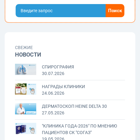
СВЕЖИЕ
НОВОСТИ
СПИРОГРАФИЯ
30.07.2026
НАГРАДЫ КЛИНИКИ
24.06.2026
ДЕРМАТОСКОП HEINE DELTA 30
27.05.2026
"КЛИНИКА ГОДА-2026" ПО МНЕНИЮ
ПАЦИЕНТОВ СК "СОГАЗ"
19.05.2026