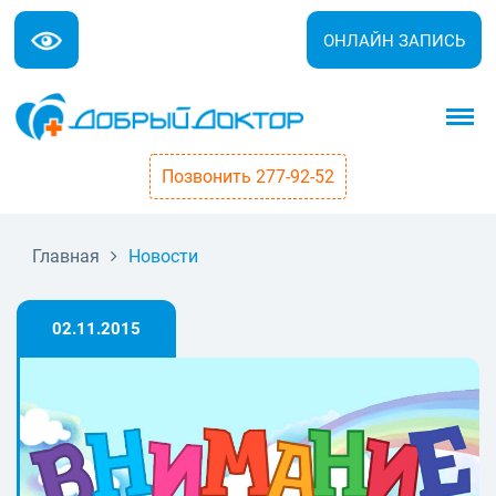
ОНЛАЙН ЗАПИСЬ
Позвонить 277-92-52
Главная
Новости
02.11.2015