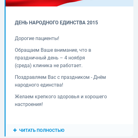
ДЕНЬ НАРОДНОГО ЕДИНСТВА 2015
Дорогие пациенты!
Обращаем Ваше внимание, что в
праздничный день – 4 ноября
(среда) клиника не работает.
Поздравляем Вас с праздником - Днём
народного единства!
Желаем крепкого здоровья и хорошего
настроения!
ЧИТАТЬ ПОЛНОСТЬЮ