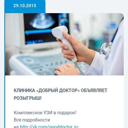
29.10.2015
КЛИНИКА «ДОБРЫЙ ДОКТОР» ОБЪЯВЛЯЕТ
РОЗЫГРЫШ!
Комплексное УЗИ в подарок!
Все подробности
на
http://vk.com/gooddoctor_ru