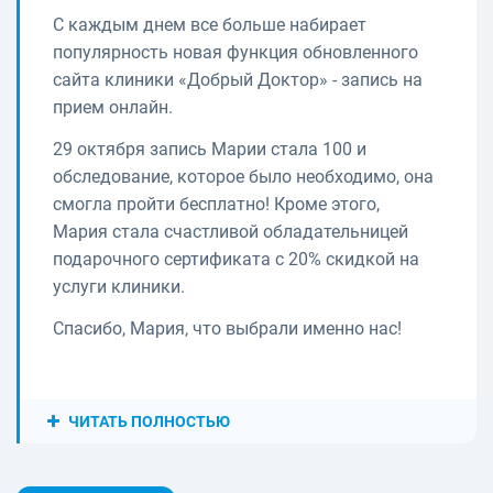
С каждым днем все больше набирает
популярность новая функция обновленного
сайта клиники «Добрый Доктор» - запись на
прием онлайн.
29 октября запись Марии стала 100 и
обследование, которое было необходимо, она
смогла пройти бесплатно! Кроме этого,
Мария стала счастливой обладательницей
подарочного сертификата с 20% скидкой на
услуги клиники.
Спасибо, Мария, что выбрали именно нас!
ЧИТАТЬ ПОЛНОСТЬЮ