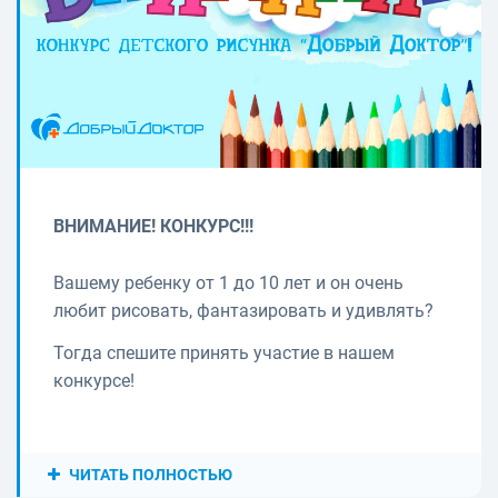
ВНИМАНИЕ! КОНКУРС!!!
Вашему ребенку от 1 до 10 лет и он очень
любит рисовать, фантазировать и удивлять?
Тогда спешите принять участие в нашем
конкурсе!
ЧИТАТЬ ПОЛНОСТЬЮ