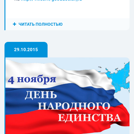
ЧИТАТЬ ПОЛНОСТЬЮ
29.10.2015