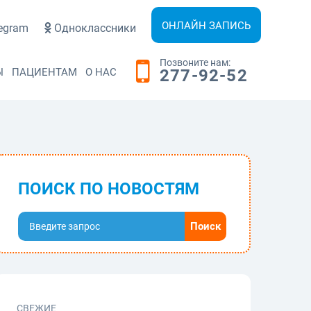
ОНЛАЙН ЗАПИСЬ
egram
Одноклассники
Позвоните нам:
Ы
ПАЦИЕНТАМ
О НАС
277-92-52
ПОИСК ПО НОВОСТЯМ
СВЕЖИЕ