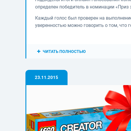
определен победитель в номинации «Приз 
Каждый голос был проверен на выполнение
уверенностью можно говорить о том, что 
ЧИТАТЬ ПОЛНОСТЬЮ
23.11.2015