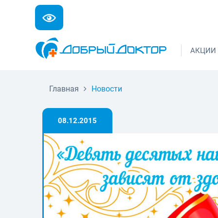
АКЦИИ
Главная
Новости
08.12.2015