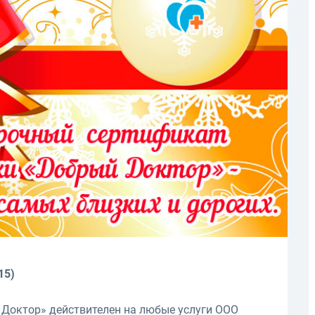
15)
Доктор» действителен на любые услуги ООО