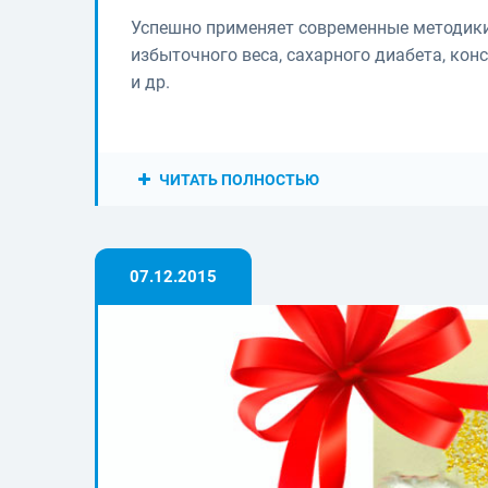
Успешно применяет современные методики
избыточного веса, сахарного диабета, кон
и др.
ЧИТАТЬ ПОЛНОСТЬЮ
07.12.2015