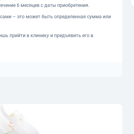
ечение 6 месяцев с даты приобретения.
сами – это может быть определенная сумма или
ишь прийти в клинику и предъявить его в