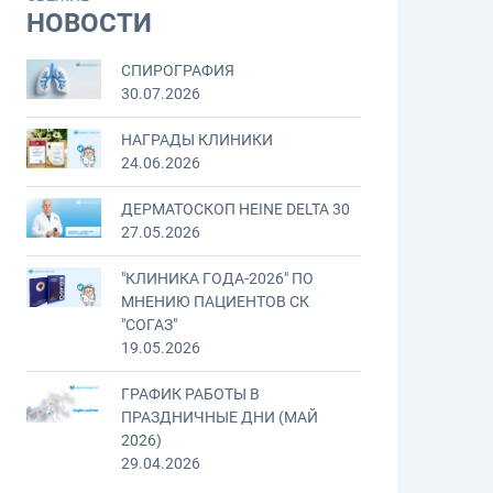
НОВОСТИ
СПИРОГРАФИЯ
30.07.2026
НАГРАДЫ КЛИНИКИ
24.06.2026
ДЕРМАТОСКОП HEINE DELTA 30
27.05.2026
"КЛИНИКА ГОДА-2026" ПО
МНЕНИЮ ПАЦИЕНТОВ СК
"СОГАЗ"
19.05.2026
ГРАФИК РАБОТЫ В
ПРАЗДНИЧНЫЕ ДНИ (МАЙ
2026)
29.04.2026