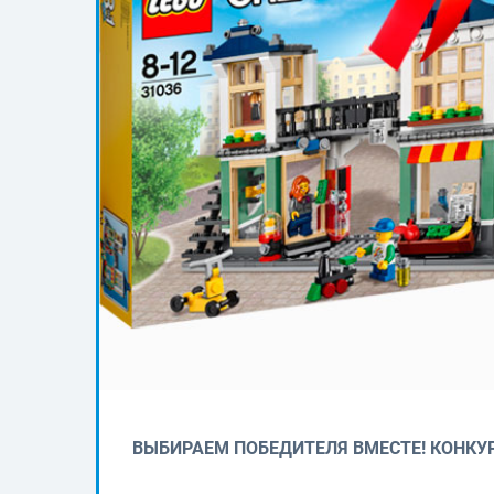
ВЫБИРАЕМ ПОБЕДИТЕЛЯ ВМЕСТЕ! КОНКУР