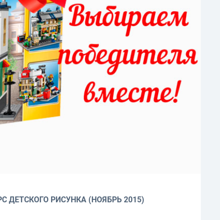
С ДЕТСКОГО РИСУНКА (НОЯБРЬ 2015)