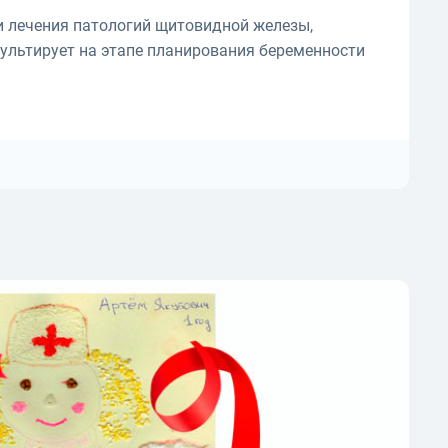
 лечения патологий щитовидной железы,
сультирует на этапе планирования беременности