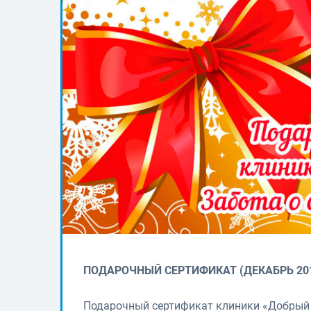
ПОДАРОЧНЫЙ СЕРТИФИКАТ (ДЕКАБРЬ 20
Подарочный сертификат клиники «Добрый 