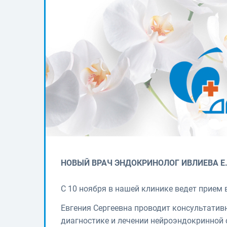
НОВЫЙ ВРАЧ ЭНДОКРИНОЛОГ ИВЛИЕВА Е.
С 10 ноября в нашей клинике ведет прием 
Евгения Сергеевна проводит консультатив
диагностике и лечении нейроэндокринной 