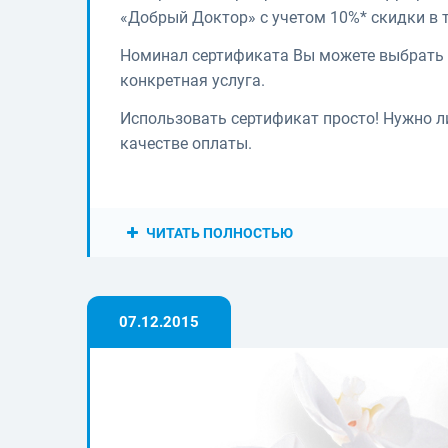
«Добрый Доктор» с учетом 10%* скидки в т
Номинал сертификата Вы можете выбрать 
конкретная услуга.
Использовать сертификат просто! Нужно л
качестве оплаты.
ЧИТАТЬ ПОЛНОСТЬЮ
07.12.2015