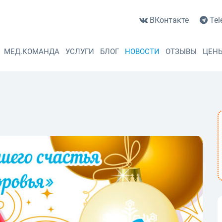
ВКонтакте
Tel
МЕД.КОМАНДА
УСЛУГИ
БЛОГ
НОВОСТИ
ОТЗЫВЫ
ЦЕН