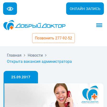
ОНЛАЙН ЗАПИСЬ
Позвонить 277-92-52
Главная
Новости
Открыта вакансия администратора
25.09.2017