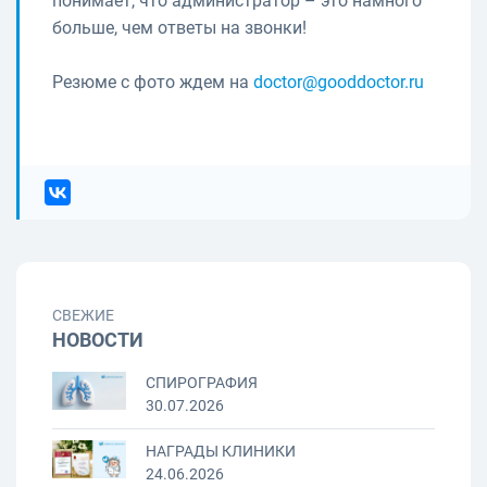
понимает, что администратор – это намного
больше, чем ответы на звонки!
Резюме с фото ждем на
doctor@gooddoctor.ru
СВЕЖИЕ
НОВОСТИ
СПИРОГРАФИЯ
30.07.2026
НАГРАДЫ КЛИНИКИ
24.06.2026