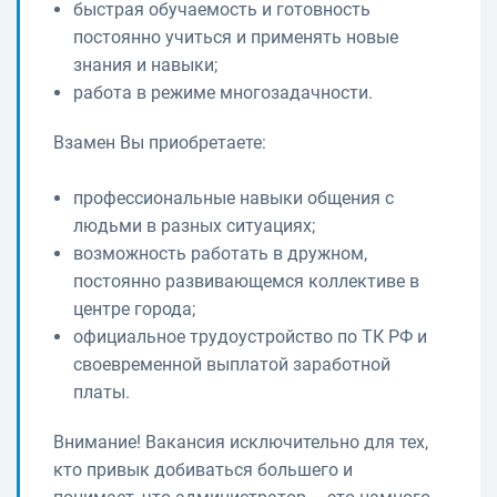
быстрая обучаемость и готовность
постоянно учиться и применять новые
знания и навыки;
работа в режиме многозадачности.
Взамен Вы приобретаете:
профессиональные навыки общения с
людьми в разных ситуациях;
возможность работать в дружном,
постоянно развивающемся коллективе в
центре города;
официальное трудоустройство по ТК РФ и
своевременной выплатой заработной
платы.
Внимание! Вакансия исключительно для тех,
кто привык добиваться большего и