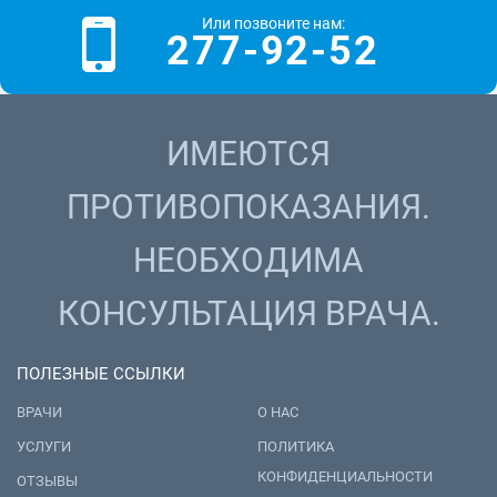
Или позвоните нам:
277-92-52
ИМЕЮТСЯ
ПРОТИВОПОКАЗАНИЯ.
НЕОБХОДИМА
КОНСУЛЬТАЦИЯ ВРАЧА.
ПОЛЕЗНЫЕ ССЫЛКИ
ВРАЧИ
О НАС
УСЛУГИ
ПОЛИТИКА
КОНФИДЕНЦИАЛЬНОСТИ
ОТЗЫВЫ