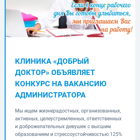
КЛИНИКА «ДОБРЫЙ
ДОКТОР» ОБЪЯВЛЯЕТ
КОНКУРС НА ВАКАНСИЮ
АДМИНИСТРАТОРА
Мы ищем жизнерадостных, организованных,
активных, целеустремленных, ответственных
и доброжелательных девушек с высшим
образованием и стрессоустойчивостью 125%