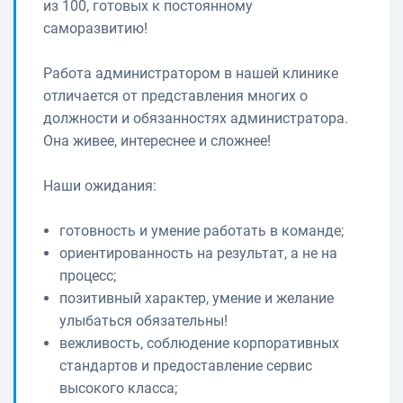
из 100, готовых к постоянному
саморазвитию!
Работа администратором в нашей клинике
отличается от представления многих о
должности и обязанностях администратора.
Она живее, интереснее и сложнее!
Наши ожидания:
готовность и умение работать в команде;
ориентированность на результат, а не на
процесс;
позитивный характер, умение и желание
улыбаться обязательны!
вежливость, соблюдение корпоративных
стандартов и предоставление сервис
высокого класса;