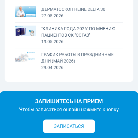
ДЕРМАТОСКОП HEINE DELTA 30
27.05.2026
"КЛИНИКА ГОДА-2026" ПО МНЕНИЮ
ПАЦИЕНТОВ СК "СОГАЗ"
19.05.2026
ГРАФИК РАБОТЫ В ПРАЗДНИЧНЫЕ
ДНИ (МАЙ 2026)
29.04.2026
ЗАПИШИТЕСЬ НА ПРИЕМ
Чтобы записаться онлайн нажмите кнопку
ЗАПИСАТЬСЯ