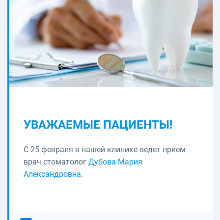
УВАЖАЕМЫЕ ПАЦИЕНТЫ!
С 25 февраля в нашей клинике ведет прием
врач стоматолог
Дубова Мария
Александровна
.