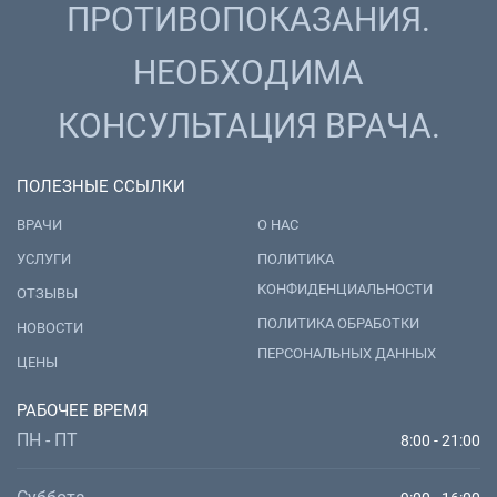
ПРОТИВОПОКАЗАНИЯ.
НЕОБХОДИМА
КОНСУЛЬТАЦИЯ ВРАЧА.
ПОЛЕЗНЫЕ ССЫЛКИ
ВРАЧИ
О НАС
УСЛУГИ
ПОЛИТИКА
КОНФИДЕНЦИАЛЬНОСТИ
ОТЗЫВЫ
ПОЛИТИКА ОБРАБОТКИ
НОВОСТИ
ПЕРСОНАЛЬНЫХ ДАННЫХ
ЦЕНЫ
РАБОЧЕЕ ВРЕМЯ
ПН - ПТ
8:00 - 21:00