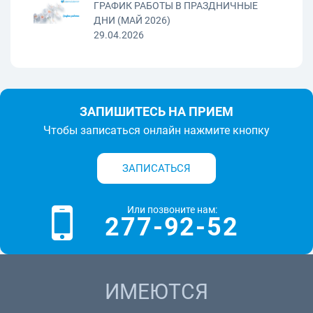
ГРАФИК РАБОТЫ В ПРАЗДНИЧНЫЕ
ДНИ (МАЙ 2026)
29.04.2026
ЗАПИШИТЕСЬ НА ПРИЕМ
Чтобы записаться онлайн нажмите кнопку
ЗАПИСАТЬСЯ
Или позвоните нам:
277-92-52
ИМЕЮТСЯ