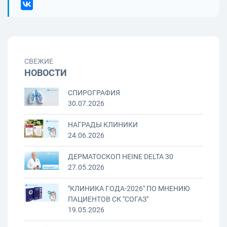
СВЕЖИЕ
НОВОСТИ
СПИРОГРАФИЯ
30.07.2026
НАГРАДЫ КЛИНИКИ
24.06.2026
ДЕРМАТОСКОП HEINE DELTA 30
27.05.2026
"КЛИНИКА ГОДА-2026" ПО МНЕНИЮ
ПАЦИЕНТОВ СК "СОГАЗ"
19.05.2026