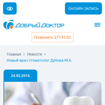
ОНЛАЙН ЗАПИСЬ
Позвонить 277-92-52
Главная
Новости
Новый врач стоматолог Дубова М.А.
24.02.2016