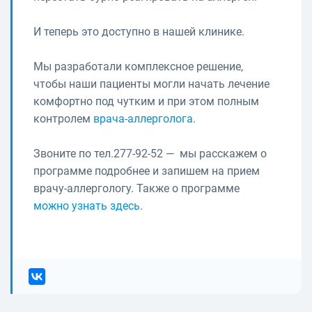
И теперь это доступно в нашей клинике.
Мы разработали комплексное решение,
чтобы наши пациенты могли начать лечение
комфортно под чутким и при этом полным
контролем
врача-аллерголога
.
Звоните по тел.277-92-52 — мы расскажем о
программе подробнее и запишем на прием
врачу-аллергологу. Также о программе
можно узнать здесь
.