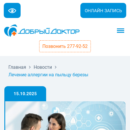
ОНЛАЙН ЗАПИСЬ
Позвонить 277-92-52
Главная
Новости
Лечение аллергии на пыльцу березы
15.10.2025