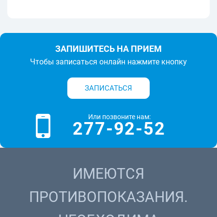
ЗАПИШИТЕСЬ НА ПРИЕМ
Чтобы записаться онлайн нажмите кнопку
ЗАПИСАТЬСЯ
Или позвоните нам:
277-92-52
ИМЕЮТСЯ
ПРОТИВОПОКАЗАНИЯ.