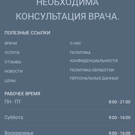
НЕОБХОДИМА
КОНСУЛЬТАЦИЯ ВРАЧА.
ПОЛЕЗНЫЕ ССЫЛКИ
ВРАЧИ
О НАС
УСЛУГИ
ПОЛИТИКА
КОНФИДЕНЦИАЛЬНОСТИ
ОТЗЫВЫ
ПОЛИТИКА ОБРАБОТКИ
НОВОСТИ
ПЕРСОНАЛЬНЫХ ДАННЫХ
ЦЕНЫ
РАБОЧЕЕ ВРЕМЯ
ПН - ПТ
8:00 - 21:00
Суббота
9:00 - 16:00
Воскресенье
9:00 - 16:00