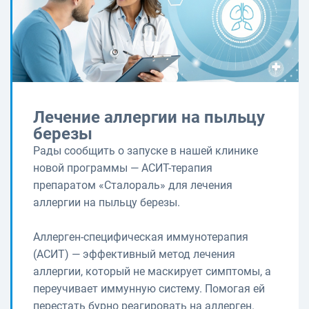
Лечение аллергии на пыльцу
березы
Рады сообщить о запуске в нашей клинике
новой программы — АСИТ-терапия
препаратом «Сталораль» для лечения
аллергии на пыльцу березы.
Аллерген-специфическая иммунотерапия
(АСИТ) — эффективный метод лечения
аллергии, который не маскирует симптомы, а
переучивает иммунную систему. Помогая ей
перестать бурно реагировать на аллерген.