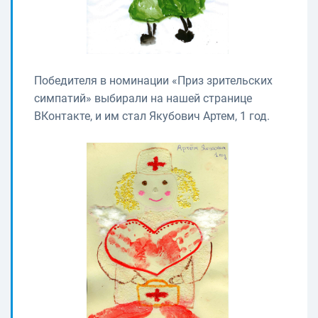
Победителя в номинации «Приз зрительских
симпатий» выбирали на нашей странице
ВКонтакте, и им стал Якубович Артем, 1 год.