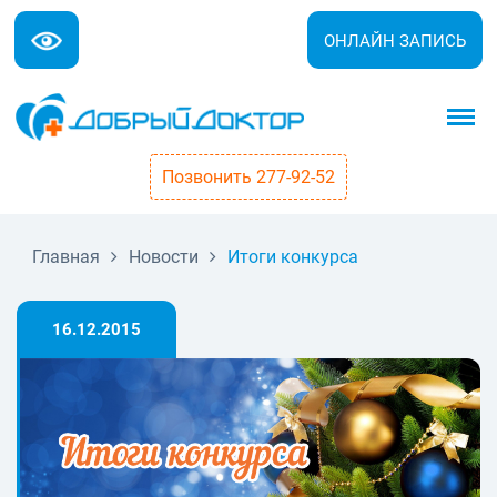
ОНЛАЙН ЗАПИСЬ
Позвонить 277-92-52
Главная
Новости
Итоги конкурса
16.12.2015