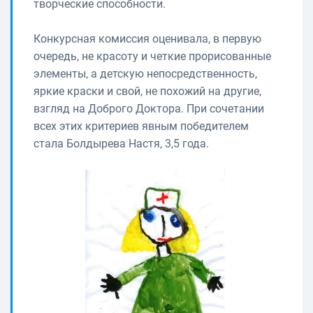
творческие способности.
Конкурсная комиссия оценивала, в первую
очередь, не красоту и четкие прорисованные
элементы, а детскую непосредственность,
яркие краски и свой, не похожий на другие,
взгляд на Доброго Доктора. При сочетании
всех этих критериев явным победителем
стала Болдырева Настя, 3,5 года.