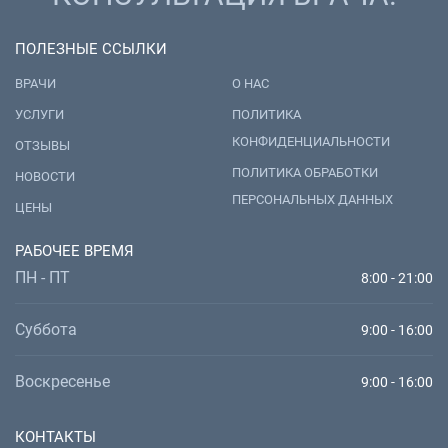
ПОЛЕЗНЫЕ ССЫЛКИ
ВРАЧИ
О НАС
УСЛУГИ
ПОЛИТИКА
КОНФИДЕНЦИАЛЬНОСТИ
ОТЗЫВЫ
ПОЛИТИКА ОБРАБОТКИ
НОВОСТИ
ПЕРСОНАЛЬНЫХ ДАННЫХ
ЦЕНЫ
РАБОЧЕЕ ВРЕМЯ
ПН - ПТ
8:00 - 21:00
Суббота
9:00 - 16:00
Воскресенье
9:00 - 16:00
КОНТАКТЫ