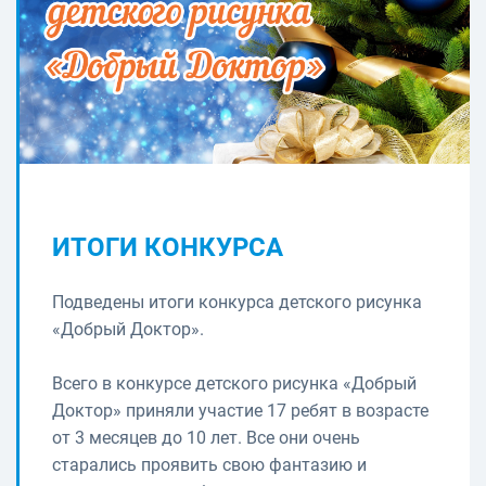
ИТОГИ КОНКУРСА
Подведены итоги конкурса детского рисунка
«Добрый Доктор».
Всего в конкурсе детского рисунка «Добрый
Доктор» приняли участие 17 ребят в возрасте
от 3 месяцев до 10 лет. Все они очень
старались проявить свою фантазию и