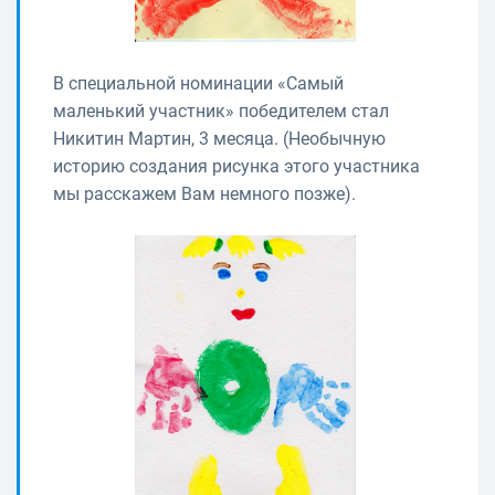
В специальной номинации «Самый
маленький участник» победителем стал
Никитин Мартин, 3 месяца. (Необычную
историю создания рисунка этого участника
мы расскажем Вам немного позже).