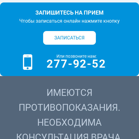
ЗАПИШИТЕСЬ НА ПРИЕМ
Чтобы записаться онлайн нажмите кнопку
ЗАПИСАТЬСЯ
Или позвоните нам:
277-92-52
ИМЕЮТСЯ
ПРОТИВОПОКАЗАНИЯ.
НЕОБХОДИМА
КОНСУЛЬТАЦИЯ ВРАЧА.