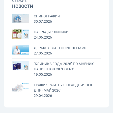
СВЕЖИЕ
НОВОСТИ
СПИРОГРАФИЯ
30.07.2026
НАГРАДЫ КЛИНИКИ
24.06.2026
ДЕРМАТОСКОП HEINE DELTA 30
27.05.2026
"КЛИНИКА ГОДА-2026" ПО МНЕНИЮ
ПАЦИЕНТОВ СК "СОГАЗ"
19.05.2026
ГРАФИК РАБОТЫ В ПРАЗДНИЧНЫЕ
ДНИ (МАЙ 2026)
29.04.2026