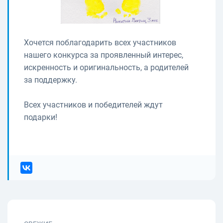
Хочется поблагодарить всех участников
нашего конкурса за проявленный интерес,
искренность и оригинальность, а родителей
за поддержку.
Всех участников и победителей ждут
подарки!