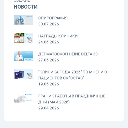
СВЕЖИЕ
НОВОСТИ
СПИРОГРАФИЯ
30.07.2026
НАГРАДЫ КЛИНИКИ
24.06.2026
ДЕРМАТОСКОП HEINE DELTA 30
27.05.2026
"КЛИНИКА ГОДА-2026" ПО МНЕНИЮ
ПАЦИЕНТОВ СК "СОГАЗ"
19.05.2026
ГРАФИК РАБОТЫ В ПРАЗДНИЧНЫЕ
ДНИ (МАЙ 2026)
29.04.2026