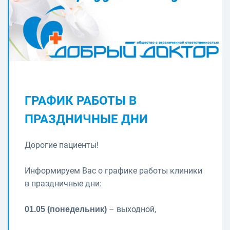
ГРАФИК РАБОТЫ В
ПРАЗДНИЧНЫЕ ДНИ
Дорогие пациенты!
Информируем Вас о графике работы клиники
в праздничные дни:
– выходной,
01.05 (понедельник)