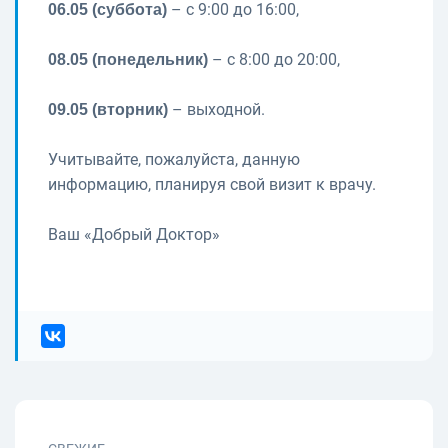
– с 9:00 до 16:00,
06.05 (суббота)
– с 8:00 до 20:00,
08.05 (понедельник)
– выходной.
09.05 (вторник)
Учитывайте, пожалуйста, данную
информацию, планируя свой визит к врачу.
Ваш «Добрый Доктор»