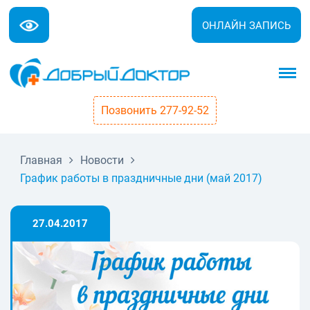
ОНЛАЙН ЗАПИСЬ
Позвонить 277-92-52
Главная
Новости
График работы в праздничные дни (май 2017)
27.04.2017