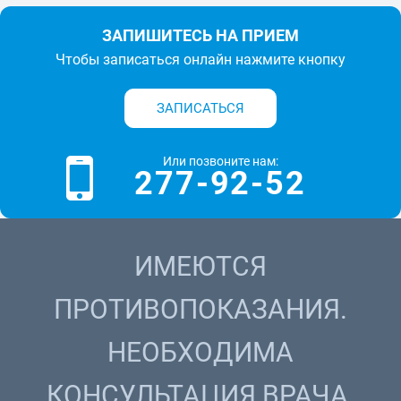
ЗАПИШИТЕСЬ НА ПРИЕМ
Чтобы записаться онлайн нажмите кнопку
ЗАПИСАТЬСЯ
Или позвоните нам:
277-92-52
ИМЕЮТСЯ
ПРОТИВОПОКАЗАНИЯ.
НЕОБХОДИМА
КОНСУЛЬТАЦИЯ ВРАЧА.