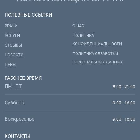
ПОЛЕЗНЫЕ ССЫЛКИ
ВРАЧИ
О НАС
УСЛУГИ
ПОЛИТИКА
КОНФИДЕНЦИАЛЬНОСТИ
ОТЗЫВЫ
ПОЛИТИКА ОБРАБОТКИ
НОВОСТИ
ПЕРСОНАЛЬНЫХ ДАННЫХ
ЦЕНЫ
РАБОЧЕЕ ВРЕМЯ
ПН - ПТ
8:00 - 21:00
Суббота
9:00 - 16:00
Воскресенье
9:00 - 16:00
КОНТАКТЫ