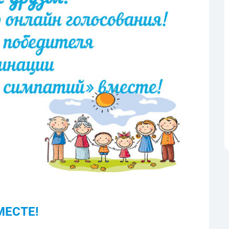
МЕСТЕ!