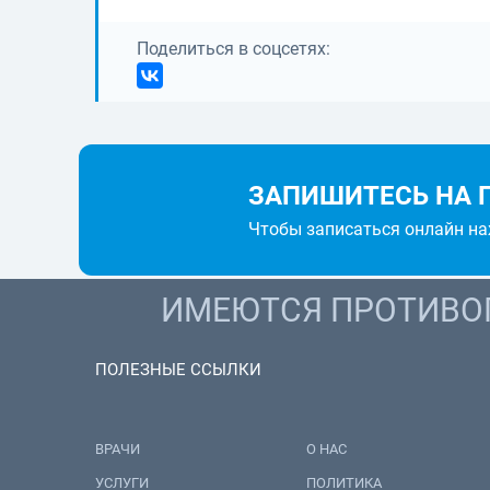
Поделиться в соцсетях:
ЗАПИШИТЕСЬ НА 
Чтобы записаться онлайн н
ИМЕЮТСЯ ПРОТИВОП
ПОЛЕЗНЫЕ ССЫЛКИ
ВРАЧИ
О НАС
УСЛУГИ
ПОЛИТИКА