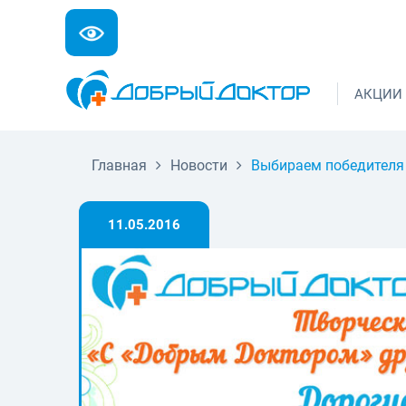
АКЦИИ
Главная
Новости
Выбираем победителя 
11.05.2016