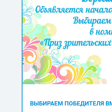
ВЫБИРАЕМ ПОБЕДИТЕЛЯ В