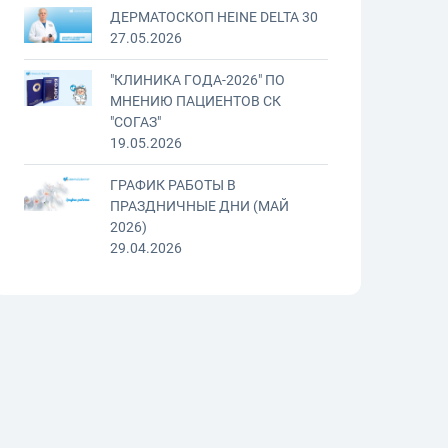
ДЕРМАТОСКОП HEINE DELTA 30
27.05.2026
"КЛИНИКА ГОДА-2026" ПО
МНЕНИЮ ПАЦИЕНТОВ СК
"СОГАЗ"
19.05.2026
ГРАФИК РАБОТЫ В
ПРАЗДНИЧНЫЕ ДНИ (МАЙ
2026)
29.04.2026