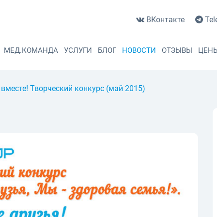
ВКонтакте
Tel
МЕД.КОМАНДА
УСЛУГИ
БЛОГ
НОВОСТИ
ОТЗЫВЫ
ЦЕН
вместе! Творческий конкурс (май 2015)