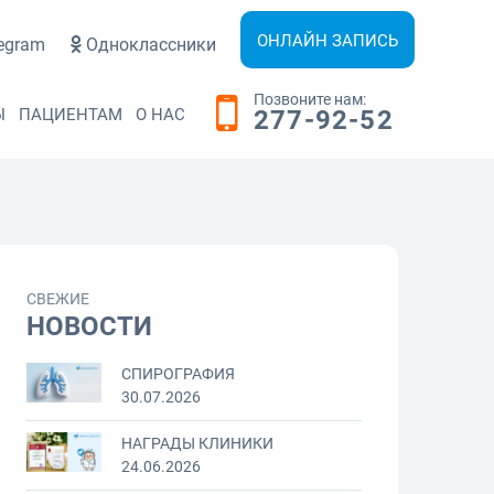
ОНЛАЙН ЗАПИСЬ
egram
Одноклассники
Позвоните нам:
Ы
ПАЦИЕНТАМ
О НАС
277-92-52
СВЕЖИЕ
НОВОСТИ
СПИРОГРАФИЯ
30.07.2026
НАГРАДЫ КЛИНИКИ
24.06.2026