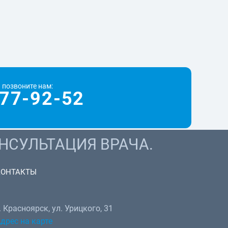
 позвоните нам:
77-92-52
НСУЛЬТАЦИЯ ВРАЧА.
КОНТАКТЫ
. Красноярск, ул. Урицкого, 31
дрес на карте