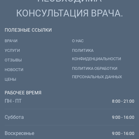
КОНСУЛЬТАЦИЯ ВРАЧА.
ПОЛЕЗНЫЕ ССЫЛКИ
ВРАЧИ
О НАС
УСЛУГИ
ПОЛИТИКА
КОНФИДЕНЦИАЛЬНОСТИ
ОТЗЫВЫ
ПОЛИТИКА ОБРАБОТКИ
НОВОСТИ
ПЕРСОНАЛЬНЫХ ДАННЫХ
ЦЕНЫ
РАБОЧЕЕ ВРЕМЯ
ПН - ПТ
8:00 - 21:00
Суббота
9:00 - 16:00
Воскресенье
9:00 - 16:00