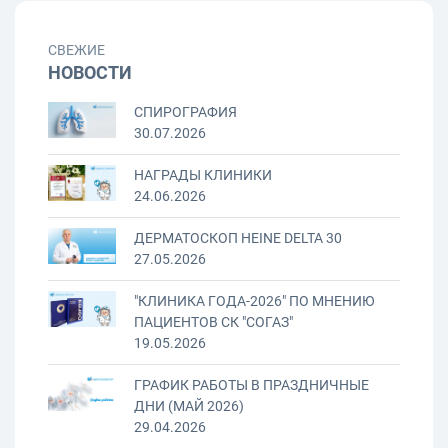
СВЕЖИЕ
НОВОСТИ
СПИРОГРАФИЯ
30.07.2026
НАГРАДЫ КЛИНИКИ
24.06.2026
ДЕРМАТОСКОП HEINE DELTA 30
27.05.2026
"КЛИНИКА ГОДА-2026" ПО МНЕНИЮ
ПАЦИЕНТОВ СК "СОГАЗ"
19.05.2026
ГРАФИК РАБОТЫ В ПРАЗДНИЧНЫЕ
ДНИ (МАЙ 2026)
29.04.2026