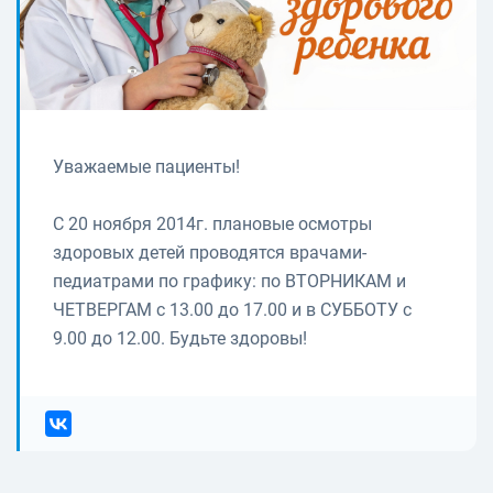
Уважаемые пациенты!
С 20 ноября 2014г. плановые осмотры
здоровых детей проводятся врачами-
педиатрами по графику: по ВТОРНИКАМ и
ЧЕТВЕРГАМ с 13.00 до 17.00 и в СУББОТУ с
9.00 до 12.00. Будьте здоровы!