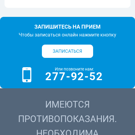
ЗАПИШИТЕСЬ НА ПРИЕМ
Чтобы записаться онлайн нажмите кнопку
ЗАПИСАТЬСЯ
Или позвоните нам:
277-92-52
ИМЕЮТСЯ
ПРОТИВОПОКАЗАНИЯ.
НЕОБХОДИМА