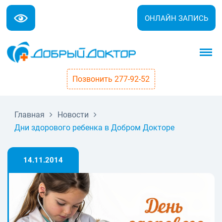
ОНЛАЙН ЗАПИСЬ
Позвонить 277-92-52
Главная
Новости
Дни здорового ребенка в Добром Докторе
14.11.2014