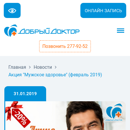
ОНЛАЙН ЗАПИСЬ
Позвонить 277-92-52
Главная
Новости
Акция "Мужское здоровье" (февраль 2019)
31.01.2019