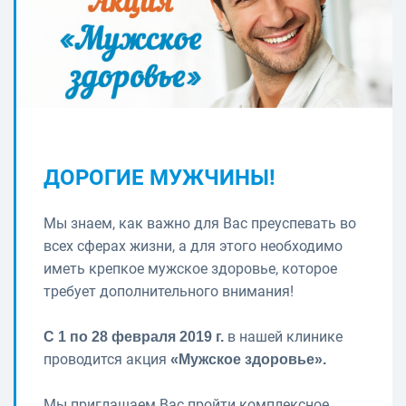
ДОРОГИЕ МУЖЧИНЫ!
Мы знаем, как важно для Вас преуспевать во
всех сферах жизни, а для этого необходимо
иметь крепкое мужское здоровье, которое
требует дополнительного внимания!
в нашей клинике
С 1 по 28 февраля 2019 г.
проводится акция
«Мужское здоровье».
Мы приглашаем Вас пройти комплексное