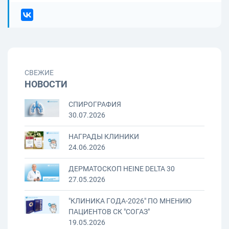
СВЕЖИЕ
НОВОСТИ
СПИРОГРАФИЯ
30.07.2026
НАГРАДЫ КЛИНИКИ
24.06.2026
ДЕРМАТОСКОП HEINE DELTA 30
27.05.2026
"КЛИНИКА ГОДА-2026" ПО МНЕНИЮ
ПАЦИЕНТОВ СК "СОГАЗ"
19.05.2026