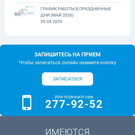
ГРАФИК РАБОТЫ В ПРАЗДНИЧНЫЕ
ДНИ (МАЙ 2026)
29.04.2026
ЗАПИШИТЕСЬ НА ПРИЕМ
Чтобы записаться онлайн нажмите кнопку
ЗАПИСАТЬСЯ
Или позвоните нам:
277-92-52
ИМЕЮТСЯ