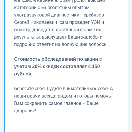
и в одном кабинете. Врач уролог высшей
категории с многолетним опытом
ультразвуковой диагностики Перебязов
Сергей Николаевич сам проведет УЗИ и
осмотр, доведет в доступной форме их
результаты, выслушает Ваши жалобы и
подробно ответит на волнующие вопросы.
Стоимость обследований по акции с
учетом 20% скидки составляет 4.150
рублей.
Берегите себя, будьте внимательны к себе! А
наши врачи всегда рядом и готовы помочь
Вам сохранить самое главное – Ваше
здоровье!