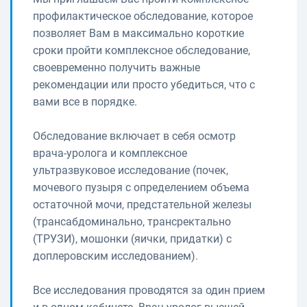
профилактическое обследование, которое
позволяет Вам в максимально короткие
сроки пройти комплексное обследование,
своевременно получить важные
рекомендации или просто убедиться, что с
вами все в порядке.
Обследование включает в себя осмотр
врача-уролога и комплексное
ультразвуковое исследование (почек,
мочевого пузыря с определением объема
остаточной мочи, предстательной железы
(трансабдоминально, трансректально
(ТРУЗИ), мошонки (яички, придатки) с
доплеровским исследованием).
Все исследования проводятся за один прием