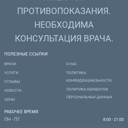
ПРОТИВОПОКАЗАНИЯ.
НЕОБХОДИМА
КОНСУЛЬТАЦИЯ ВРАЧА.
ПОЛЕЗНЫЕ ССЫЛКИ
ВРАЧИ
О НАС
УСЛУГИ
ПОЛИТИКА
КОНФИДЕНЦИАЛЬНОСТИ
ОТЗЫВЫ
ПОЛИТИКА ОБРАБОТКИ
НОВОСТИ
ПЕРСОНАЛЬНЫХ ДАННЫХ
ЦЕНЫ
РАБОЧЕЕ ВРЕМЯ
ПН - ПТ
8:00 - 21:00