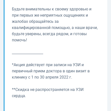
Будьте внимательны к своему здоровью и
при первых же неприятных ощущениях и
жалобах обращайтесь за
квалифицированной помощью, а наши врачи,
будьте уверены, всегда рядом, и готовы
помочь!
__________________
*Акция действует при записи на УЗИ и
первичный прием доктора в один визит в
клинику с 1 по 30 апреля 2022 г.
**Скидка не распространяется на УЗИ
сердца.