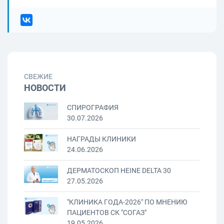
СВЕЖИЕ
НОВОСТИ
СПИРОГРАФИЯ
30.07.2026
НАГРАДЫ КЛИНИКИ
24.06.2026
ДЕРМАТОСКОП HEINE DELTA 30
27.05.2026
"КЛИНИКА ГОДА-2026" ПО МНЕНИЮ
ПАЦИЕНТОВ СК "СОГАЗ"
19.05.2026