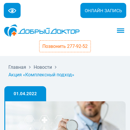
ОНЛАЙН ЗАПИСЬ
Позвонить 277-92-52
Главная
Новости
Акция «Комплексный подход»
01.04.2022