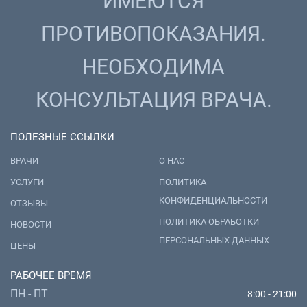
ИМЕЮТСЯ
ПРОТИВОПОКАЗАНИЯ.
НЕОБХОДИМА
КОНСУЛЬТАЦИЯ ВРАЧА.
ПОЛЕЗНЫЕ ССЫЛКИ
ВРАЧИ
О НАС
УСЛУГИ
ПОЛИТИКА
КОНФИДЕНЦИАЛЬНОСТИ
ОТЗЫВЫ
ПОЛИТИКА ОБРАБОТКИ
НОВОСТИ
ПЕРСОНАЛЬНЫХ ДАННЫХ
ЦЕНЫ
РАБОЧЕЕ ВРЕМЯ
ПН - ПТ
8:00 - 21:00