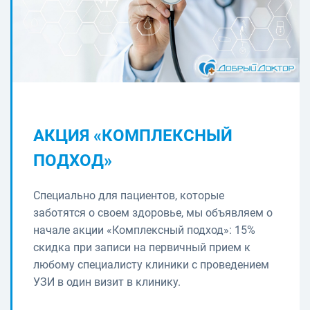
АКЦИЯ «КОМПЛЕКСНЫЙ
ПОДХОД»
Специально для пациентов, которые
заботятся о своем здоровье, мы объявляем о
начале акции «Комплексный подход»: 15%
скидка при записи на первичный прием к
любому специалисту клиники с проведением
УЗИ в один визит в клинику.