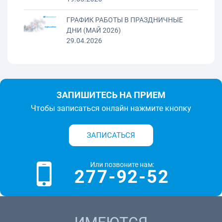
ГРАФИК РАБОТЫ В ПРАЗДНИЧНЫЕ
ДНИ (МАЙ 2026)
29.04.2026
ЗАПИШИТЕСЬ НА ПРИЕМ
Чтобы записаться онлайн нажмите кнопку
ЗАПИСАТЬСЯ
Или позвоните нам:
277-92-52