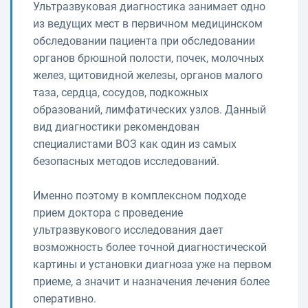
Ультразвуковая диагностика занимает одно
из ведущих мест в первичном медицинском
обследовании пациента при обследовании
органов брюшной полости, почек, молочных
желез, щитовидной железы, органов малого
таза, сердца, сосудов, подкожных
образований, лимфатических узлов. Данный
вид диагностики рекомендован
специалистами ВОЗ как один из самых
безопасных методов исследований.
Именно поэтому в комплексном подходе
прием доктора с проведение
ультразвукового исследования дает
возможность более точной диагностической
картины и установки диагноза уже на первом
приеме, а значит и назначения лечения более
оперативно.