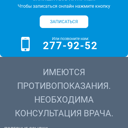
Чтобы записаться онлайн нажмите кнопку
ЗАПИСАТЬСЯ
Или позвоните нам:
277-92-52
ИМЕЮТСЯ
ПРОТИВОПОКАЗАНИЯ.
НЕОБХОДИМА
КОНСУЛЬТАЦИЯ ВРАЧА.