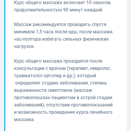
Курс общего массажа включает 10 сеансов,
продолжительностью 90 минут каждый.
Массаж рекомендуется проводить спустя
минимум 1,5 часа после еды, после массажа
час-полтора избегать сильных физических
нагрузок.
Курс общего массажа проходится после
консультации с врачом (терапевт, невролог,
травматолог-ортопед и др.), который
определяет стадию заболевания, степень
выраженности симптомов (массаж
противопоказан пациентам в острой стадии
заболеваний), отсутствие противопоказаний
и возможность проведения курса лечебного
массажа.