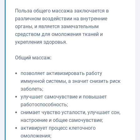
Польза общего массажа заключается в
различном воздействии на внутренние
органы, и является замечательным
средством для омоложения тканей и
укрепления здоровья.
Общий массаж:
позволяет активизировать работу
иммунной системы, а значит снизить риск
заболеть;
улучшает самочувствие и повышает
работоспособность;
снимает чувство усталости, улучшает сон,
настроение и общее самочувствие;
активирует процесс клеточного
омоложения;