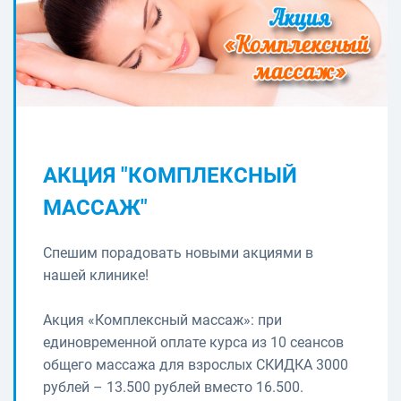
АКЦИЯ "КОМПЛЕКСНЫЙ
МАССАЖ"
Спешим порадовать новыми акциями в
нашей клинике!
Акция «Комплексный массаж»: при
единовременной оплате курса из 10 сеансов
общего массажа для взрослых СКИДКА 3000
рублей – 13.500 рублей вместо 16.500.