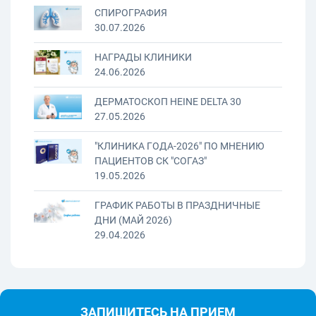
СПИРОГРАФИЯ
30.07.2026
НАГРАДЫ КЛИНИКИ
24.06.2026
ДЕРМАТОСКОП HEINE DELTA 30
27.05.2026
"КЛИНИКА ГОДА-2026" ПО МНЕНИЮ
ПАЦИЕНТОВ СК "СОГАЗ"
19.05.2026
ГРАФИК РАБОТЫ В ПРАЗДНИЧНЫЕ
ДНИ (МАЙ 2026)
29.04.2026
ЗАПИШИТЕСЬ НА ПРИЕМ