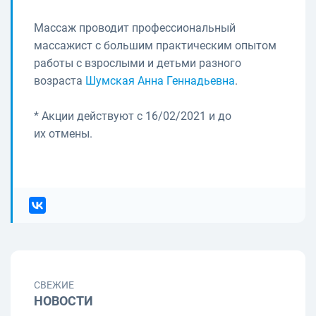
Массаж проводит профессиональный
массажист с большим практическим опытом
работы с взрослыми и детьми разного
возраста
Шумская Анна Геннадьевна
.
* Акции действуют с 16/02/2021 и до
их отмены.
СВЕЖИЕ
НОВОСТИ