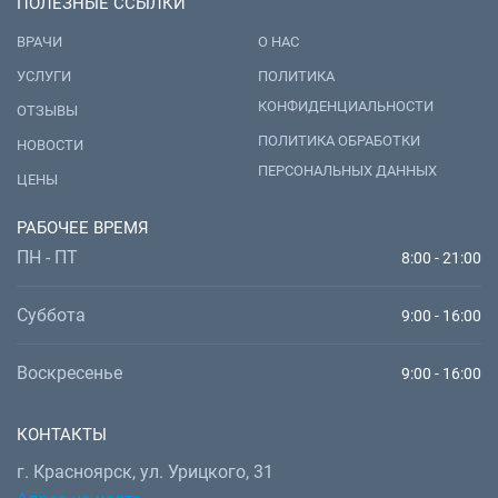
ПОЛЕЗНЫЕ ССЫЛКИ
ВРАЧИ
О НАС
УСЛУГИ
ПОЛИТИКА
КОНФИДЕНЦИАЛЬНОСТИ
ОТЗЫВЫ
ПОЛИТИКА ОБРАБОТКИ
НОВОСТИ
ПЕРСОНАЛЬНЫХ ДАННЫХ
ЦЕНЫ
РАБОЧЕЕ ВРЕМЯ
ПН - ПТ
8:00 - 21:00
Суббота
9:00 - 16:00
Воскресенье
9:00 - 16:00
КОНТАКТЫ
г. Красноярск, ул. Урицкого, 31