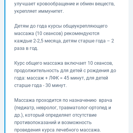
улучшает кровообращение и обмен веществ,
укрепляет иммунитет.
Детям до года курсы общеукрепляющего
массажа (10 сеансов) рекомендуются
каждые 2-2,5 месяца, детям старше года – 2
раза в год.
Курс общего массажа включает 10 сеансов,
продолжительность для детей с рождения до
года: массаж + ЛФК = 45 минут, для детей
старше года - 30 минут.
Массажа проходится по назначению врача
(педиатр, невролог, травматолог-ортопед и
др.), который определяет отсутствие
противопоказаний и возможность
проведения курса лечебного массажа.