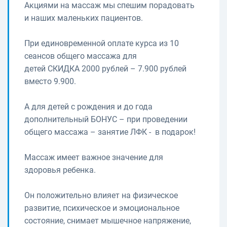
Акциями на массаж мы спешим порадовать
и наших маленьких пациентов.
При единовременной оплате курса из 10
сеансов общего массажа для
детей СКИДКА 2000 рублей – 7.900 рублей
вместо 9.900.
А для детей с рождения и до года
дополнительный БОНУС – при проведении
общего массажа – занятие ЛФК - в подарок!
Массаж имеет важное значение для
здоровья ребенка.
Он положительно влияет на физическое
развитие, психическое и эмоциональное
состояние, снимает мышечное напряжение,