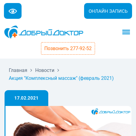
ОНЛАЙН ЗАПИСЬ
Позвонить 277-92-52
Главная
Новости
Акция "Комплексный массаж" (февраль 2021)
17.02.2021