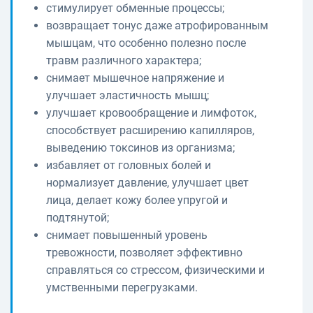
стимулирует обменные процессы;
возвращает тонус даже атрофированным
мышцам, что особенно полезно после
травм различного характера;
снимает мышечное напряжение и
улучшает эластичность мышц;
улучшает кровообращение и лимфоток,
способствует расширению капилляров,
выведению токсинов из организма;
избавляет от головных болей и
нормализует давление, улучшает цвет
лица, делает кожу более упругой и
подтянутой;
снимает повышенный уровень
тревожности, позволяет эффективно
справляться со стрессом, физическими и
умственными перегрузками.