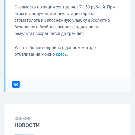
Стоимость по акции составляет 7.150 рублей. При
этом вы получаете консультацию врача
стоматолога и белоснежную улыбку абсолютно
безопасно и безболезненно за один прием,
результат сохраняется до трех лет.
Узнать более подробно о данном методе
отбеливания можно
здесь
.
СВЕЖИЕ
НОВОСТИ