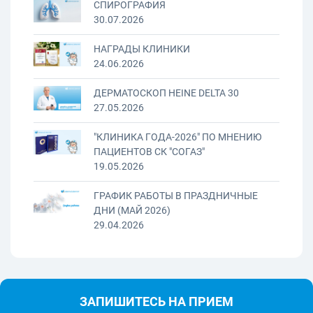
СПИРОГРАФИЯ
30.07.2026
НАГРАДЫ КЛИНИКИ
24.06.2026
ДЕРМАТОСКОП HEINE DELTA 30
27.05.2026
"КЛИНИКА ГОДА-2026" ПО МНЕНИЮ
ПАЦИЕНТОВ СК "СОГАЗ"
19.05.2026
ГРАФИК РАБОТЫ В ПРАЗДНИЧНЫЕ
ДНИ (МАЙ 2026)
29.04.2026
ЗАПИШИТЕСЬ НА ПРИЕМ