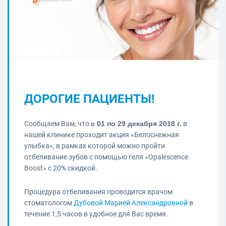
ДОРОГИЕ ПАЦИЕНТЫ!
Сообщаем Вам, что
с 01 по 29 декабря 2018 г.
в
нашей клинике проходит акция «Белоснежная
улыбка», в рамках которой можно пройти
отбеливание зубов с помощью геля «Opalescence
Boost» с 20% скидкой.
Процедура отбеливания проводится врачом
стоматологом
Дубовой Марией Александровной
в
течение 1,5 часов в удобное для Вас время.