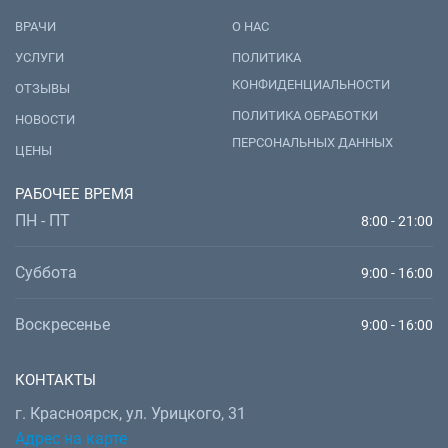
ВРАЧИ
О НАС
УСЛУГИ
ПОЛИТИКА
КОНФИДЕНЦИАЛЬНОСТИ
ОТЗЫВЫ
ПОЛИТИКА ОБРАБОТКИ
НОВОСТИ
ПЕРСОНАЛЬНЫХ ДАННЫХ
ЦЕНЫ
РАБОЧЕЕ ВРЕМЯ
ПН - ПТ
8:00 - 21:00
Суббота
9:00 - 16:00
Воскресенье
9:00 - 16:00
КОНТАКТЫ
г. Красноярск, ул. Урицкого, 31
Адрес на карте