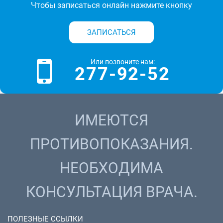
Чтобы записаться онлайн нажмите кнопку
ЗАПИСАТЬСЯ
Или позвоните нам:
277-92-52
ИМЕЮТСЯ
ПРОТИВОПОКАЗАНИЯ.
НЕОБХОДИМА
КОНСУЛЬТАЦИЯ ВРАЧА.
ПОЛЕЗНЫЕ ССЫЛКИ