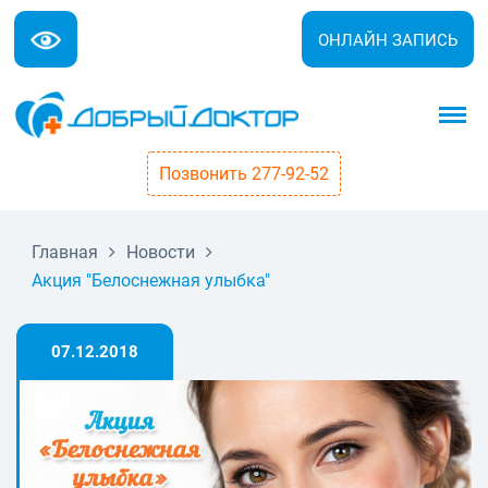
ОНЛАЙН ЗАПИСЬ
Позвонить 277-92-52
Главная
Новости
Акция "Белоснежная улыбка"
07.12.2018