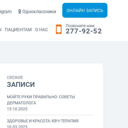
ОНЛАЙН ЗАПИСЬ
egram
Одноклассники
Позвоните нам:
Ы
ПАЦИЕНТАМ
О НАС
277-92-52
СВЕЖИЕ
ЗАПИСИ
МОЙТЕ РУКИ ПРАВИЛЬНО: СОВЕТЫ
ДЕРМАТОЛОГА
15.10.2025
ЗДОРОВЬЕ И КРАСОТА: КВЧ-ТЕРАПИЯ
10.03.2025