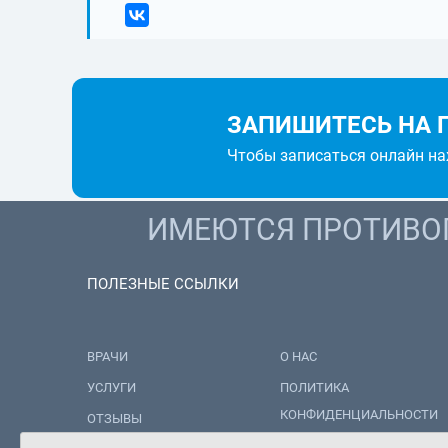
ЗАПИШИТЕСЬ НА 
Чтобы записаться онлайн н
ИМЕЮТСЯ ПРОТИВОП
ПОЛЕЗНЫЕ ССЫЛКИ
ВРАЧИ
О НАС
УСЛУГИ
ПОЛИТИКА
КОНФИДЕНЦИАЛЬНОСТИ
ОТЗЫВЫ
ПОЛИТИКА ОБРАБОТКИ