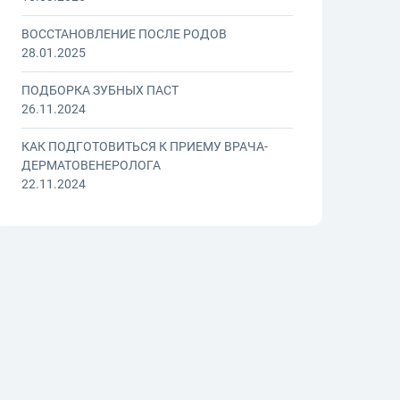
ВОССТАНОВЛЕНИЕ ПОСЛЕ РОДОВ
28.01.2025
ПОДБОРКА ЗУБНЫХ ПАСТ
26.11.2024
КАК ПОДГОТОВИТЬСЯ К ПРИЕМУ ВРАЧА-
ДЕРМАТОВЕНЕРОЛОГА
22.11.2024