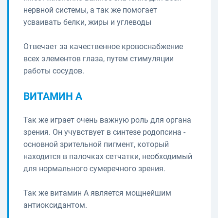
нервной системы, а так же помогает
усваивать белки, жиры и углеводы
Отвечает за качественное кровоснабжение
всех элементов глаза, путем стимуляции
работы сосудов.
ВИТАМИН А
Так же играет очень важную роль для органа
зрения. Он учувствует в синтезе родопсина -
основной зрительной пигмент, который
находится в палочках сетчатки, необходимый
для нормального сумеречного зрения.
Так же витамин А является мощнейшим
антиоксидантом.