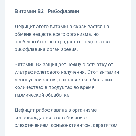
Витамин В2 - Рибофлавин.
Дефицит этого витамина сказывается на
обмене веществ всего организма, но
особенно быстро страдает от недостатка
рибофлавина орган зрения.
Витамин В2 защищает нежную сетчатку от
ультрафиолетового излучения. Этот витамин
легко усваивается, сохраняется в больших
количествах в продуктах во время
термической обработке.
Дефицит рибофлавина в организме
сопровождается светобоязнью,
слезотечением, конъюнктивитом, кератитом.