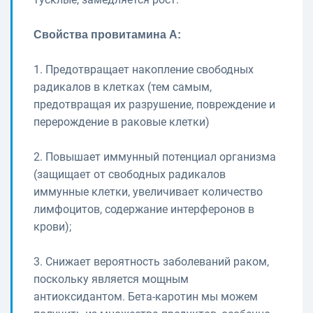
Свойства провитамина А:
1. Предотвращает накопление свободных
радикалов в клетках (тем самым,
предотвращая их разрушение, повреждение и
перерождение в раковые клетки)
2. Повышает иммунный потенциал организма
(защищает от свободных радикалов
иммунные клетки, увеличивает количество
лимфоцитов, содержание интерферонов в
крови);
3. Снижает вероятность заболеваний раком,
поскольку является мощным
антиоксидантом. Бета-каротин мы можем