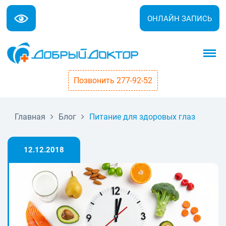
ОНЛАЙН ЗАПИСЬ
Позвонить 277-92-52
Главная
Блог
Питание для здоровых глаз
12.12.2018