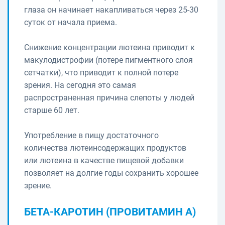
глаза он начинает накапливаться через 25-30
суток от начала приема.
Снижение концентрации лютеина приводит к
макулодистрофии (потере пигментного слоя
сетчатки), что приводит к полной потере
зрения. На сегодня это самая
распространенная причина слепоты у людей
старше 60 лет.
Употребление в пищу достаточного
количества лютеинсодержащих продуктов
или лютеина в качестве пищевой добавки
позволяет на долгие годы сохранить хорошее
зрение.
БЕТА-КАРОТИН (ПРОВИТАМИН А)