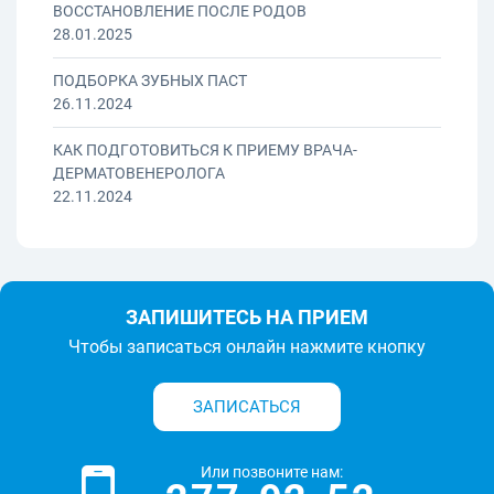
ВОССТАНОВЛЕНИЕ ПОСЛЕ РОДОВ
28.01.2025
ПОДБОРКА ЗУБНЫХ ПАСТ
26.11.2024
КАК ПОДГОТОВИТЬСЯ К ПРИЕМУ ВРАЧА-
ДЕРМАТОВЕНЕРОЛОГА
22.11.2024
ЗАПИШИТЕСЬ НА ПРИЕМ
Чтобы записаться онлайн нажмите кнопку
ЗАПИСАТЬСЯ
Или позвоните нам: