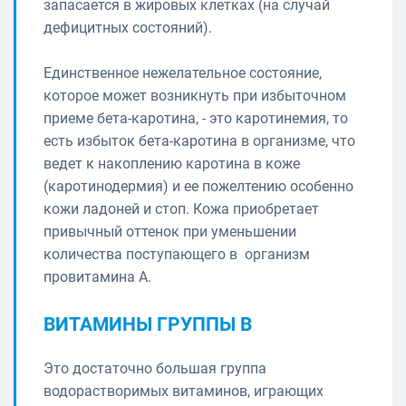
запасается в жировых клетках (на случай
дефицитных состояний).
Единственное нежелательное состояние,
которое может возникнуть при избыточном
приеме бета-каротина, - это каротинемия, то
есть избыток бета-каротина в организме, что
ведет к накоплению каротина в коже
(каротинодермия) и ее пожелтению особенно
кожи ладоней и стоп. Кожа приобретает
привычный оттенок при уменьшении
количества поступающего в организм
провитамина А.
ВИТАМИНЫ ГРУППЫ В
Это достаточно большая группа
водорастворимых витаминов, играющих