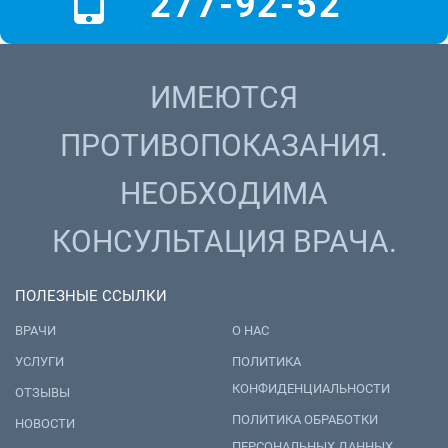
277-92-52
ИМЕЮТСЯ
ПРОТИВОПОКАЗАНИЯ.
НЕОБХОДИМА
КОНСУЛЬТАЦИЯ ВРАЧА.
ПОЛЕЗНЫЕ ССЫЛКИ
ВРАЧИ
О НАС
УСЛУГИ
ПОЛИТИКА
КОНФИДЕНЦИАЛЬНОСТИ
ОТЗЫВЫ
ПОЛИТИКА ОБРАБОТКИ
НОВОСТИ
ПЕРСОНАЛЬНЫХ ДАННЫХ