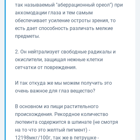
так называемый "аберрационный ореол") при
аккомодации глаза и тем самым
обеспечивает усиление остроты зрения, то
есть дает способность различать мелкие
предметы.
2. Он нейтрализует свободные радикалы и
окислители, защищая нежные клетки
сетчатки от повреждения.
И так откуда же мы можем получить это
очень важное для глаз вещество?
В основном из пищи растительного
происхождения. Рекордное количество
лютеинта содержится в шпинате (не смотря
на то что это желтый пигмент) -
12198мкг/100г, так же в петрушке -