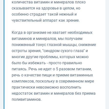
количества витамин и минералов плохо
сказывается на здоровье в целом, но
особенно страдает такой нежный и
чувствительный аппарат как зрение.
Когда в организме не хватает необходимых
витаминов и минералов, мы получаем
пониженный тонус глазной мышцы, снижение
остроты зрения, "синдром сухого глаза" и
многие другие проблемы, которых можно
было бы избежать - просто правильно
питаясь. Речь не идет о 5 разовом питании,
речь о качестве пищи и приеме витаминных
комплексов, поскольку в современном мире
практически невозможно восполнить
недостаток витамин и минералов без приема
поливитаминов.