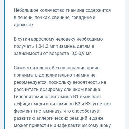
Небольшое количество тиамина содержится
в печени, почках, свинине, говядине и
дрожжах.
В сутки взрослому человеку необходимо
получать 1,0-1,2 мг тиамина, детям в
зависимости от возраста 0,5-0,9 мг.
Самостоятельно, без назначения врача,
принимать дополнительно тиамин не
рекомендуется, поскольку вероятность не
рассчитать дозировку слишком велика.
Гипервитаминоз витамина В1 вызывает
дефицит меди и витаминов В2 и В3, угнетает
фермент гистаминазу, что способствует
развитию аллергических реакций и даже
может привести к анафилактическому шоку.