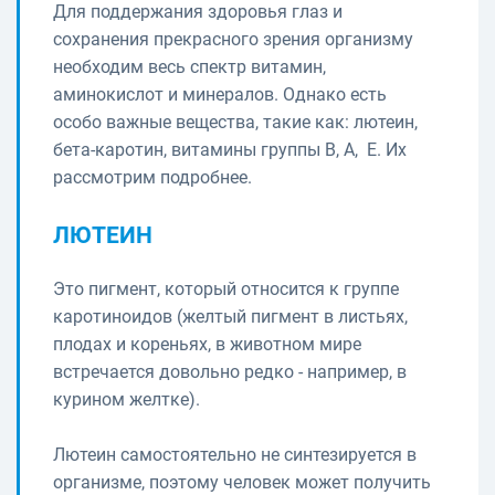
Для поддержания здоровья глаз и
сохранения прекрасного зрения организму
необходим весь спектр витамин,
аминокислот и минералов. Однако есть
особо важные вещества, такие как: лютеин,
бета-каротин, витамины группы В, А, Е. Их
рассмотрим подробнее.
ЛЮТЕИН
Это пигмент, который относится к группе
каротиноидов (желтый пигмент в листьях,
плодах и кореньях, в животном мире
встречается довольно редко - например, в
курином желтке).
Лютеин самостоятельно не синтезируется в
организме, поэтому человек может получить