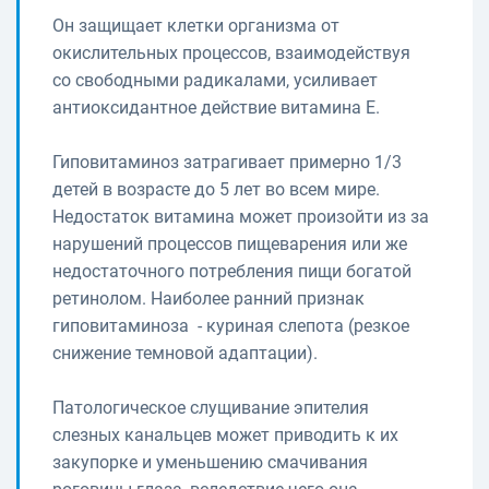
Он защищает клетки организма от
окислительных процессов, взаимодействуя
со свободными радикалами, усиливает
антиоксидантное действие витамина Е.
Гиповитаминоз затрагивает примерно 1/3
детей в возрасте до 5 лет во всем мире.
Недостаток витамина может произойти из за
нарушений процессов пищеварения или же
недостаточного потребления пищи богатой
ретинолом. Наиболее ранний признак
гиповитаминоза - куриная слепота (резкое
снижение темновой адаптации).
Патологическое слущивание эпителия
слезных канальцев может приводить к их
закупорке и уменьшению смачивания