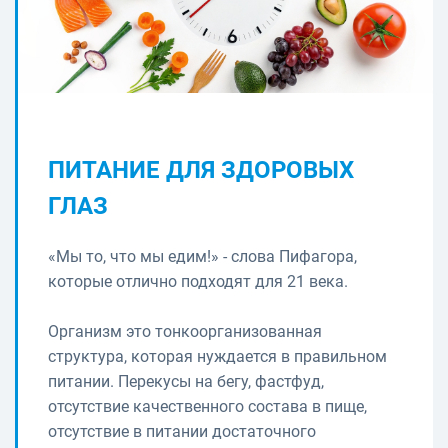
ПИТАНИЕ ДЛЯ ЗДОРОВЫХ
ГЛАЗ
«Мы то, что мы едим!» - слова Пифагора,
которые отлично подходят для 21 века.
Организм это тонкоорганизованная
структура, которая нуждается в правильном
питании. Перекусы на бегу, фастфуд,
отсутствие качественного состава в пище,
отсутствие в питании достаточного