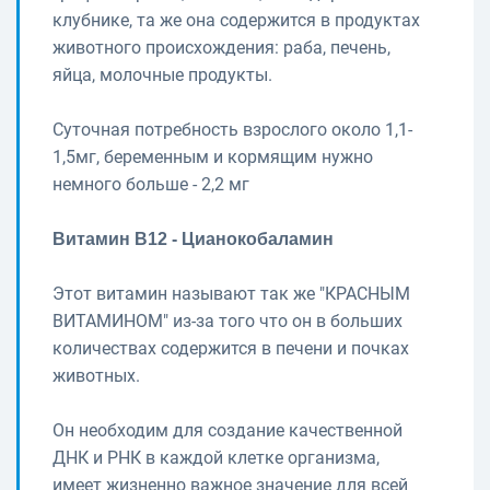
клубнике, та же она содержится в продуктах
животного происхождения: раба, печень,
яйца, молочные продукты.
Суточная потребность взрослого около 1,1-
1,5мг, беременным и кормящим нужно
немного больше - 2,2 мг
Витамин В12 - Цианокобаламин
Этот витамин называют так же "КРАСНЫМ
ВИТАМИНОМ" из-за того что он в больших
количествах содержится в печени и почках
животных.
Он необходим для создание качественной
ДНК и РНК в каждой клетке организма,
имеет жизненно важное значение для всей