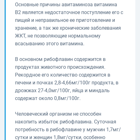
Основные причины авитаминоза витамина
В2 является недостаточное поступление его с
пищей и неправильное ее приготовление и
хранение, а так же хронические заболевания
ЖКТ, не позволяющие нормальному
всасыванию этого витамина.
В основном рибофлавин содержится в
продуктах животного происхождения.
Рекордное его количество содержится в
печени и почках 2,8-4,66мг/100г продукта, в
дрожжах 27-4,0мг/100г, яйца и миндаль
содержат около 0,8мг/100г.
Человеческий организм не способен
накопить избыток рибофлавина. Суточная
потребность в рибофлавине у мужчин 1,7мг/
сутки и женщин 1,8мг/сутки, особенно