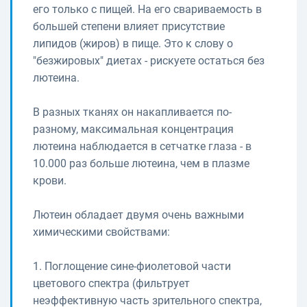
его только с пищей. На его свариваемость в
большей степени влияет присутствие
липидов (жиров) в пище. Это к слову о
"безжировых" диетах - рискуете остаться без
лютеина.
В разных тканях он накапливается по-
разному, максимальная концентрация
лютеина наблюдается в сетчатке глаза - в
10.000 раз больше лютеина, чем в плазме
крови.
Лютеин обладает двумя очень важными
химическими свойствами:
1. Поглощение сине-фиолетовой части
цветового спектра (фильтрует
неэффективную часть зрительного спектра,