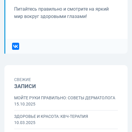
Питайтесь правильно и смотрите на яркий
мир вокруг здоровыми глазами!
СВЕЖИЕ
ЗАПИСИ
МОЙТЕ РУКИ ПРАВИЛЬНО: СОВЕТЫ ДЕРМАТОЛОГА
15.10.2025
ЗДОРОВЬЕ И КРАСОТА: КВЧ-ТЕРАПИЯ
10.03.2025