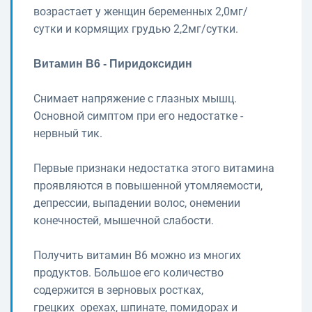
возрастает у женщин беременных 2,0мг/
сутки и кормящих грудью 2,2мг/сутки.
Витамин В6 - Пиридоксидин
Снимает напряжение с глазных мышц.
Основной симптом при его недостатке -
нервный тик.
Первые признаки недостатка этого витамина
проявляются в повышенной утомляемости,
депрессии, выпадении волос, онемении
конечностей, мышечной слабости.
Получить витамин В6 можно из многих
продуктов. Большое его количество
содержится в зерновых ростках,
грецких орехах, шпинате, помидорах и