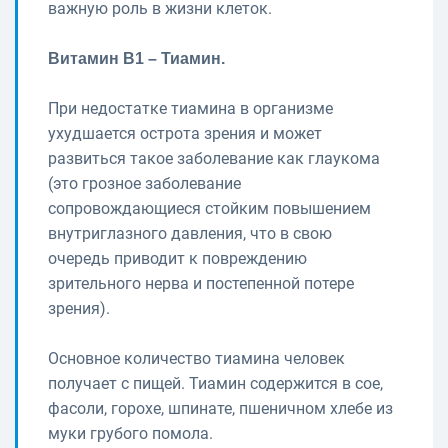
важную роль в жизни клеток.
Витамин В1 – Тиамин.
При недостатке тиамина в организме
ухудшается острота зрения и может
развиться такое заболевание как глаукома
(это грозное заболевание
сопровождающиеся стойким повышением
внутриглазного давления, что в свою
очередь приводит к повреждению
зрительного нерва и постепенной потере
зрения).
Основное количество тиамина человек
получает с пищей. Тиамин содержится в сое,
фасоли, горохе, шпинате, пшеничном хлебе из
муки грубого помола.