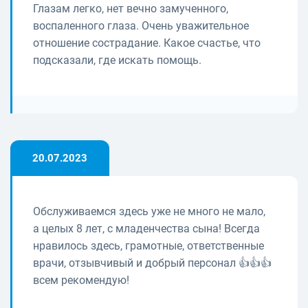
Глазам легко, нет вечно замученного,
воспаленного глаза. Очень уважительное
отношение сострадание. Какое счастье, что
подсказали, где искать помощь.
20.07.2023
Обслуживаемся здесь уже не много не мало,
а целых 8 лет, с младенчества сына! Всегда
нравилось здесь, грамотные, ответственные
врачи, отзывчивый и добрый персонал 👍👍👍
всем рекомендую!