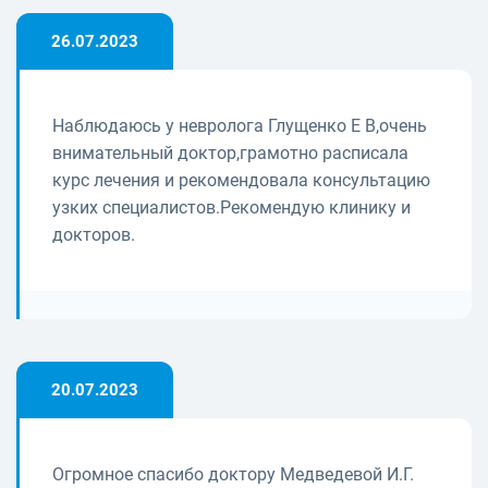
26.07.2023
Наблюдаюсь у невролога Глущенко Е В,очень
внимательный доктор,грамотно расписала
курс лечения и рекомендовала консультацию
узких специалистов.Рекомендую клинику и
докторов.
20.07.2023
Огромное спасибо доктору Медведевой И.Г.