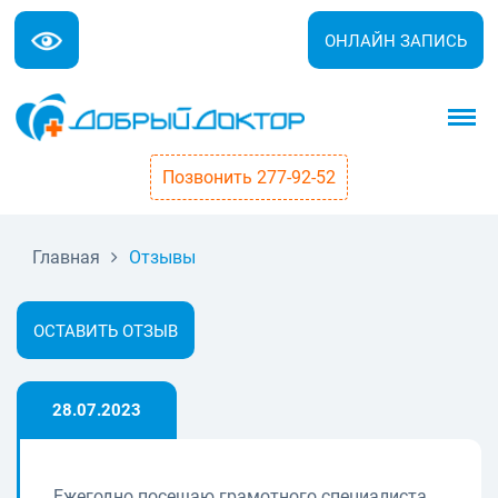
ОНЛАЙН ЗАПИСЬ
Позвонить 277-92-52
Главная
Отзывы
ОСТАВИТЬ ОТЗЫВ
28.07.2023
Ежегодно посещаю грамотного специалиста