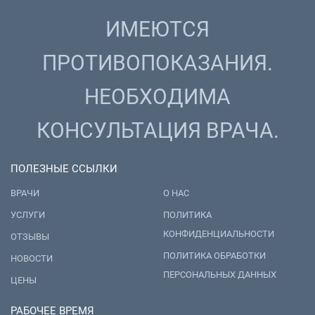
ИМЕЮТСЯ
ПРОТИВОПОКАЗАНИЯ.
НЕОБХОДИМА
КОНСУЛЬТАЦИЯ ВРАЧА.
ПОЛЕЗНЫЕ ССЫЛКИ
ВРАЧИ
О НАС
УСЛУГИ
ПОЛИТИКА
КОНФИДЕНЦИАЛЬНОСТИ
ОТЗЫВЫ
ПОЛИТИКА ОБРАБОТКИ
НОВОСТИ
ПЕРСОНАЛЬНЫХ ДАННЫХ
ЦЕНЫ
РАБОЧЕЕ ВРЕМЯ