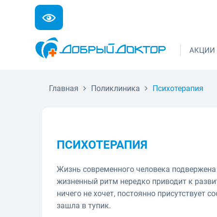
АКЦИИ
Главная
Поликлиника
Психотерапия
ПСИХОТЕРАПИЯ
Жизнь современного человека подвержена 
жизненный ритм нередко приводит к разви
ничего не хочет, постоянно присутствует с
зашла в тупик.