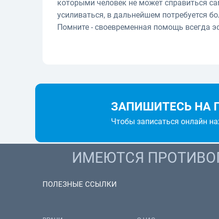
которыми человек не может справиться са
усиливаться, в дальнейшем потребуется бо
Помните - своевременная помощь всегда э
ЗАПИШИТЕСЬ НА 
Чтобы записаться онлайн н
ИМЕЮТСЯ ПРОТИВОП
ПОЛЕЗНЫЕ ССЫЛКИ